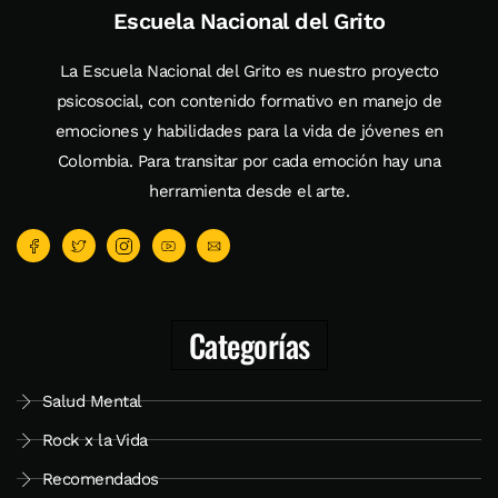
Escuela Nacional del Grito
La Escuela Nacional del Grito es nuestro proyecto
psicosocial, con contenido formativo en manejo de
emociones y habilidades para la vida de jóvenes en
Colombia. Para transitar por cada emoción hay una
herramienta desde el arte.
Categorías
Salud Mental
Rock x la Vida
Recomendados