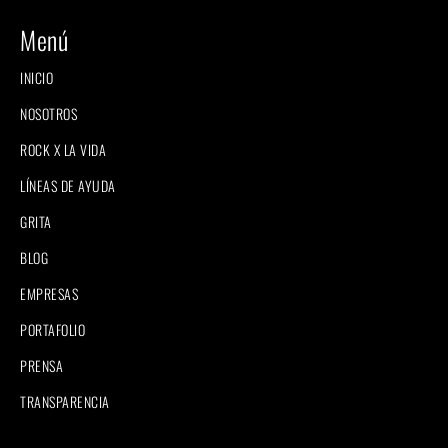
Menú
INICIO
NOSOTROS
ROCK X LA VIDA
LÍNEAS DE AYUDA
GRITA
BLOG
EMPRESAS
PORTAFOLIO
PRENSA
TRANSPARENCIA