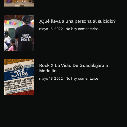
¿Qué lleva a una persona al suicidio?
mayo 16, 2022
No hay comentarios
Rock X La Vida: De Guadalajara a
Medellín
mayo 16, 2022
No hay comentarios