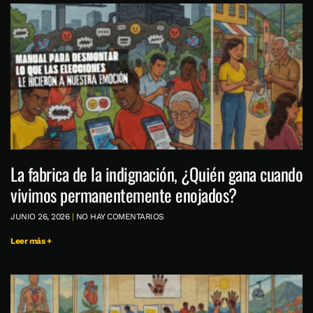
La fabrica de la indignación, ¿Quién gana cuando
vivimos permanentemente enojados?
JUNIO 26, 2026
NO HAY COMENTARIOS
Leer más +