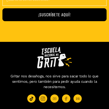
¡SUSCRÍBETE AQUÍ!
Gritar nos desahoga, nos sirve para sacar todo lo que
sentimos, pero también para pedir ayuda cuando la
necesitemos.