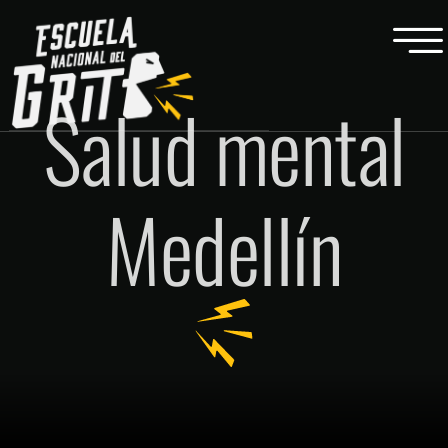
Salud mental
Medellín