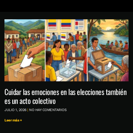
Cuidar las emociones en las elecciones también
es un acto colectivo
JULIO 1, 2026
NO HAY COMENTARIOS
Leer más +