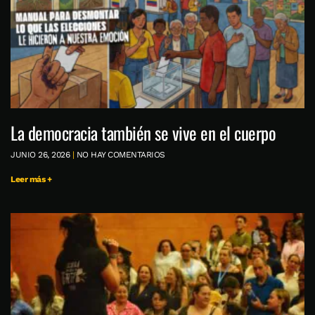
La democracia también se vive en el cuerpo
JUNIO 26, 2026
NO HAY COMENTARIOS
Leer más +