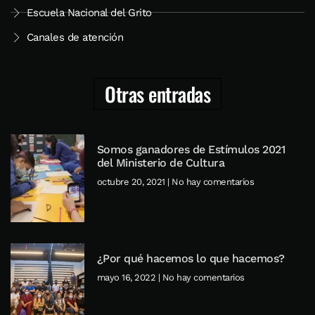
Escuela Nacional del Grito
Canales de atención
Otras entradas
Somos ganadores de Estímulos 2021
del Ministerio de Cultura
octubre 20, 2021
No hay comentarios
¿Por qué hacemos lo que hacemos?
mayo 16, 2022
No hay comentarios