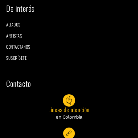
De interés
ALIADOS
ARTISTAS
CONTÁCTANOS
SUSCRÍBETE
Contacto
Líneas de atención
en Colombia