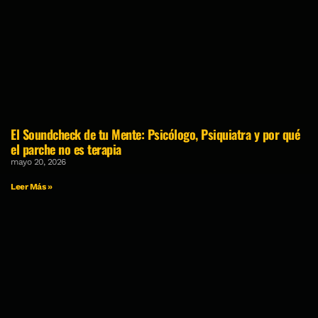
El Soundcheck de tu Mente: Psicólogo, Psiquiatra y por qué
el parche no es terapia
mayo 20, 2026
Leer Más »