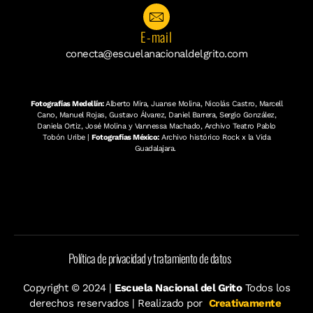
E-mail
conecta@escuelanacionaldelgrito.com
Fotografías Medellín:
Alberto Mira, Juanse Molina, Nicolás Castro, Marcell
Cano, Manuel Rojas, Gustavo Álvarez, Daniel Barrera, Sergio González,
Daniela Ortiz, José Molina y Vannessa Machado, Archivo Teatro Pablo
Tobón Uribe |
Fotografías México:
Archivo histórico Rock x la Vida
Guadalajara.
Política de privacidad y tratamiento de datos
Copyright © 2024 |
Escuela Nacional del Grito
Todos los
derechos reservados | Realizado por
Creativamente