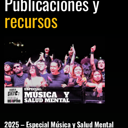
Publicaciones y
recursos
2025 – Especial Música y Salud Mental