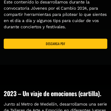
Este contenido lo desarrollamos durante la
convocatoria Jóvenes por el Cambio 2024, para
compartir herramientas para pilotear lo que sientes
en el día a día y algunos tips para cuidar de vos
durante conciertos y festivales.
DESCARGA PDF
2023 – Un viaje de emociones (cartilla).
Junto al Metro de Medellín, desarrollamos una serie
de Talleres de Arte + Emoción en diferentes lugares