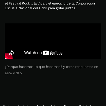
el Festival Rock x la Vida y el ejercicio de la Corporación
Escuela Nacional del Grito para gritar juntos.
¿Porqué hacemos lo que hacemos? y otras respuestas en
este video.