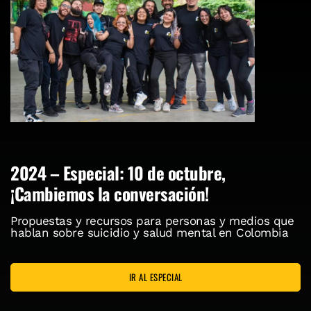
2024 – Especial: 10 de octubre,
¡Cambiemos la conversación!
Propuestas y recursos para personas y medios que
hablan sobre suicidio y salud mental en Colombia
IR AL ESPECIAL