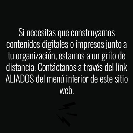
Si necesitas que construyamos
contenidos digitales o impresos junto a
tu organización, estamos a un grito de
distancia. Contáctanos a través del link
ALIADOS del menú inferior de este sitio
web.