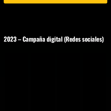
2023 – Campaña digital (Redes sociales)