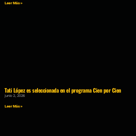
Leer Más »
Tati López es seleccionada en el programa Cien por Cien
junio 2, 2026
Leer Más »