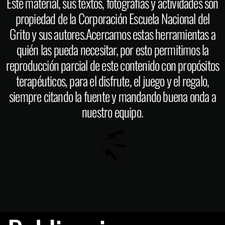
Este material, sus textos, fotografías y actividades son
propiedad de la Corporación Escuela Nacional del
Grito y sus autores.Acercamos estas herramientas a
quién las pueda necesitar, por esto permitimos la
reproducción parcial de este contenido con propósitos
terapéuticos, para el disfrute, el juego y el regalo,
siempre citando la fuente y mandando buena onda a
nuestro equipo.