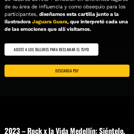
de su área de influencia y como obsequio para los
participantes,
diseñamos esta cartilla junto a la
ilustradora
Jaguara Guara
, que interpretó cada una
de las emociones que allí visitamos.
ASISTE A LOS TALLERES PARA RECLAMAR EL TUYO
DESCARGA PDF
2023
–
Rock x la Vida Medellín: Siéntelo,