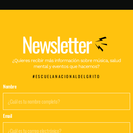
Newsletter
¿Quieres recibir más información sobre música, salud
mental y eventos que hacemos?
#ESCUELANACIONALDELGRITO
Nombre
Email