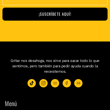
¡SUSCRÍBETE AQUÍ!
Gritar nos desahoga, nos sirve para sacar todo lo que
sentimos, pero también para pedir ayuda cuando la
necesitemos.
Menú