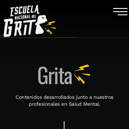
Grita
Contenidos desarrollados junto a nuestros
profesionales en Salud Mental.