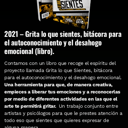
2021 – Grita lo que sientes, bitácora para
el autoconocimiento y el desahogo
emocional (libro).
Contamos con un libro que recoge el espíritu del
proyecto llamada Grita lo que Sientes, bitácora
para el autoconocimiento y el desahogo emocional.
Una herramienta para que, de manera creativa,
empieces a liberar tus emociones y a reconocerlas
por medio de diferentes actividades en las que el
arte te permitirá gritar.
Un trabajo conjunto entre
artistas y psicólogos para que le prestes atención a
todo eso que sientes que quieres expresar de
alguna manera.