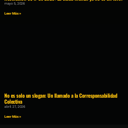
mayo 5, 2026
Leer Más »
No es solo un slogan: Un llamado a la Corresponsabilidad
Colectiva
abril 27, 2026
Leer Más »