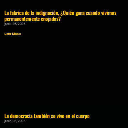
La fabrica de la indignación, ¿Quién gana cuando vivimos
permanentemente enojados?
junio 26, 2026
Leer Más »
La democracia también se vive en el cuerpo
junio 26, 2026