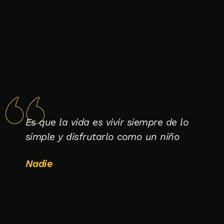
Es que la vida es vivir siempre de lo
simple y disfrutarlo como un niño
Nadie