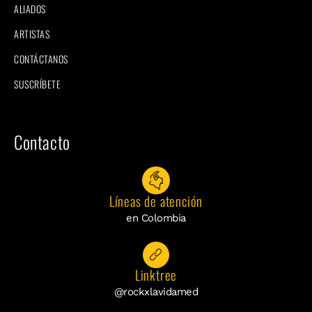
ALIADOS
ARTISTAS
CONTÁCTANOS
SUSCRÍBETE
Contacto
Líneas de atención
en Colombia
Linktree
@rockxlavidamed