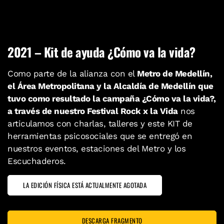
2021 – Kit de ayuda ¿Cómo va la vida?
Como parte de la alianza con el
Metro de Medellín,
el Área Metropolitana y la Alcaldía de Medellín que
tuvo como resultado la campaña ¿Cómo va la vida?,
a través de nuestro Festival Rock x la Vida
nos
articulamos con charlas, talleres y este KIT de
herramientas psicosociales que se entregó en
nuestros eventos, estaciones del Metro y los
Escuchaderos.
LA EDICIÓN FÍSICA ESTÁ ACTUALMENTE AGOTADA
DESCARGA FRAGMENTO