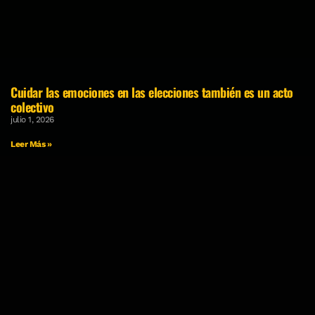
Cuidar las emociones en las elecciones también es un acto
colectivo
julio 1, 2026
Leer Más »