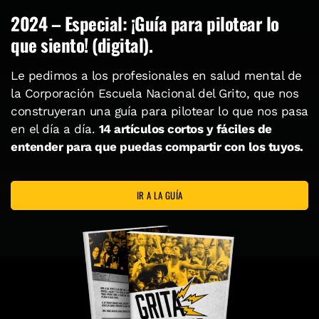
2024 – Especial: ¡Guía para pilotear lo
que siento! (digital).
Le pedimos a los profesionales en salud mental de
la Corporación Escuela Nacional del Grito, que nos
construyeran una guía para pilotear lo que nos pasa
en el día a día.
14 artículos cortos y fáciles de
entender para que puedas compartir con los tuyos.
IR A LA GUÍA