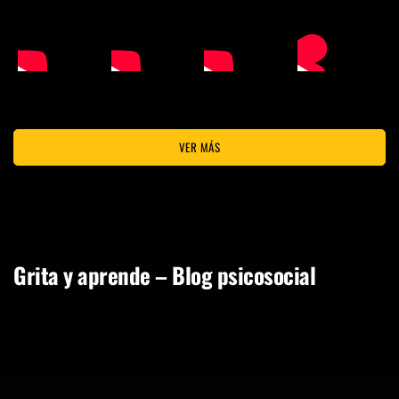
VER MÁS
Grita y aprende – Blog psicosocial