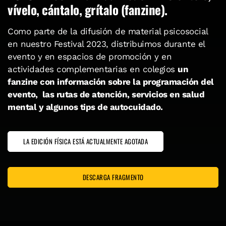
vívelo, cántalo, grítalo (fanzine).
Como parte de la difusión de material psicosocial
en nuestro Festival 2023, distribuimos durante el
evento y en espacios de promoción y en
actividades complementarias en colegios
un
fanzine con información sobre la programación del
evento, las rutas de atención, servicios en salud
mental y algunos tips de autocuidado.
LA EDICIÓN FÍSICA ESTÁ ACTUALMENTE AGOTADA
DESCARGA FRAGMENTO