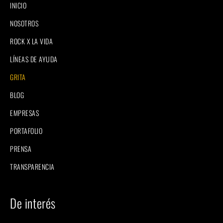
INICIO
NOSOTROS
ROCK X LA VIDA
LÍNEAS DE AYUDA
GRITA
BLOG
EMPRESAS
PORTAFOLIO
PRENSA
TRANSPARENCIA
De interés