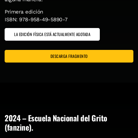
Primera edición
ISBN: 978-958-49-5890-7
LA EDICIÓN FÍSICA ESTÁ ACTUALMENTE AGOTADA
DESCARGA FRAGMENTO
2024 – Escuela Nacional del Grito
(fanzine).