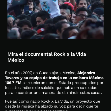
Mira el documental Rock x la Vida
México
En el año 2007, en Guadalajara, México,
Alejandro
Tavares y su equipo de trabajo en la emisora Máxima
106.7 FM
se reunieron con el Estado preocupados por
los altos índices de suicidio que había en su ciudad
para encontrar una manera de disminuir estos casos.
Fue así como nació Rock X La Vida, un proyecto que
desde la música ha alzado su voz para decir que te