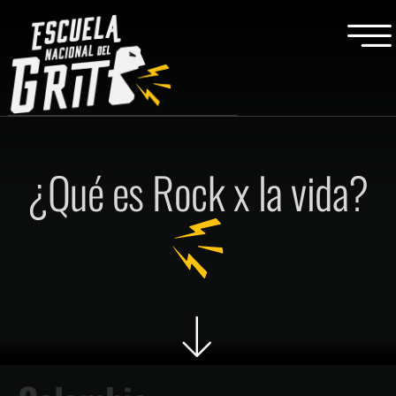
¿Qué es Rock x la vida?