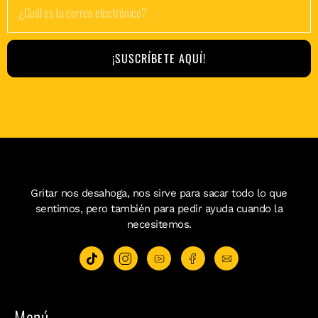
¡SUSCRÍBETE AQUÍ!
Gritar nos desahoga, nos sirve para sacar todo lo que
sentimos, pero también para pedir ayuda cuando la
necesitemos.
Menú