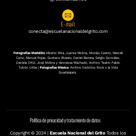
E-mail
conecta@escuelanacionaldelgrito.com
Fotografías Medellín:
Alberto Mira, Juanse Molina, Nicolás Castro, Marcell
Cano, Manuel Rojas, Gustavo Álvarez, Daniel Barrera, Sergio González,
Daniela Ortiz, José Molina y Vannessa Machado, Archivo Teatro Pablo
Tobón Uribe |
Fotografías México:
Archivo histórico Rock x la Vida
Guadalajara.
Política de privacidad y tratamiento de datos
Copyright © 2024 |
Escuela Nacional del Grito
Todos los