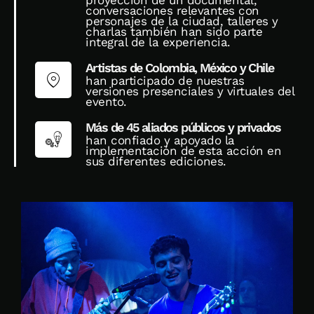
proyección de un documental,
conversaciones relevantes con
personajes de la ciudad, talleres y
charlas también han sido parte
integral de la experiencia.
Artistas de Colombia, México y Chile
han participado de nuestras
versiones presenciales y virtuales del
evento.
Más de 45 aliados públicos y privados
han confiado y apoyado la
implementación de esta acción en
sus diferentes ediciones.