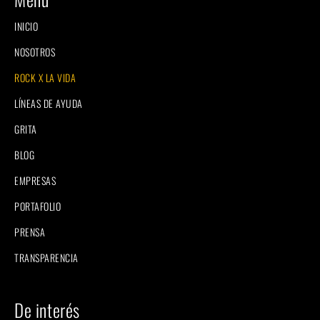
INICIO
NOSOTROS
ROCK X LA VIDA
LÍNEAS DE AYUDA
GRITA
BLOG
EMPRESAS
PORTAFOLIO
PRENSA
TRANSPARENCIA
De interés