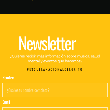
Newsletter
¿Quieres recibir más información sobre música, salud
mental y eventos que hacemos?
#ESCUELANACIONALDELGRITO
Nombre
Email