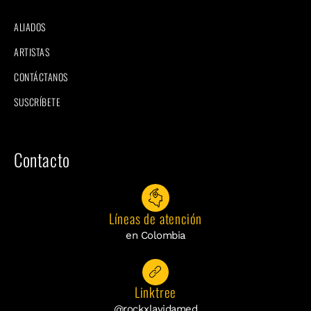
ALIADOS
ARTISTAS
CONTÁCTANOS
SUSCRÍBETE
Contacto
Líneas de atención
en Colombia
Linktree
@rockxlavidamed