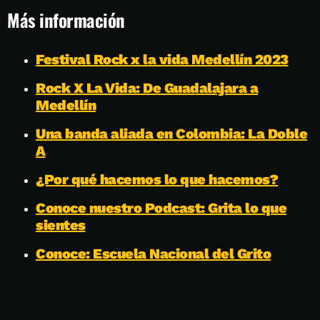
Más información
Festival Rock x la vida Medellín 2023
Rock X La Vida: De Guadalajara a
Medellín
Una banda aliada en Colombia: La Doble
A
¿Por qué hacemos lo que hacemos?
Conoce nuestro Podcast: Grita lo que
sientes
Conoce: Escuela Nacional del Grito