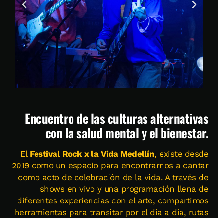
Encuentro de las culturas alternativas
con la salud mental y el bienestar.
El
Festival Rock x la Vida Medellín
, existe desde
2019 como un espacio para encontrarnos a cantar
como acto de celebración de la vida. A través de
shows en vivo y una programación llena de
diferentes experiencias con el arte, compartimos
herramientas para transitar por el día a día, rutas