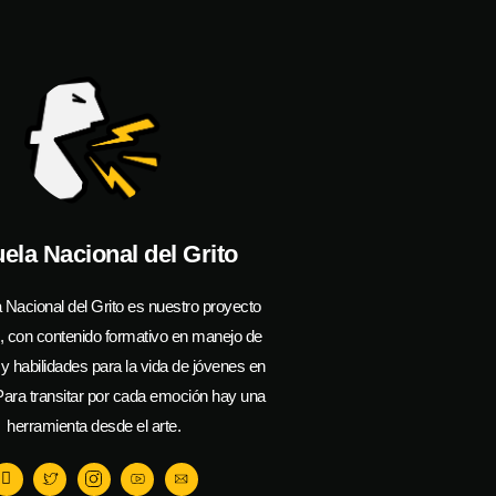
ela Nacional del Grito
 Nacional del Grito es nuestro proyecto
l, con contenido formativo en manejo de
 habilidades para la vida de jóvenes en
ara transitar por cada emoción hay una
herramienta desde el arte.