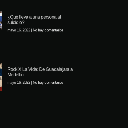
¿Qué lleva a una persona al
suicidio?
mayo 16, 2022
No hay comentarios
Rock X La Vida: De Guadalajara a
Medellín
mayo 16, 2022
No hay comentarios