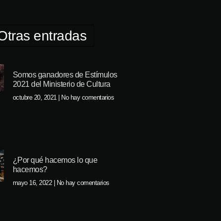
Otras entradas
Somos ganadores de Estímulos
2021 del Ministerio de Cultura
octubre 20, 2021
No hay comentarios
¿Por qué hacemos lo que
hacemos?
mayo 16, 2022
No hay comentarios