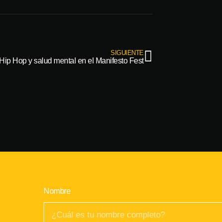
SIGUIENTE
Hip Hop y salud mental en el Manifesto Fest
Nombre