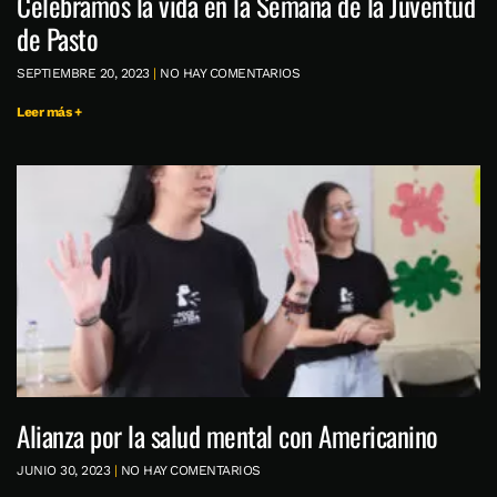
Celebramos la vida en la Semana de la Juventud
de Pasto
SEPTIEMBRE 20, 2023
NO HAY COMENTARIOS
Leer más +
Alianza por la salud mental con Americanino
JUNIO 30, 2023
NO HAY COMENTARIOS