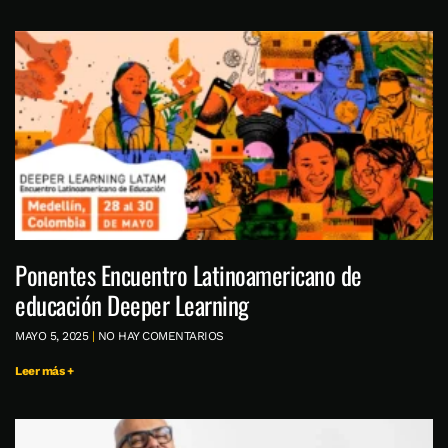
Ponentes Encuentro Latinoamericano de
educación Deeper Learning
MAYO 5, 2025
NO HAY COMENTARIOS
Leer más +