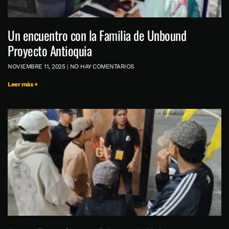
Un encuentro con la Familia de Unbound
Proyecto Antioquia
NOVIEMBRE 11, 2025
NO HAY COMENTARIOS
Leer más +