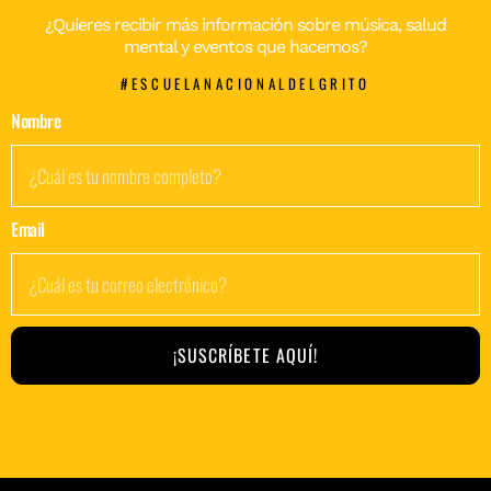
¿Quieres recibir más información sobre música, salud
mental y eventos que hacemos?
#ESCUELANACIONALDELGRITO
Nombre
Email
¡SUSCRÍBETE AQUÍ!