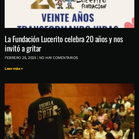
La Fundación Lucerito celebra 20 años y nos
invitó a gritar
FEBRERO 25, 2025
NO HAY COMENTARIOS
Leer más +