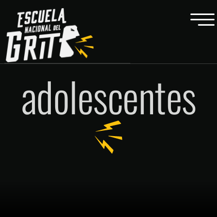
adolescentes