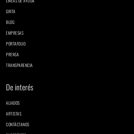
LÍNEAS DE AYUDA
GRITA
BLOG
EMPRESAS
PORTAFOLIO
PRENSA
TRANSPARENCIA
De interés
ALIADOS
ARTISTAS
CONTÁCTANOS