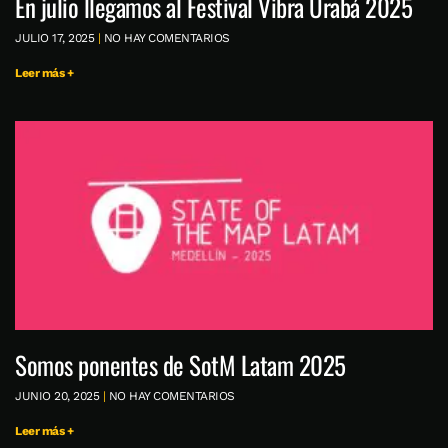
En julio llegamos al Festival Vibra Urabá 2025
JULIO 17, 2025
NO HAY COMENTARIOS
Leer más +
Somos ponentes de SotM Latam 2025
JUNIO 20, 2025
NO HAY COMENTARIOS
Leer más +