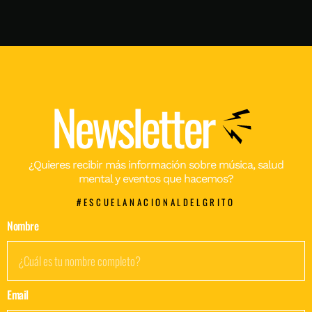
Newsletter
¿Quieres recibir más información sobre música, salud
mental y eventos que hacemos?
#ESCUELANACIONALDELGRITO
Nombre
Email