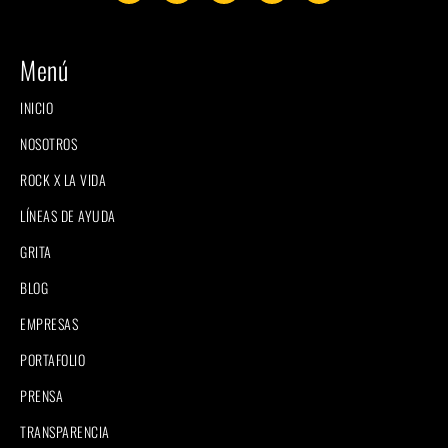
Menú
INICIO
NOSOTROS
ROCK X LA VIDA
LÍNEAS DE AYUDA
GRITA
BLOG
EMPRESAS
PORTAFOLIO
PRENSA
TRANSPARENCIA