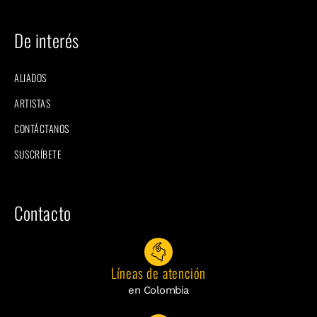
De interés
ALIADOS
ARTISTAS
CONTÁCTANOS
SUSCRÍBETE
Contacto
Líneas de atención
en Colombia