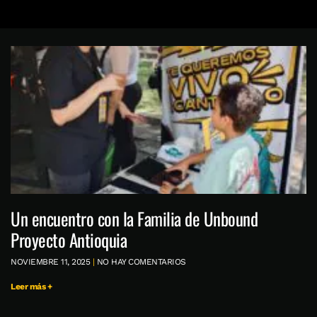
Un encuentro con la Familia de Unbound
Proyecto Antioquia
NOVIEMBRE 11, 2025
NO HAY COMENTARIOS
Leer más +