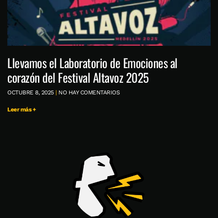
Llevamos el Laboratorio de Emociones al
corazón del Festival Altavoz 2025
OCTUBRE 8, 2025
NO HAY COMENTARIOS
Leer más +