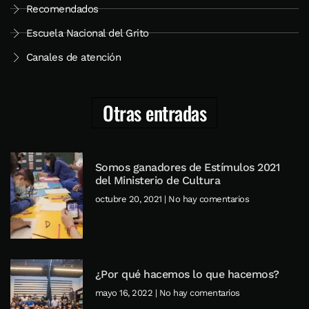
Recomendados
Escuela Nacional del Grito
Canales de atención
Otras entradas
Somos ganadores de Estímulos 2021
del Ministerio de Cultura
octubre 20, 2021
No hay comentarios
¿Por qué hacemos lo que hacemos?
mayo 16, 2022
No hay comentarios