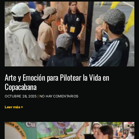
Arte y Emoción para Pilotear la Vida en
Copacabana
OCTUBRE 28, 2025
NO HAY COMENTARIOS
Leer más +