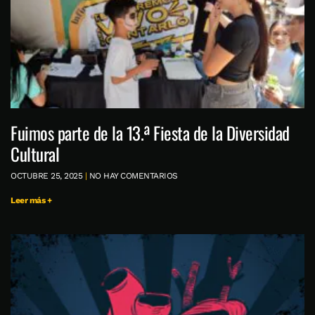
Fuimos parte de la 13.ª Fiesta de la Diversidad
Cultural
OCTUBRE 25, 2025
NO HAY COMENTARIOS
Leer más +