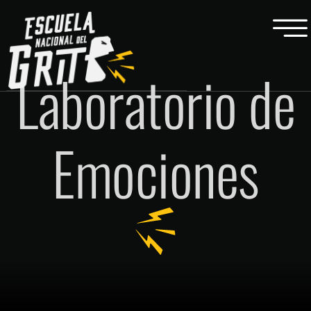
Laboratorio de
Emociones