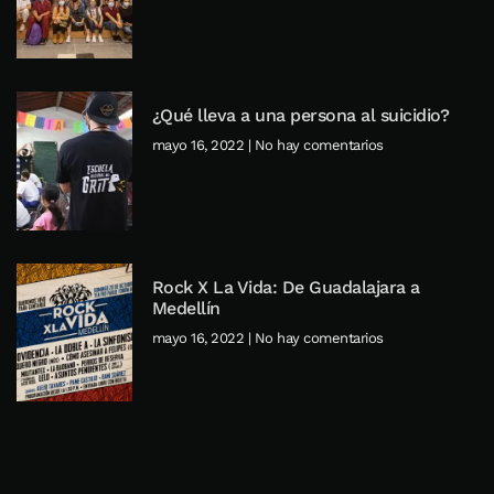
¿Qué lleva a una persona al suicidio?
mayo 16, 2022
No hay comentarios
Rock X La Vida: De Guadalajara a
Medellín
mayo 16, 2022
No hay comentarios