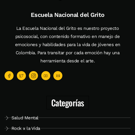
Escuela Nacional del Grito
La Escuela Nacional del Grito es nuestro proyecto
psicosocial, con contenido formativo en manejo de
emociones y habilidades para la vida de jóvenes en
Colombia. Para transitar por cada emoción hay una
herramienta desde el arte.
Categorías
Salud Mental
Rock x la Vida