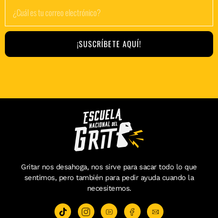
¡SUSCRÍBETE AQUÍ!
Gritar nos desahoga, nos sirve para sacar todo lo que
sentimos, pero también para pedir ayuda cuando la
necesitemos.