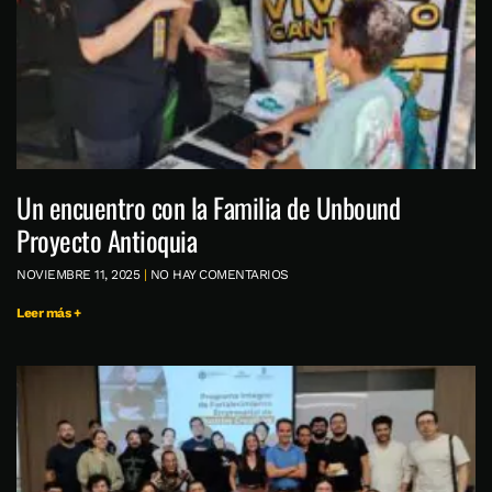
Un encuentro con la Familia de Unbound
Proyecto Antioquia
NOVIEMBRE 11, 2025
NO HAY COMENTARIOS
Leer más +