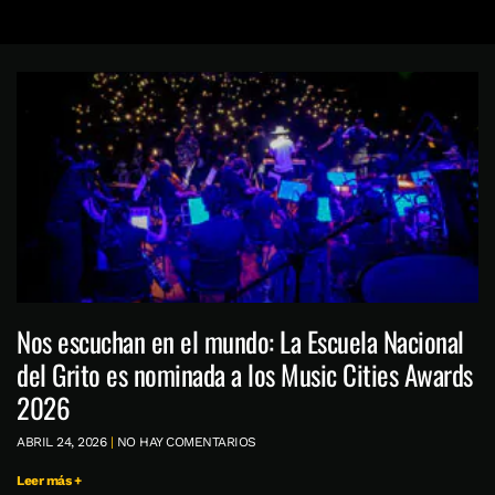
Nos escuchan en el mundo: La Escuela Nacional
del Grito es nominada a los Music Cities Awards
2026
ABRIL 24, 2026
NO HAY COMENTARIOS
Leer más +