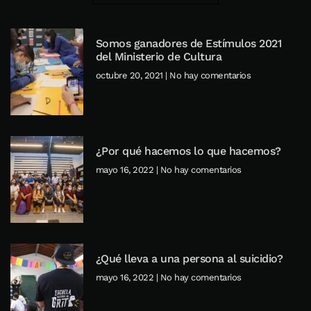
Somos ganadores de Estímulos 2021
del Ministerio de Cultura
octubre 20, 2021
No hay comentarios
¿Por qué hacemos lo que hacemos?
mayo 16, 2022
No hay comentarios
¿Qué lleva a una persona al suicidio?
mayo 16, 2022
No hay comentarios