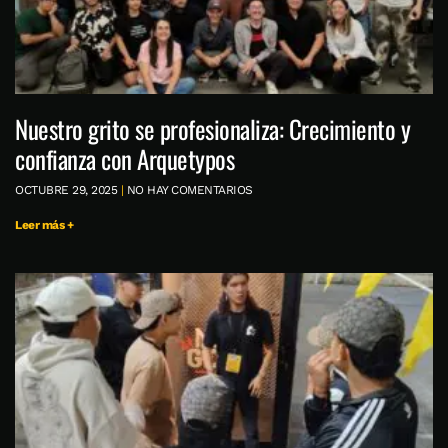
Nuestro grito se profesionaliza: Crecimiento y
confianza con Arquetypos
OCTUBRE 29, 2025
NO HAY COMENTARIOS
Leer más +