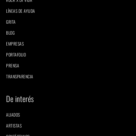
LÍNEAS DE AYUDA
GRITA
BLOG
EMPRESAS
PORTAFOLIO
PRENSA
TRANSPARENCIA
De interés
ALIADOS
ARTISTAS