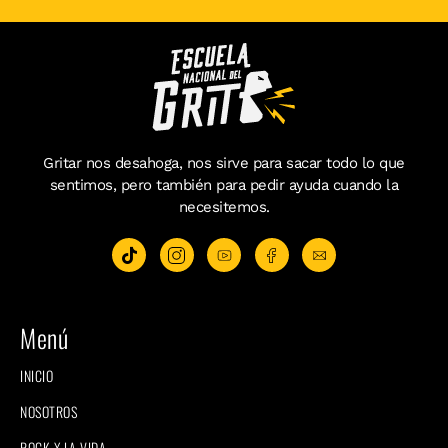
Gritar nos desahoga, nos sirve para sacar todo lo que
sentimos, pero también para pedir ayuda cuando la
necesitemos.
Menú
INICIO
NOSOTROS
ROCK X LA VIDA