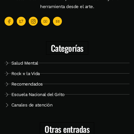
herramienta desde el arte.
Categorías
Salud Mental
Rock x la Vida
Recomendados
Escuela Nacional del Grito
Canales de atención
Otras entradas