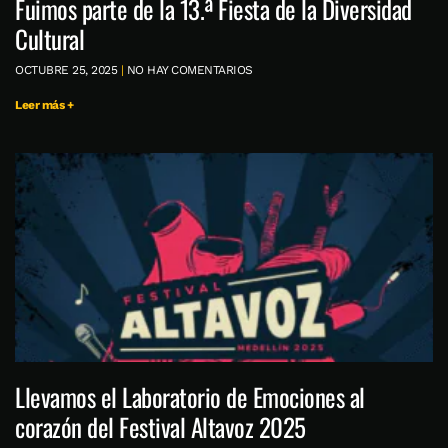
Fuimos parte de la 13.ª Fiesta de la Diversidad
Cultural
OCTUBRE 25, 2025
NO HAY COMENTARIOS
Leer más +
Llevamos el Laboratorio de Emociones al
corazón del Festival Altavoz 2025