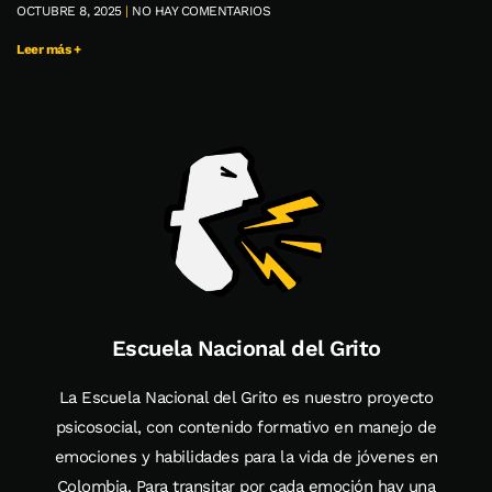
OCTUBRE 8, 2025
NO HAY COMENTARIOS
Leer más +
Escuela Nacional del Grito
La Escuela Nacional del Grito es nuestro proyecto
psicosocial, con contenido formativo en manejo de
emociones y habilidades para la vida de jóvenes en
Colombia. Para transitar por cada emoción hay una