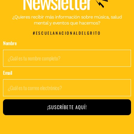
Newsletter
¿Quieres recibir más información sobre música, salud
mental y eventos que hacemos?
#ESCUELANACIONALDELGRITO
Nombre
Email
¡SUSCRÍBETE AQUÍ!