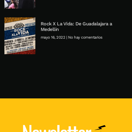
Rock X La Vida: De Guadalajara a
Medellín
mayo 16, 2022
No hay comentarios