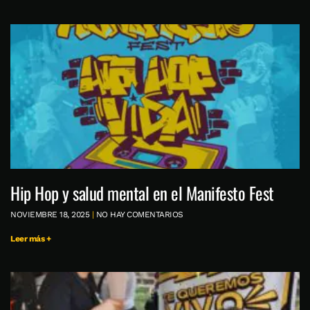
Hip Hop y salud mental en el Manifesto Fest
NOVIEMBRE 18, 2025
NO HAY COMENTARIOS
Leer más +