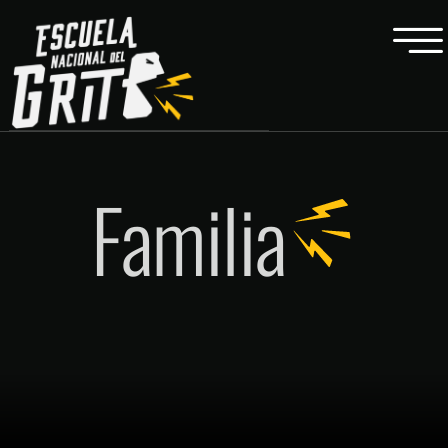
Familia