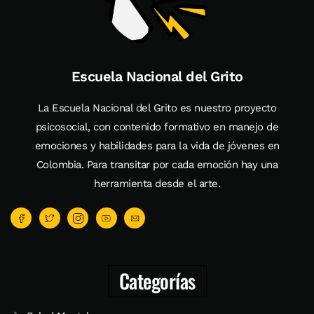
Escuela Nacional del Grito
La Escuela Nacional del Grito es nuestro proyecto
psicosocial, con contenido formativo en manejo de
emociones y habilidades para la vida de jóvenes en
Colombia. Para transitar por cada emoción hay una
herramienta desde el arte.
Categorías