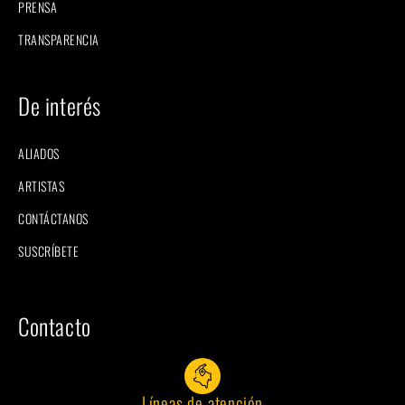
PRENSA
TRANSPARENCIA
De interés
ALIADOS
ARTISTAS
CONTÁCTANOS
SUSCRÍBETE
Contacto
Líneas de atención