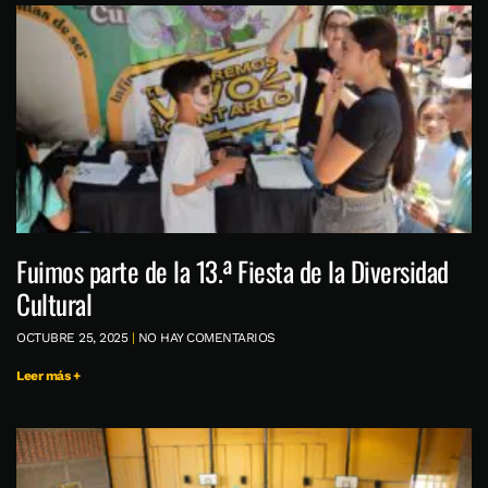
Fuimos parte de la 13.ª Fiesta de la Diversidad
Cultural
OCTUBRE 25, 2025
NO HAY COMENTARIOS
Leer más +