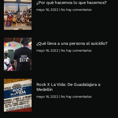
¿Por qué hacemos lo que hacemos?
mayo 16, 2022
No hay comentarios
¿Qué lleva a una persona al suicidio?
mayo 16, 2022
No hay comentarios
Rock X La Vida: De Guadalajara a
Medellín
mayo 16, 2022
No hay comentarios