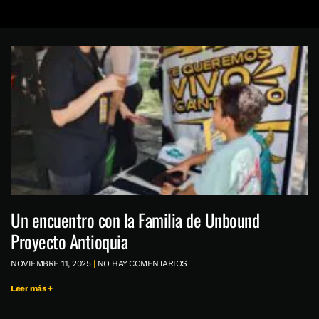
Un encuentro con la Familia de Unbound
Proyecto Antioquia
NOVIEMBRE 11, 2025
NO HAY COMENTARIOS
Leer más +