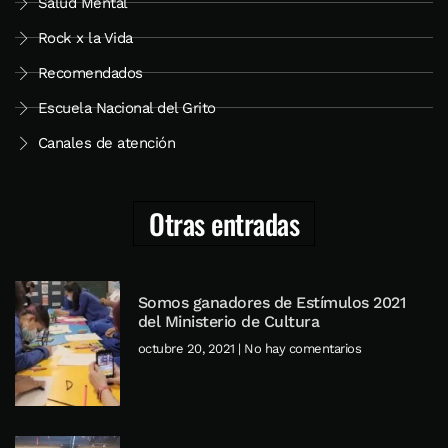
Salud Mental
Rock x la Vida
Recomendados
Escuela Nacional del Grito
Canales de atención
Otras entradas
Somos ganadores de Estímulos 2021
del Ministerio de Cultura
octubre 20, 2021
No hay comentarios