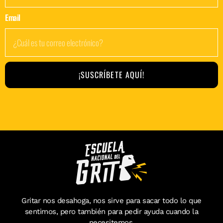
Email
¡SUSCRÍBETE AQUÍ!
Gritar nos desahoga, nos sirve para sacar todo lo que
sentimos, pero también para pedir ayuda cuando la
necesitemos.