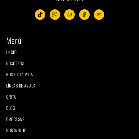
Menú
INICIO
NOSOTROS
ROCK X LA VIDA
LÍNEAS DE AYUDA
GRITA
BLOG
EMPRESAS
PORTAFOLIO