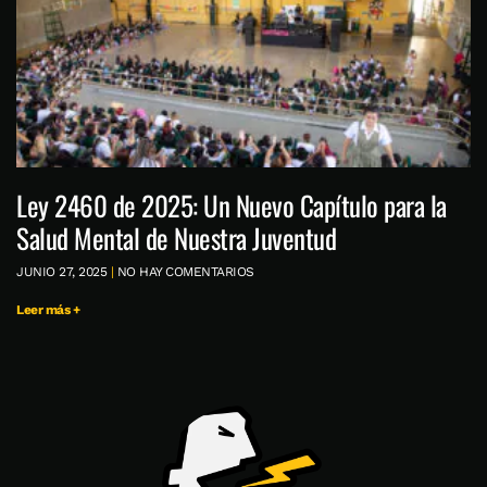
Ley 2460 de 2025: Un Nuevo Capítulo para la
Salud Mental de Nuestra Juventud
JUNIO 27, 2025
NO HAY COMENTARIOS
Leer más +