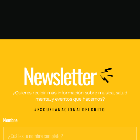
Newsletter
¿Quieres recibir más información sobre música, salud
mental y eventos que hacemos?
#ESCUELANACIONALDELGRITO
Nombre