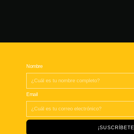
Nombre
Email
¡SUSCRÍBETE