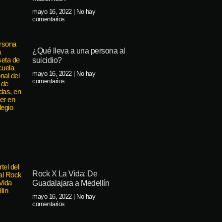
mayo 16, 2022
No hay
comentarios
¿Qué lleva a una persona al
suicidio?
mayo 16, 2022
No hay
comentarios
Rock X La Vida: De
Guadalajara a Medellín
mayo 16, 2022
No hay
comentarios