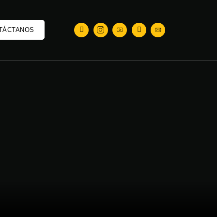
TÁCTANOS