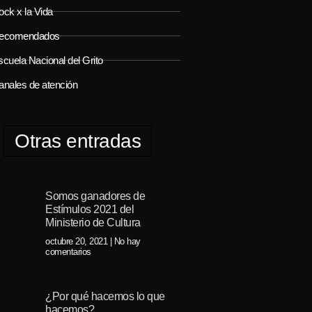
ock x la Vida
ecomendados
cuela Nacional del Grito
anales de atención
Otras entradas
Somos ganadores de
Estímulos 2021 del
Ministerio de Cultura
octubre 20, 2021
No hay
comentarios
¿Por qué hacemos lo que
hacemos?