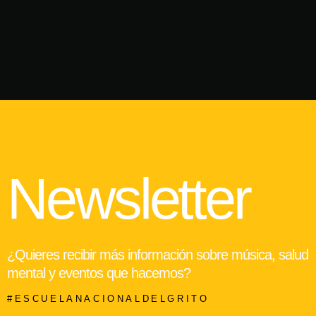
Newsletter
¿Quieres recibir más información sobre música, salud
mental y eventos que hacemos?
#ESCUELANACIONALDELGRITO