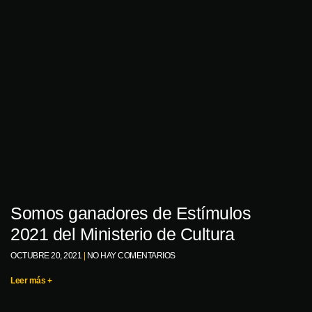
Somos ganadores de Estímulos
2021 del Ministerio de Cultura
OCTUBRE 20, 2021
NO HAY COMENTARIOS
Leer más +