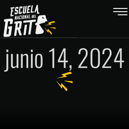
junio 14, 2024