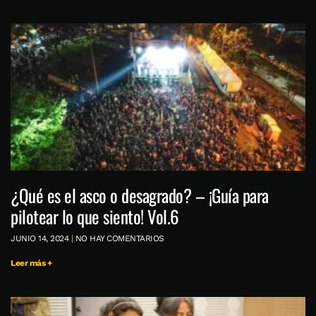
¿Qué es el asco o desagrado? – ¡Guía para
pilotear lo que siento! Vol.6
JUNIO 14, 2024
NO HAY COMENTARIOS
Leer más +