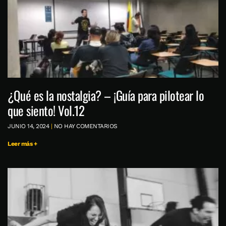
¿Qué es la nostalgia? – ¡Guía para pilotear lo
que siento! Vol.12
JUNIO 14, 2024
NO HAY COMENTARIOS
Leer más +