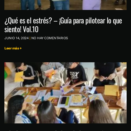
¿Qué es el estrés? – ¡Guía para pilotear lo que
siento! Vol.10
JUNIO 14, 2024
NO HAY COMENTARIOS
Leer más +