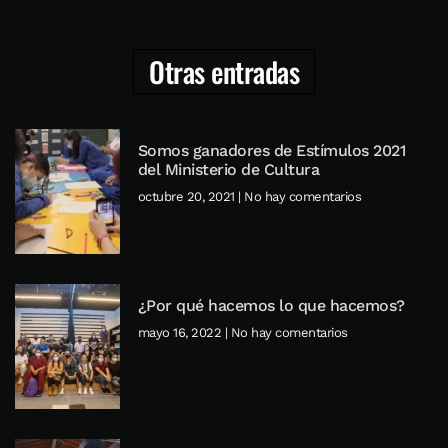
Otras entradas
Somos ganadores de Estímulos 2021
del Ministerio de Cultura
octubre 20, 2021
No hay comentarios
¿Por qué hacemos lo que hacemos?
mayo 16, 2022
No hay comentarios