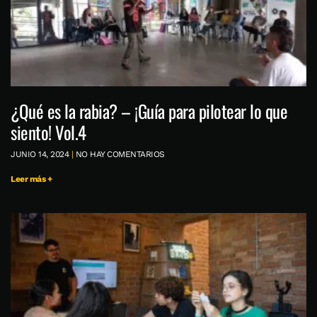
¿Qué es la rabia? – ¡Guía para pilotear lo que
siento! Vol.4
JUNIO 14, 2024
NO HAY COMENTARIOS
Leer más +