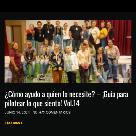
¿Cómo ayudo a quien lo necesite? – ¡Guía para
pilotear lo que siento! Vol.14
JUNIO 14, 2024
NO HAY COMENTARIOS
Leer más +