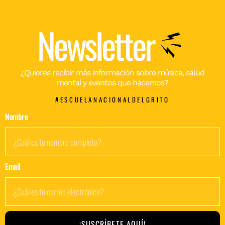
Newsletter
¿Quieres recibir más información sobre música, salud
mental y eventos que hacemos?
#ESCUELANACIONALDELGRITO
Nombre
Email
¡SUSCRÍBETE AQUÍ!