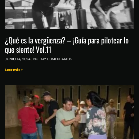
¿Qué es la vergüenza? – ¡Guía para pilotear lo
que siento! Vol.11
JUNIO 14, 2024
NO HAY COMENTARIOS
Leer más +