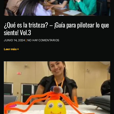
¿Qué es la tristeza? – ¡Guía para pilotear lo que
siento! Vol.3
JUNIO 14, 2024
NO HAY COMENTARIOS
Leer más +