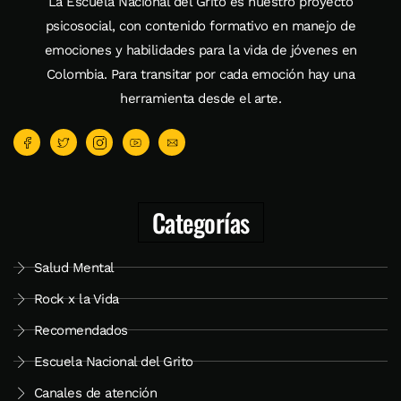
La Escuela Nacional del Grito es nuestro proyecto
psicosocial, con contenido formativo en manejo de
emociones y habilidades para la vida de jóvenes en
Colombia. Para transitar por cada emoción hay una
herramienta desde el arte.
Categorías
Salud Mental
Rock x la Vida
Recomendados
Escuela Nacional del Grito
Canales de atención