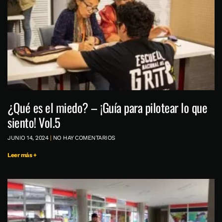
¿Qué es el miedo? – ¡Guía para pilotear lo que
siento! Vol.5
JUNIO 14, 2024
NO HAY COMENTARIOS
Leer más +