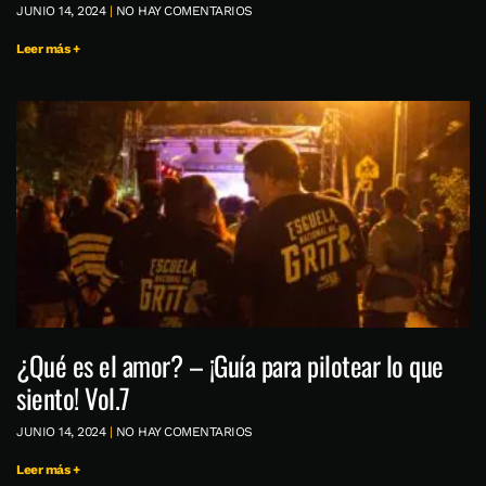
JUNIO 14, 2024
NO HAY COMENTARIOS
Leer más +
¿Qué es el amor? – ¡Guía para pilotear lo que
siento! Vol.7
JUNIO 14, 2024
NO HAY COMENTARIOS
Leer más +