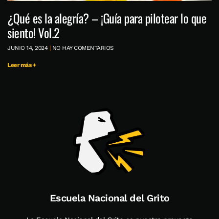
¿Qué es la alegría? – ¡Guía para pilotear lo que
siento! Vol.2
JUNIO 14, 2024
NO HAY COMENTARIOS
Leer más +
Escuela Nacional del Grito