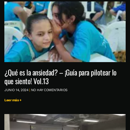
¿Qué es la ansiedad? – ¡Guía para pilotear lo
que siento! Vol.13
JUNIO 14, 2024
NO HAY COMENTARIOS
Leer más +