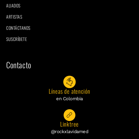
ALIADOS
ARTISTAS
CONTÁCTANOS
SUSCRÍBETE
Contacto
Líneas de atención
en Colombia
Linktree
@rockxlavidamed