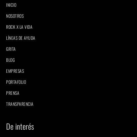
INICIO
NOSOTROS
ROCK X LA VIDA
LÍNEAS DE AYUDA
GRITA
BLOG
EMPRESAS
PORTAFOLIO
PRENSA
TRANSPARENCIA
De interés