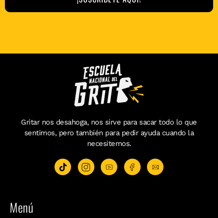
Gritar nos desahoga, nos sirve para sacar todo lo que
sentimos, pero también para pedir ayuda cuando la
necesitemos.
Menú