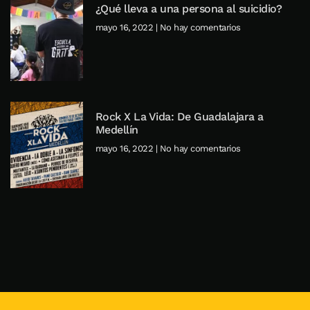
¿Qué lleva a una persona al suicidio?
mayo 16, 2022
No hay comentarios
Rock X La Vida: De Guadalajara a
Medellín
mayo 16, 2022
No hay comentarios