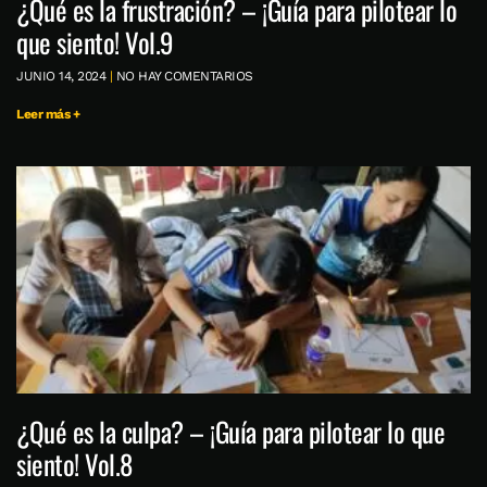
¿Qué es la frustración? – ¡Guía para pilotear lo
que siento! Vol.9
JUNIO 14, 2024
NO HAY COMENTARIOS
Leer más +
¿Qué es la culpa? – ¡Guía para pilotear lo que
siento! Vol.8