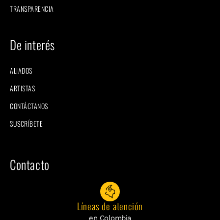
TRANSPARENCIA
De interés
ALIADOS
ARTISTAS
CONTÁCTANOS
SUSCRÍBETE
Contacto
Líneas de atención
en Colombia