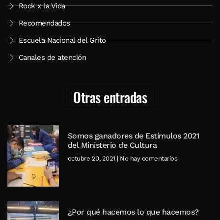
Rock x la Vida
Recomendados
Escuela Nacional del Grito
Canales de atención
Otras entradas
Somos ganadores de Estímulos 2021
del Ministerio de Cultura
octubre 20, 2021
No hay comentarios
¿Por qué hacemos lo que hacemos?