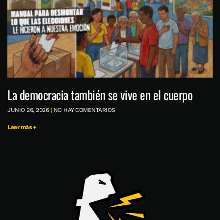
La democracia también se vive en el cuerpo
JUNIO 26, 2026
NO HAY COMENTARIOS
Leer más +