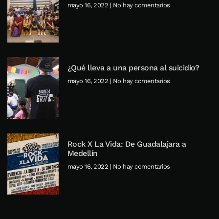
mayo 16, 2022
No hay comentarios
¿Qué lleva a una persona al suicidio?
mayo 16, 2022
No hay comentarios
Rock X La Vida: De Guadalajara a
Medellín
mayo 16, 2022
No hay comentarios