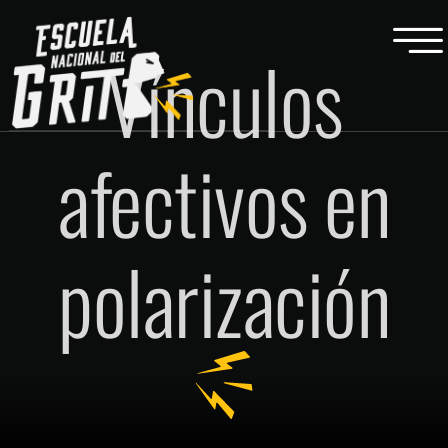
Vínculos
afectivos en
polarización