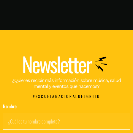
Newsletter
¿Quieres recibir más información sobre música, salud
mental y eventos que hacemos?
#ESCUELANACIONALDELGRITO
Nombre