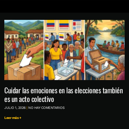
Cuidar las emociones en las elecciones también
es un acto colectivo
JULIO 1, 2026
NO HAY COMENTARIOS
Leer más +