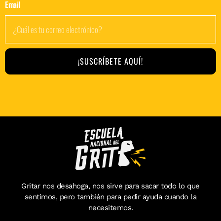
Email
¡SUSCRÍBETE AQUÍ!
Gritar nos desahoga, nos sirve para sacar todo lo que
sentimos, pero también para pedir ayuda cuando la
necesitemos.