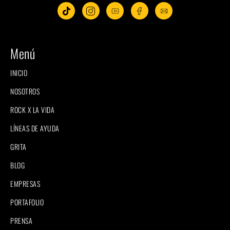
Menú
INICIO
NOSOTROS
ROCK X LA VIDA
LÍNEAS DE AYUDA
GRITA
BLOG
EMPRESAS
PORTAFOLIO
PRENSA