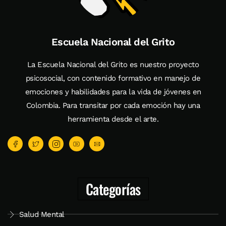
Escuela Nacional del Grito
La Escuela Nacional del Grito es nuestro proyecto
psicosocial, con contenido formativo en manejo de
emociones y habilidades para la vida de jóvenes en
Colombia. Para transitar por cada emoción hay una
herramienta desde el arte.
Categorías
Salud Mental