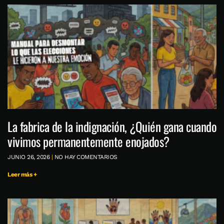
La fabrica de la indignación, ¿Quién gana cuando
vivimos permanentemente enojados?
JUNIO 26, 2026
NO HAY COMENTARIOS
Leer más +