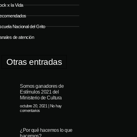
ock x la Vida
ecomendados
cuela Nacional del Grito
anales de atención
Otras entradas
Somos ganadores de
Estímulos 2021 del
Ministerio de Cultura
octubre 20, 2021
No hay
comentarios
¿Por qué hacemos lo que
hacemos?