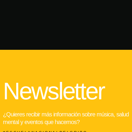
Newsletter
¿Quieres recibir más información sobre música, salud
mental y eventos que hacemos?