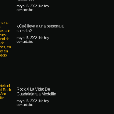
mayo 16, 2022
No hay
comentarios
¿Qué lleva a una persona al
suicidio?
mayo 16, 2022
No hay
comentarios
Rock X La Vida: De
Guadalajara a Medellín
mayo 16, 2022
No hay
comentarios