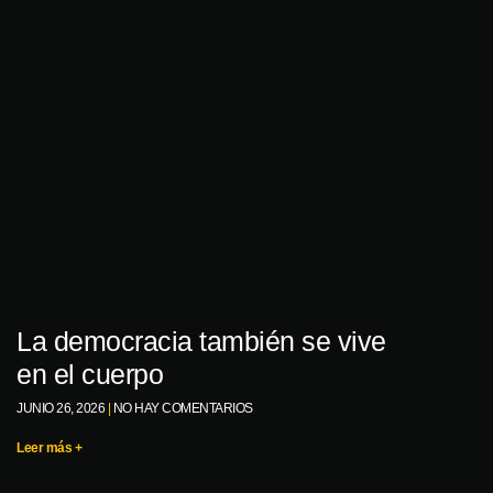
La democracia también se vive
en el cuerpo
JUNIO 26, 2026
NO HAY COMENTARIOS
Leer más +