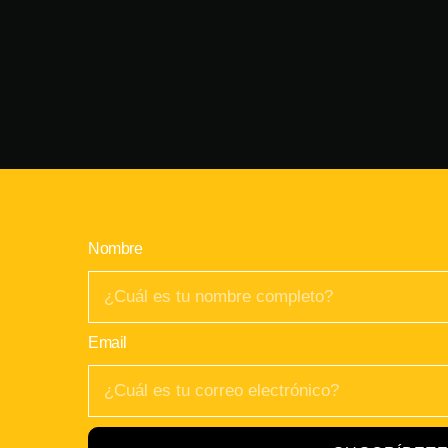
Nombre
Email