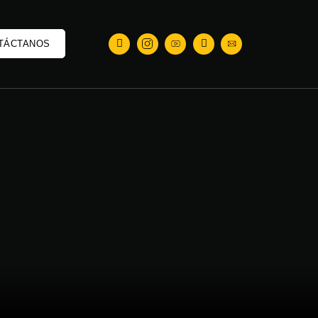
TÁCTANOS