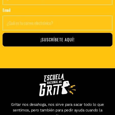
Email
¡SUSCRÍBETE AQUÍ!
Gritar nos desahoga, nos sirve para sacar todo lo que
sentimos, pero también para pedir ayuda cuando la