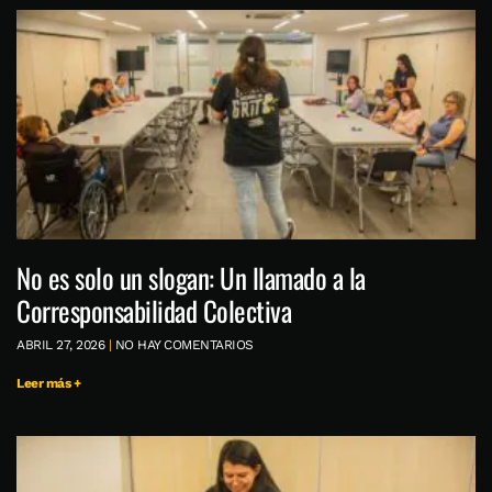
No es solo un slogan: Un llamado a la
Corresponsabilidad Colectiva
ABRIL 27, 2026
NO HAY COMENTARIOS
Leer más +