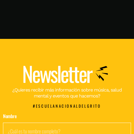
Newsletter
¿Quieres recibir más información sobre música, salud
mental y eventos que hacemos?
#ESCUELANACIONALDELGRITO
Nombre