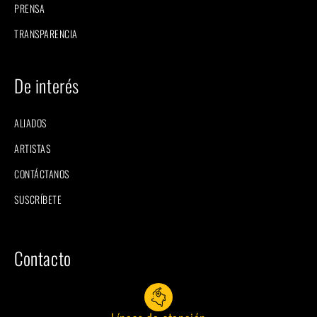
PRENSA
TRANSPARENCIA
De interés
ALIADOS
ARTISTAS
CONTÁCTANOS
SUSCRÍBETE
Contacto