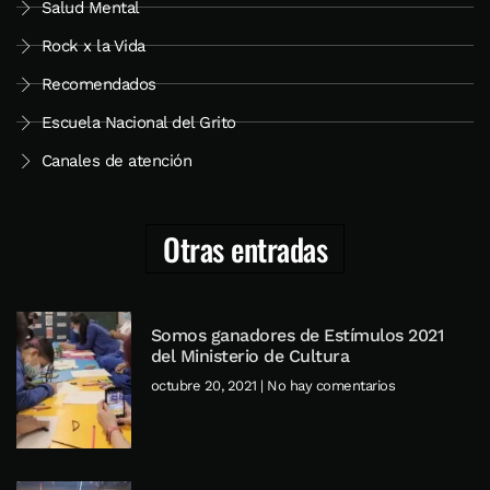
Salud Mental
Rock x la Vida
Recomendados
Escuela Nacional del Grito
Canales de atención
Otras entradas
Somos ganadores de Estímulos 2021
del Ministerio de Cultura
octubre 20, 2021
No hay comentarios