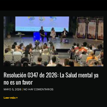
Resolución 0347 de 2026: La Salud mental ya
no es un favor
MAYO 5, 2026
NO HAY COMENTARIOS
Leer más +