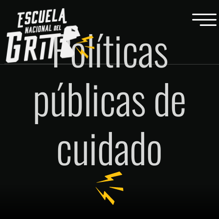
Políticas
públicas de
cuidado