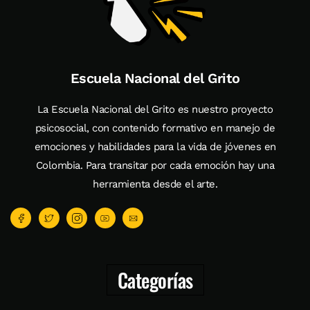
Escuela Nacional del Grito
La Escuela Nacional del Grito es nuestro proyecto
psicosocial, con contenido formativo en manejo de
emociones y habilidades para la vida de jóvenes en
Colombia. Para transitar por cada emoción hay una
herramienta desde el arte.
Categorías