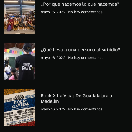
¿Por qué hacemos lo que hacemos?
mayo 16, 2022
No hay comentarios
¿Qué lleva a una persona al suicidio?
mayo 16, 2022
No hay comentarios
Rock X La Vida: De Guadalajara a
Medellín
mayo 16, 2022
No hay comentarios