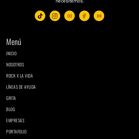
necesitemos.
Menú
INICIO
NOSOTROS
ROCK X LA VIDA
LÍNEAS DE AYUDA
GRITA
BLOG
EMPRESAS
PORTAFOLIO