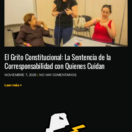
El Grito Constitucional: La Sentencia de la
Corresponsabilidad con Quienes Cuidan
NOVIEMBRE 7, 2025
NO HAY COMENTARIOS
Leer más +