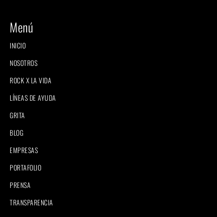
Menú
INICIO
NOSOTROS
ROCK X LA VIDA
LÍNEAS DE AYUDA
GRITA
BLOG
EMPRESAS
PORTAFOLIO
PRENSA
TRANSPARENCIA