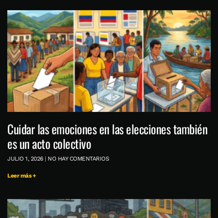
Cuidar las emociones en las elecciones también
es un acto colectivo
JULIO 1, 2026
NO HAY COMENTARIOS
Leer más +