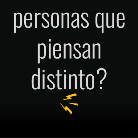
personas que
piensan
distinto?