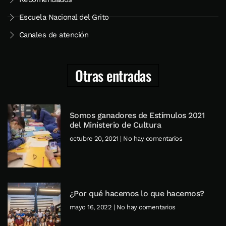
Escuela Nacional del Grito
Canales de atención
Otras entradas
Somos ganadores de Estímulos 2021
del Ministerio de Cultura
octubre 20, 2021
No hay comentarios
¿Por qué hacemos lo que hacemos?
mayo 16, 2022
No hay comentarios