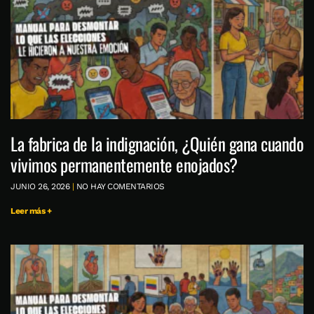
La fabrica de la indignación, ¿Quién gana cuando
vivimos permanentemente enojados?
JUNIO 26, 2026
NO HAY COMENTARIOS
Leer más +