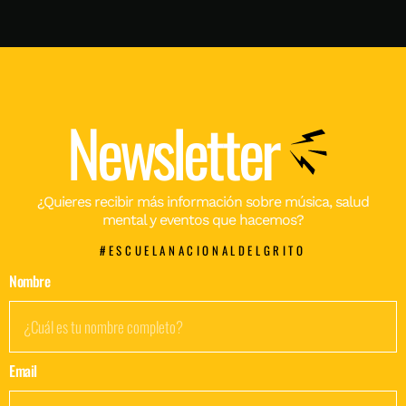
Newsletter
¿Quieres recibir más información sobre música, salud
mental y eventos que hacemos?
#ESCUELANACIONALDELGRITO
Nombre
Email