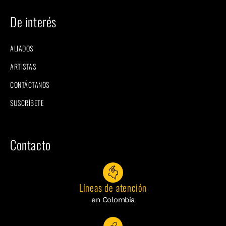
De interés
ALIADOS
ARTISTAS
CONTÁCTANOS
SUSCRÍBETE
Contacto
Líneas de atención
en Colombia