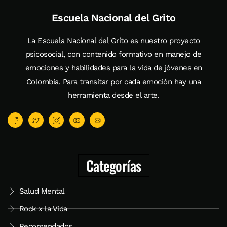
Escuela Nacional del Grito
La Escuela Nacional del Grito es nuestro proyecto
psicosocial, con contenido formativo en manejo de
emociones y habilidades para la vida de jóvenes en
Colombia. Para transitar por cada emoción hay una
herramienta desde el arte.
Categorías
Salud Mental
Rock x la Vida
Recomendados