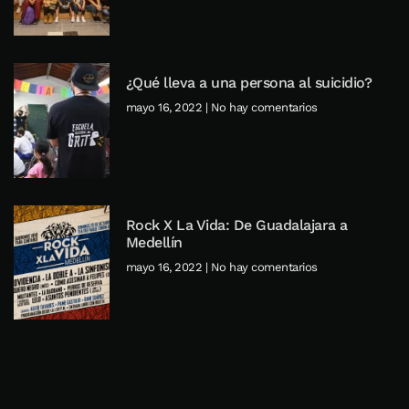
¿Qué lleva a una persona al suicidio?
mayo 16, 2022
No hay comentarios
Rock X La Vida: De Guadalajara a
Medellín
mayo 16, 2022
No hay comentarios