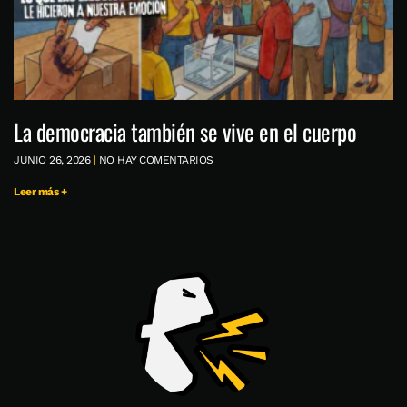
La democracia también se vive en el cuerpo
JUNIO 26, 2026
NO HAY COMENTARIOS
Leer más +