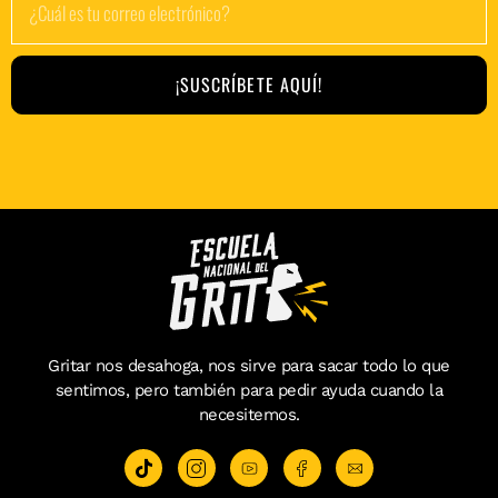
¡SUSCRÍBETE AQUÍ!
Gritar nos desahoga, nos sirve para sacar todo lo que
sentimos, pero también para pedir ayuda cuando la
necesitemos.