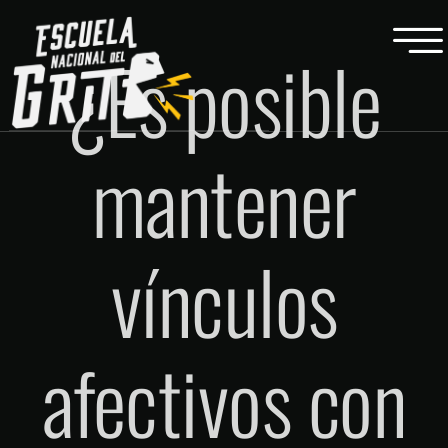
¿Es posible
mantener
vínculos
afectivos con