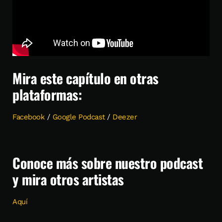
Mira este capítulo en otras
plataformas:
Facebook
/
Google Podcast
/
Deezer
Conoce más sobre nuestro podcast
y mira otros artistas
Aquí