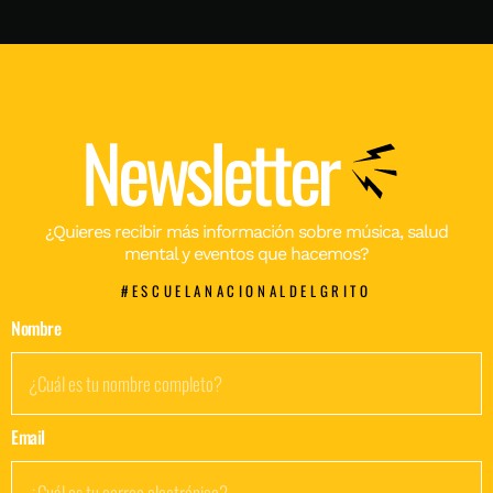
Newsletter
¿Quieres recibir más información sobre música, salud
mental y eventos que hacemos?
#ESCUELANACIONALDELGRITO
Nombre
Email