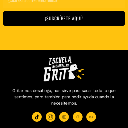
¡SUSCRÍBETE AQUÍ!
Gritar nos desahoga, nos sirve para sacar todo lo que
sentimos, pero también para pedir ayuda cuando la
necesitemos.