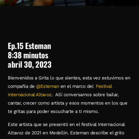
Ep.15 Esteman
8:38 minutos
abril 30, 2023
Bienvenidos a Grita lo que sientes, esta vez estuvimos en
compañía de
@Esteman
en el marco del
Festival
Internacional Altavoz
. Allí conversamos sobre bailar,
cantar, crecer como artista y esos momentos en los que
te gritas para poder escucharte a ti mismo.
Este artista que se presentó en el festival Internacional
Altavoz de 2021 en Medellín. Esteman describe el grito