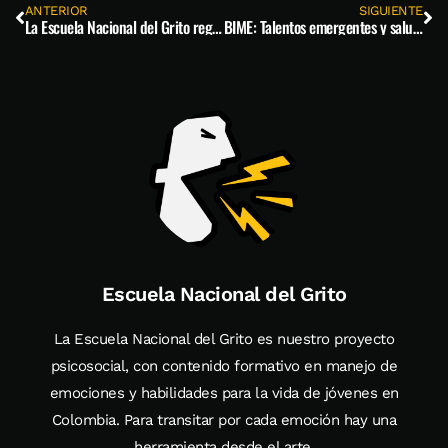
ANTERIOR
SIGUIENTE
La Escuela Nacional del Grito regresa a la Universidad Católica Luis Amigó
BIME: Talentos emergentes y salud mental en un mismo lugar
Escuela Nacional del Grito
La Escuela Nacional del Grito es nuestro proyecto
psicosocial, con contenido formativo en manejo de
emociones y habilidades para la vida de jóvenes en
Colombia. Para transitar por cada emoción hay una
herramienta desde el arte.