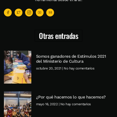
Otras entradas
Somos ganadores de Estímulos 2021
del Ministerio de Cultura
octubre 20, 2021
No hay comentarios
¿Por qué hacemos lo que hacemos?
mayo 16, 2022
No hay comentarios