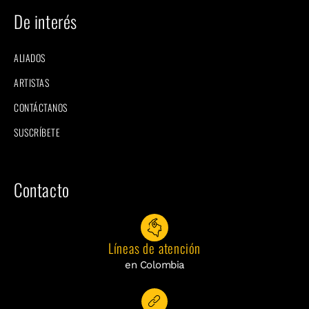
De interés
ALIADOS
ARTISTAS
CONTÁCTANOS
SUSCRÍBETE
Contacto
Líneas de atención
en Colombia