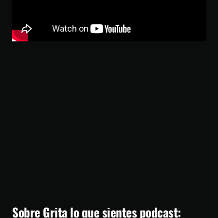
Sobre Grita lo que sientes podcast: