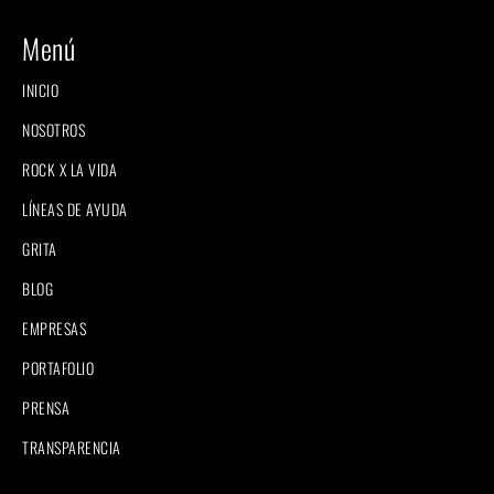
Menú
INICIO
NOSOTROS
ROCK X LA VIDA
LÍNEAS DE AYUDA
GRITA
BLOG
EMPRESAS
PORTAFOLIO
PRENSA
TRANSPARENCIA