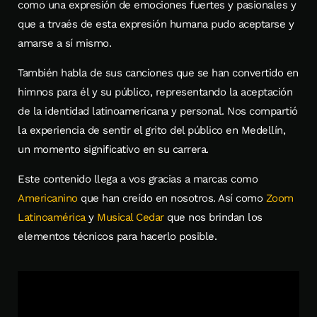
como una expresión de emociones fuertes y pasionales y
que a trvaés de esta expresión humana pudo aceptarse y
amarse a sí mismo.
También habla de sus canciones que se han convertido en
himnos para él y su público, representando la aceptación
de la identidad latinoamericana y personal. Nos compartió
la experiencia de sentir el grito del público en Medellín,
un momento significativo en su carrera.
Este contenido llega a vos gracias a marcas como
Americanino
que han creído en nosotros. Así como
Zoom
Latinoamérica
y
Musical Cedar
que nos brindan los
elementos técnicos para hacerlo posible.