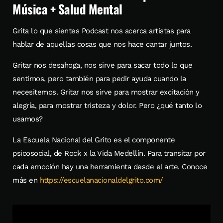
Música + Salud Mental
Grita lo que sientes Podcast nos acerca artistas para
hablar de aquellas cosas que nos hace cantar juntos.
Gritar nos desahoga, nos sirve para sacar todo lo que
sentimos, pero también para pedir ayuda cuando la
necesitemos. Gritar nos sirve para mostrar excitación y
alegría, para mostrar tristeza y dolor. Pero ¿qué tanto lo
usamos?
La Escuela Nacional del Grito es el componente
psicosocial, de Rock x la Vida Medellín. Para transitar por
cada emoción hay una herramienta desde el arte. Conoce
más en
https://escuelanacionaldelgrito.com/