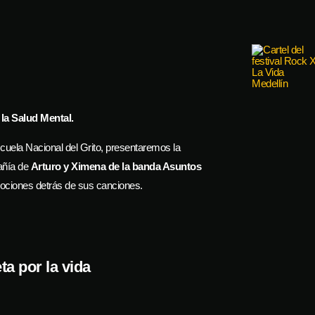
 la Salud Mental.
cuela Nacional del Grito, presentaremos la
añía de
Arturo y Ximena de la banda Asuntos
mociones detrás de sus canciones.
ta por la vida