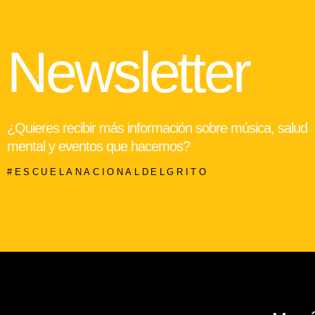
Newsletter
¿Quieres recibir más información sobre música, salud
mental y eventos que hacemos?
#ESCUELANACIONALDELGRITO