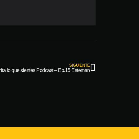
SIGUIENTE
rita lo que sientes Podcast – Ep.15 Esteman