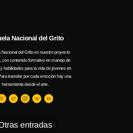
ela Nacional del Grito
 Nacional del Grito es nuestro proyecto
l, con contenido formativo en manejo de
 habilidades para la vida de jóvenes en
ara transitar por cada emoción hay una
herramienta desde el arte.
Otras entradas