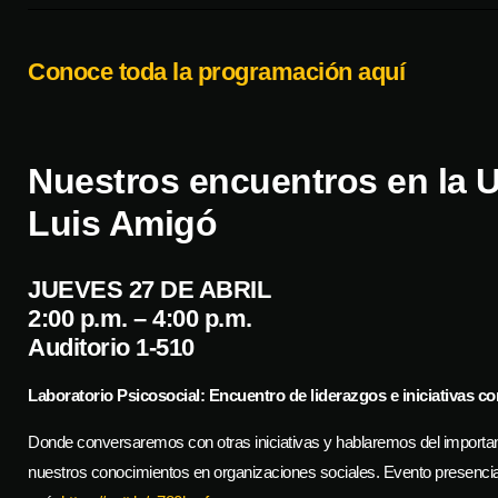
Conoce toda la programación aquí
Nuestros encuentros en la U
Luis Amigó
JUEVES 27 DE ABRIL
2:00 p.m. – 4:00 p.m.
Auditorio 1-510
Laboratorio Psicosocial: Encuentro de liderazgos e iniciativas co
Donde conversaremos con otras iniciativas y hablaremos del importa
nuestros conocimientos en organizaciones sociales. Evento presencia