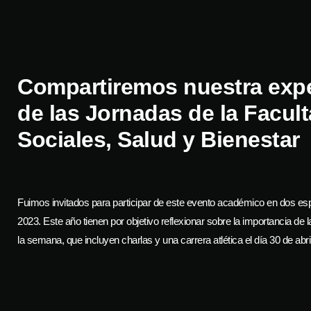
Compartiremos nuestra expe
de las Jornadas de la Facul
Sociales, Salud y Bienestar
Fuimos invitados para participar de este evento académico en dos espa
2023. Este año tienen por objetivo reflexionar sobre la importancia de 
la semana, que incluyen charlas y una carrera atlética el día 30 de abril