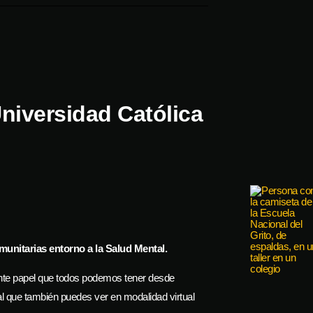
niversidad Católica
munitarias entorno a la Salud Mental.
nte papel que todos podemos tener desde
l que también puedes ver en modalidad virtual