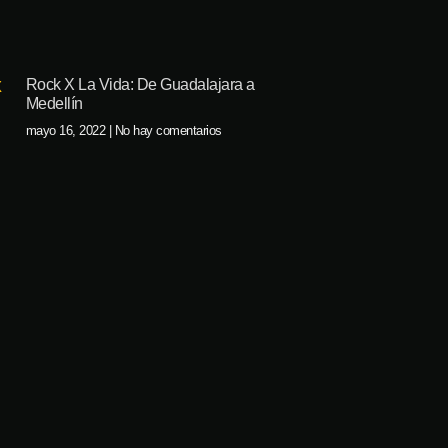
Rock X La Vida: De Guadalajara a
Medellín
mayo 16, 2022
No hay comentarios