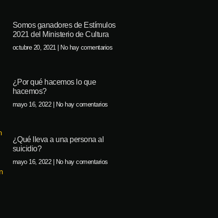
Somos ganadores de Estímulos
2021 del Ministerio de Cultura
octubre 20, 2021
No hay comentarios
¿Por qué hacemos lo que
hacemos?
mayo 16, 2022
No hay comentarios
¿Qué lleva a una persona al
suicidio?
mayo 16, 2022
No hay comentarios