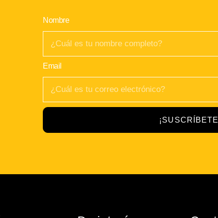
Nombre
Email
¡SUSCRÍBETE