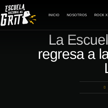
INICIO
NOSOTROS
ROCK X
La Escuel
regresa a l