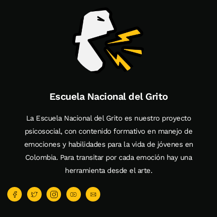
Escuela Nacional del Grito
La Escuela Nacional del Grito es nuestro proyecto
psicosocial, con contenido formativo en manejo de
emociones y habilidades para la vida de jóvenes en
Colombia. Para transitar por cada emoción hay una
herramienta desde el arte.