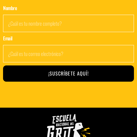
Nombre
Email
¡SUSCRÍBETE AQUÍ!