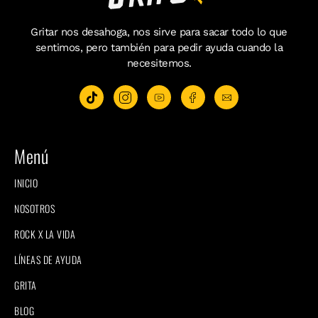
Gritar nos desahoga, nos sirve para sacar todo lo que
sentimos, pero también para pedir ayuda cuando la
necesitemos.
Menú
INICIO
NOSOTROS
ROCK X LA VIDA
LÍNEAS DE AYUDA
GRITA
BLOG