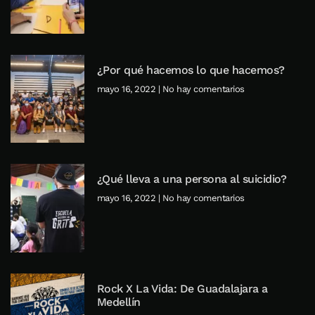
¿Por qué hacemos lo que hacemos?
mayo 16, 2022
No hay comentarios
¿Qué lleva a una persona al suicidio?
mayo 16, 2022
No hay comentarios
Rock X La Vida: De Guadalajara a
Medellín