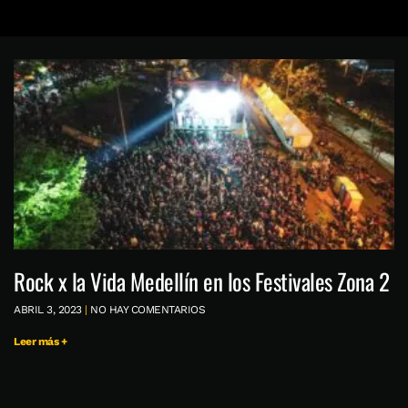
Rock x la Vida Medellín en los Festivales Zona 2
ABRIL 3, 2023
NO HAY COMENTARIOS
Leer más +