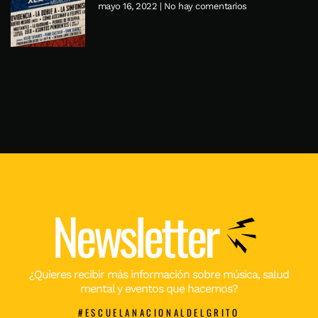
mayo 16, 2022
No hay comentarios
Newsletter
¿Quieres recibir más información sobre música, salud
mental y eventos que hacemos?
#ESCUELANACIONALDELGRITO