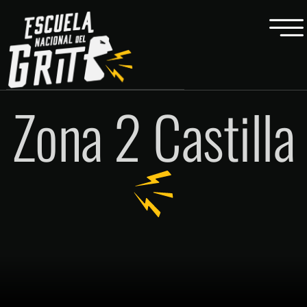
Zona 2 Castilla