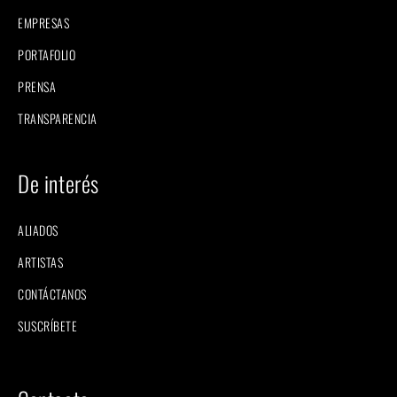
EMPRESAS
PORTAFOLIO
PRENSA
TRANSPARENCIA
De interés
ALIADOS
ARTISTAS
CONTÁCTANOS
SUSCRÍBETE