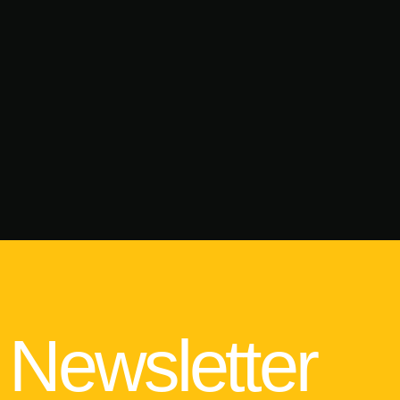
Newsletter