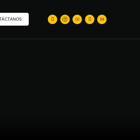
TÁCTANOS