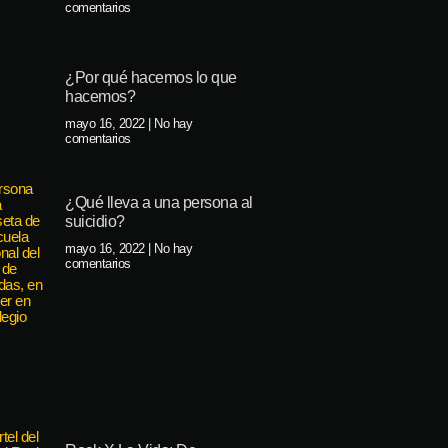
comentarios
¿Por qué hacemos lo que
hacemos?
mayo 16, 2022
No hay
comentarios
¿Qué lleva a una persona al
suicidio?
mayo 16, 2022
No hay
comentarios