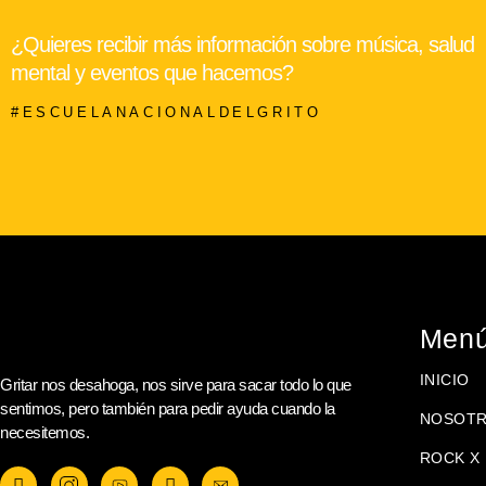
¿Quieres recibir más información sobre música, salud
mental y eventos que hacemos?
#ESCUELANACIONALDELGRITO
Men
INICIO
Gritar nos desahoga, nos sirve para sacar todo lo que
sentimos, pero también para pedir ayuda cuando la
NOSOT
necesitemos.
ROCK X 