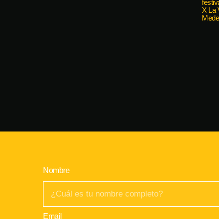
Nombre
Email