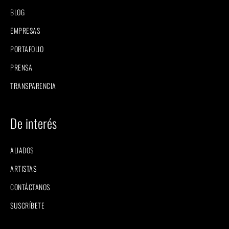
BLOG
EMPRESAS
PORTAFOLIO
PRENSA
TRANSPARENCIA
De interés
ALIADOS
ARTISTAS
CONTÁCTANOS
SUSCRÍBETE