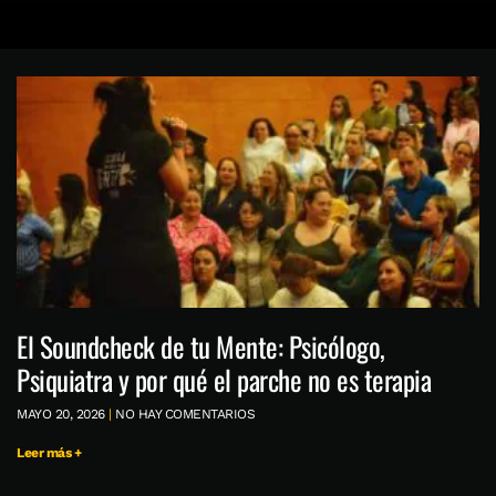
El Soundcheck de tu Mente: Psicólogo,
Psiquiatra y por qué el parche no es terapia
MAYO 20, 2026
NO HAY COMENTARIOS
Leer más +