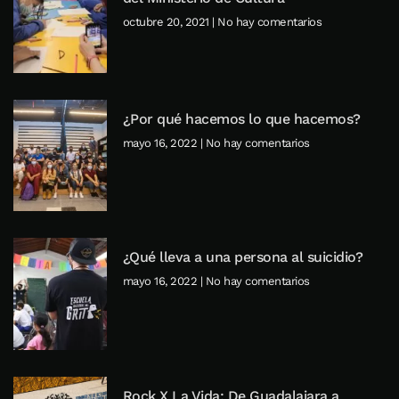
octubre 20, 2021
No hay comentarios
¿Por qué hacemos lo que hacemos?
mayo 16, 2022
No hay comentarios
¿Qué lleva a una persona al suicidio?
mayo 16, 2022
No hay comentarios
Rock X La Vida: De Guadalajara a