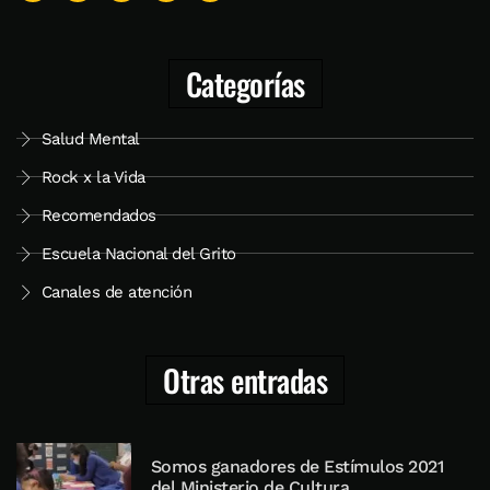
Categorías
Salud Mental
Rock x la Vida
Recomendados
Escuela Nacional del Grito
Canales de atención
Otras entradas
Somos ganadores de Estímulos 2021
del Ministerio de Cultura