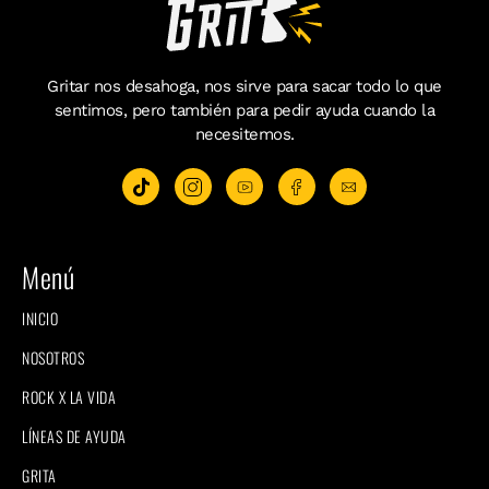
Gritar nos desahoga, nos sirve para sacar todo lo que
sentimos, pero también para pedir ayuda cuando la
necesitemos.
Menú
INICIO
NOSOTROS
ROCK X LA VIDA
LÍNEAS DE AYUDA
GRITA