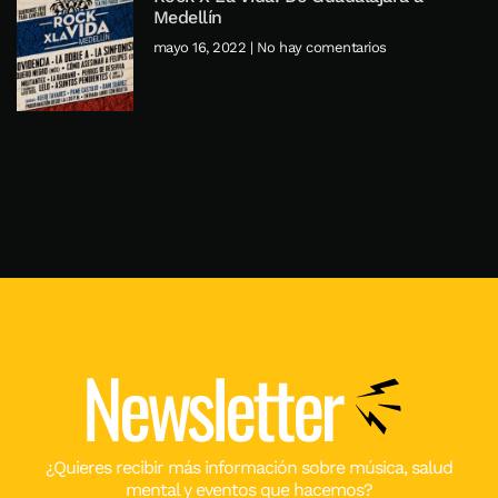
Medellín
mayo 16, 2022
No hay comentarios
Newsletter
¿Quieres recibir más información sobre música, salud
mental y eventos que hacemos?