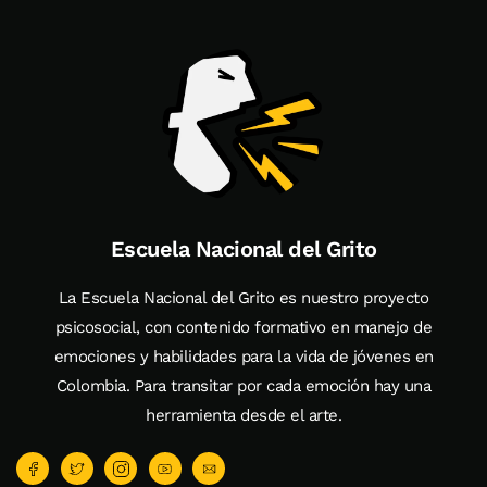
Escuela Nacional del Grito
La Escuela Nacional del Grito es nuestro proyecto
psicosocial, con contenido formativo en manejo de
emociones y habilidades para la vida de jóvenes en
Colombia. Para transitar por cada emoción hay una
herramienta desde el arte.