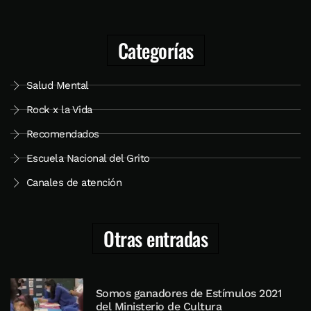
Categorías
Salud Mental
Rock x la Vida
Recomendados
Escuela Nacional del Grito
Canales de atención
Otras entradas
Somos ganadores de Estímulos 2021
del Ministerio de Cultura