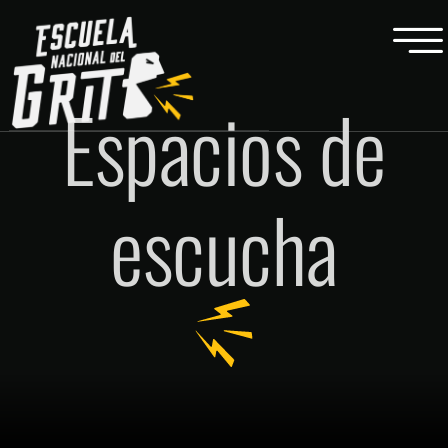
Espacios de
escucha