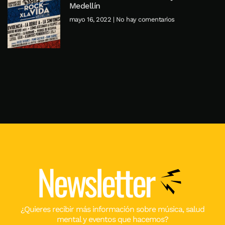
Medellín
mayo 16, 2022
No hay comentarios
Newsletter
¿Quieres recibir más información sobre música, salud
mental y eventos que hacemos?