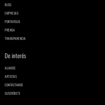
BLOG
EMPRESAS
PORTAFOLIO
PRENSA
TRANSPARENCIA
De interés
ALIADOS
ARTISTAS
CONTÁCTANOS
SUSCRÍBETE