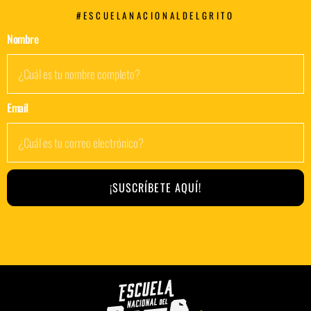
#ESCUELANACIONALDELGRITO
Nombre
Email
¡SUSCRÍBETE AQUÍ!