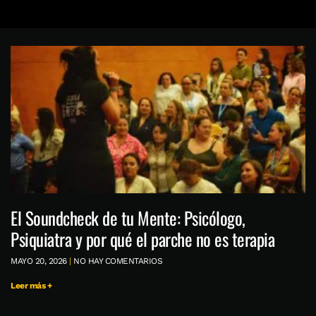
El Soundcheck de tu Mente: Psicólogo,
Psiquiatra y por qué el parche no es terapia
MAYO 20, 2026
NO HAY COMENTARIOS
Leer más +