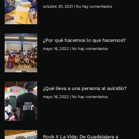
octubre 20, 2021
No hay comentarios
¿Por qué hacemos lo que hacemos?
mayo 16, 2022
No hay comentarios
¿Qué lleva a una persona al suicidio?
mayo 16, 2022
No hay comentarios
Rock X La Vida: De Guadalajara a