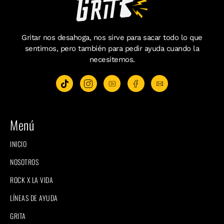
Gritar nos desahoga, nos sirve para sacar todo lo que
sentimos, pero también para pedir ayuda cuando la
necesitemos.
Menú
INICIO
NOSOTROS
ROCK X LA VIDA
LÍNEAS DE AYUDA
GRITA