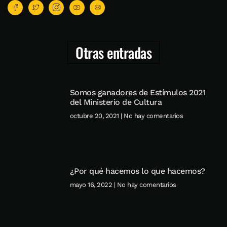
Otras entradas
Somos ganadores de Estímulos 2021
del Ministerio de Cultura
octubre 20, 2021
No hay comentarios
¿Por qué hacemos lo que hacemos?
mayo 16, 2022
No hay comentarios