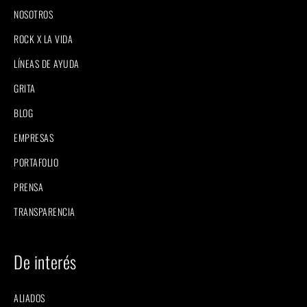
NOSOTROS
ROCK X LA VIDA
LÍNEAS DE AYUDA
GRITA
BLOG
EMPRESAS
PORTAFOLIO
PRENSA
TRANSPARENCIA
De interés
ALIADOS