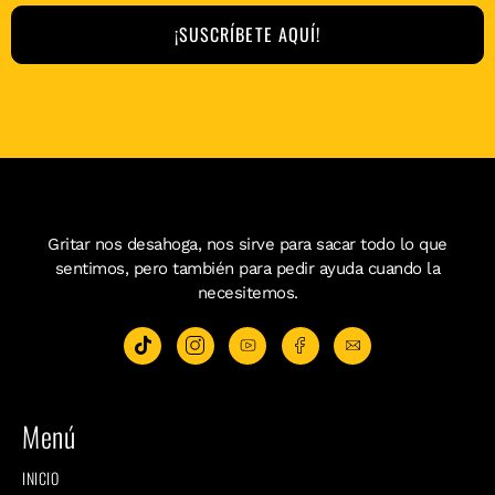
¡SUSCRÍBETE AQUÍ!
Gritar nos desahoga, nos sirve para sacar todo lo que
sentimos, pero también para pedir ayuda cuando la
necesitemos.
Menú
INICIO