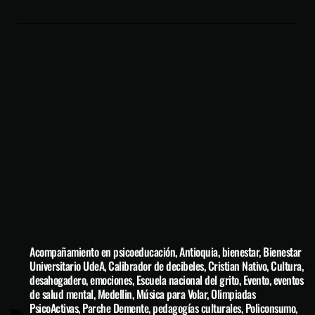
Acompañamiento en psicoeducación
,
Antioquia
,
bienestar
,
Bienestar
Universitario UdeA
,
Calibrador de decibeles
,
Cristian Nativo
,
Cultura
,
desahogadero
,
emociones
,
Escuela nacional del grito
,
Evento
,
eventos
de salud mental
,
Medellin
,
Música para Volar
,
Olimpiadas
PsicoActivas
,
Parche Demente
,
pedagogías culturales
,
Policonsumo
,