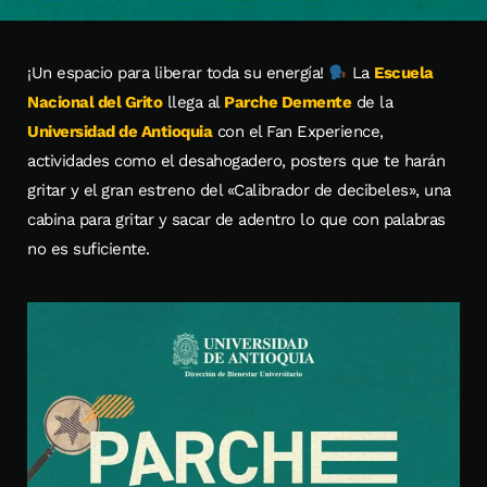
¡Un espacio para liberar toda su energía!
La
Escuela
Nacional del Grito
llega al
Parche Demente
de la
Universidad de Antioquia
con el Fan Experience,
actividades como el desahogadero, posters que te harán
gritar y el gran estreno del «Calibrador de decibeles», una
cabina para gritar y sacar de adentro lo que con palabras
no es suficiente.