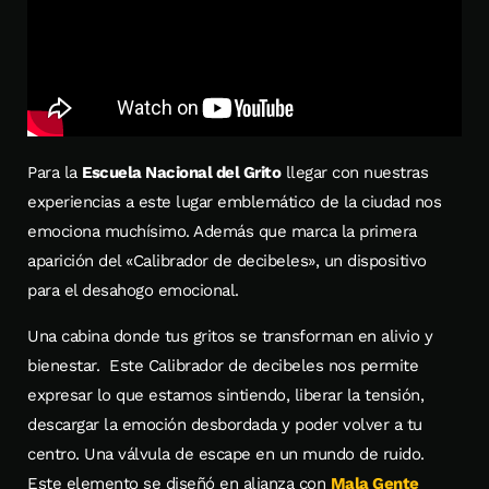
Para la
Escuela Nacional del Grito
llegar con nuestras
experiencias a este lugar emblemático de la ciudad nos
emociona muchísimo. Además que marca la primera
aparición del «Calibrador de decibeles», un dispositivo
para el desahogo emocional.
Una cabina donde tus gritos se transforman en alivio y
bienestar. Este Calibrador de decibeles nos permite
expresar lo que estamos sintiendo, liberar la tensión,
descargar la emoción desbordada y poder volver a tu
centro. Una válvula de escape en un mundo de ruido.
Este elemento se diseñó en alianza con
Mala Gente