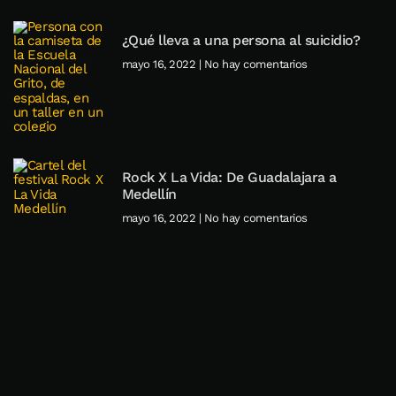
¿Qué lleva a una persona al suicidio?
mayo 16, 2022
No hay comentarios
Rock X La Vida: De Guadalajara a
Medellín
mayo 16, 2022
No hay comentarios