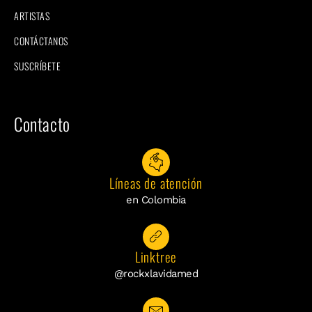
ARTISTAS
CONTÁCTANOS
SUSCRÍBETE
Contacto
Líneas de atención
en Colombia
Linktree
@rockxlavidamed