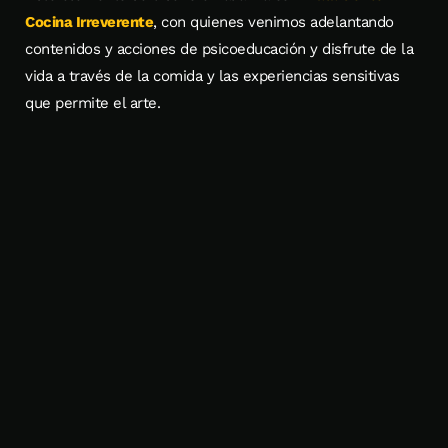
Cocina Irreverente
, con quienes venimos adelantando
contenidos y acciones de psicoeducación y disfrute de la
vida a través de la comida y las experiencias sensitivas
que permite el arte.