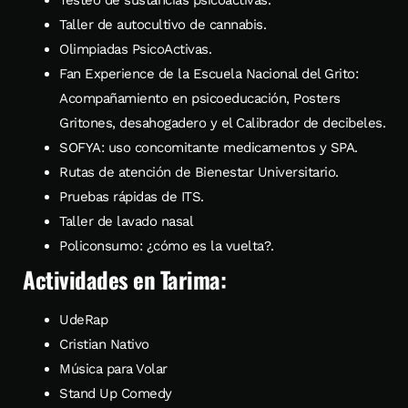
Taller de autocultivo de cannabis.
Olimpiadas PsicoActivas.
Fan Experience de la Escuela Nacional del Grito:
Acompañamiento en psicoeducación, Posters
Gritones, desahogadero y el Calibrador de decibeles.
SOFYA: uso concomitante medicamentos y SPA.
Rutas de atención de Bienestar Universitario.
Pruebas rápidas de ITS.
Taller de lavado nasal
Policonsumo: ¿cómo es la vuelta?.
Actividades en Tarima:
UdeRap
Cristian Nativo
Música para Volar
Stand Up Comedy