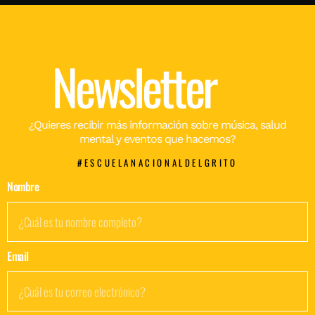
Newsletter
¿Quieres recibir más información sobre música, salud
mental y eventos que hacemos?
#ESCUELANACIONALDELGRITO
Nombre
Email