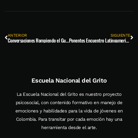
ANTERIOR
SIGUIENTE
Conversaciones Rompiendo el Guion
Ponentes Encuentro Latinoamericano de educación Deeper Learning
Escuela Nacional del Grito
La Escuela Nacional del Grito es nuestro proyecto
psicosocial, con contenido formativo en manejo de
emociones y habilidades para la vida de jóvenes en
Colombia. Para transitar por cada emoción hay una
herramienta desde el arte.