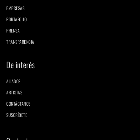
EMPRESAS
PORTAFOLIO
PRENSA
TRANSPARENCIA
De interés
ALIADOS
ARTISTAS
CONTÁCTANOS
SUSCRÍBETE