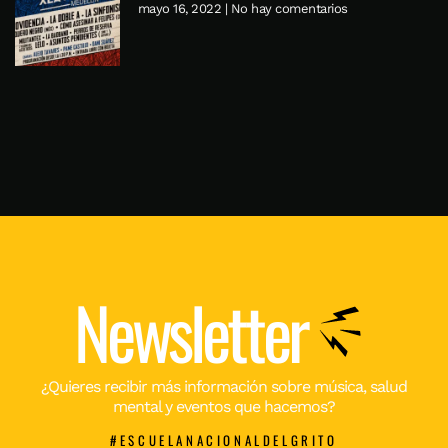
mayo 16, 2022
No hay comentarios
Newsletter
¿Quieres recibir más información sobre música, salud
mental y eventos que hacemos?
#ESCUELANACIONALDELGRITO