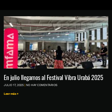
En julio llegamos al Festival Vibra Urabá 2025
JULIO 17, 2025
NO HAY COMENTARIOS
Leer más +