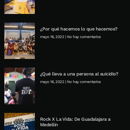
¿Por qué hacemos lo que hacemos?
mayo 16, 2022
No hay comentarios
¿Qué lleva a una persona al suicidio?
mayo 16, 2022
No hay comentarios
Rock X La Vida: De Guadalajara a
Medellín