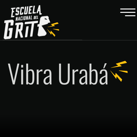
Vibra Urabá