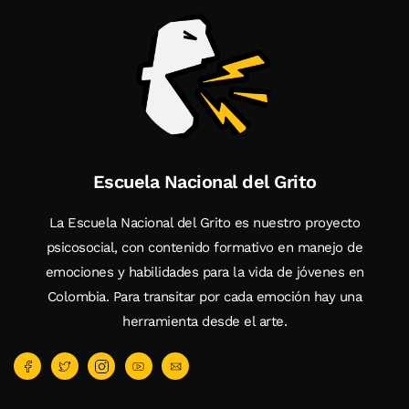
Escuela Nacional del Grito
La Escuela Nacional del Grito es nuestro proyecto
psicosocial, con contenido formativo en manejo de
emociones y habilidades para la vida de jóvenes en
Colombia. Para transitar por cada emoción hay una
herramienta desde el arte.