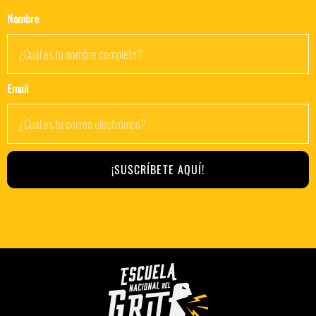
Nombre
Email
¡SUSCRÍBETE AQUÍ!