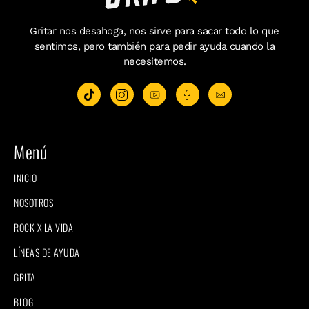
Gritar nos desahoga, nos sirve para sacar todo lo que
sentimos, pero también para pedir ayuda cuando la
necesitemos.
Menú
INICIO
NOSOTROS
ROCK X LA VIDA
LÍNEAS DE AYUDA
GRITA
BLOG