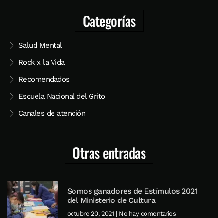
Categorías
Salud Mental
Rock x la Vida
Recomendados
Escuela Nacional del Grito
Canales de atención
Otras entradas
Somos ganadores de Estímulos 2021
del Ministerio de Cultura
octubre 20, 2021
No hay comentarios