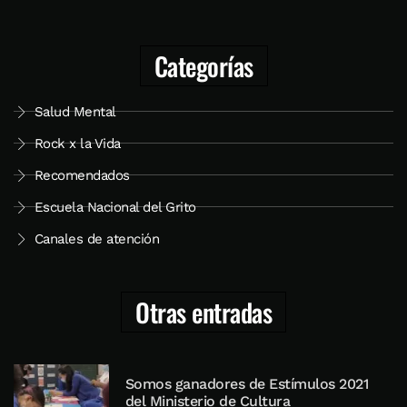
Categorías
Salud Mental
Rock x la Vida
Recomendados
Escuela Nacional del Grito
Canales de atención
Otras entradas
Somos ganadores de Estímulos 2021
del Ministerio de Cultura