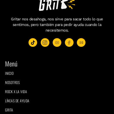
Gritar nos desahoga, nos sirve para sacar todo lo que
sentimos, pero también para pedir ayuda cuando la
necesitemos.
Menú
INICIO
NOSOTROS
ROCK X LA VIDA
LÍNEAS DE AYUDA
GRITA