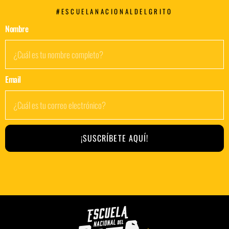
#ESCUELANACIONALDELGRITO
Nombre
Email
¡SUSCRÍBETE AQUÍ!