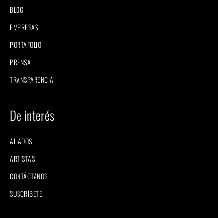
BLOG
EMPRESAS
PORTAFOLIO
PRENSA
TRANSPARENCIA
De interés
ALIADOS
ARTISTAS
CONTÁCTANOS
SUSCRÍBETE