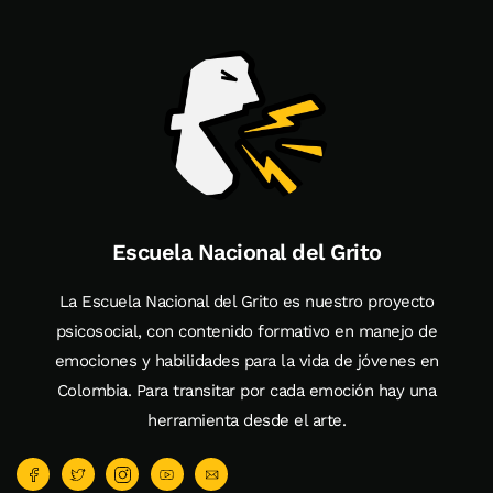
Escuela Nacional del Grito
La Escuela Nacional del Grito es nuestro proyecto
psicosocial, con contenido formativo en manejo de
emociones y habilidades para la vida de jóvenes en
Colombia. Para transitar por cada emoción hay una
herramienta desde el arte.