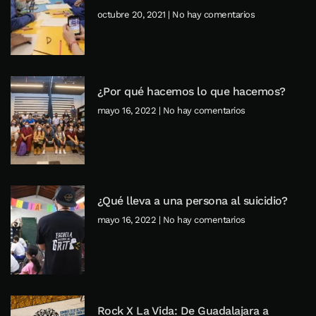
octubre 20, 2021
No hay comentarios
¿Por qué hacemos lo que hacemos?
mayo 16, 2022
No hay comentarios
¿Qué lleva a una persona al suicidio?
mayo 16, 2022
No hay comentarios
Rock X La Vida: De Guadalajara a