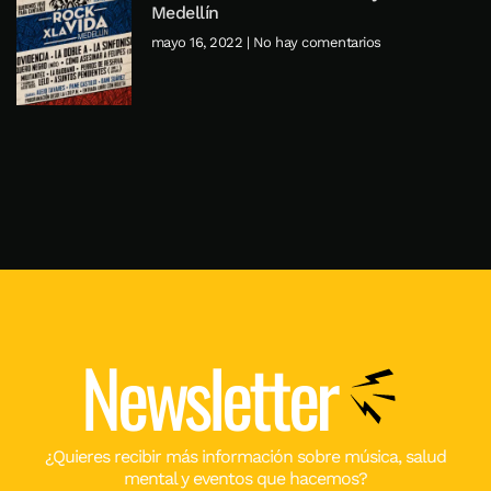
Medellín
mayo 16, 2022
No hay comentarios
Newsletter
¿Quieres recibir más información sobre música, salud
mental y eventos que hacemos?