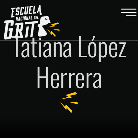
Tatiana López
Herrera