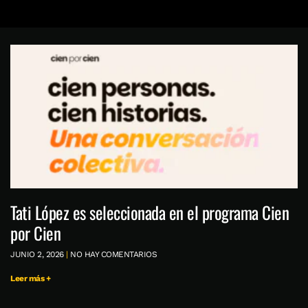
Tati López es seleccionada en el programa Cien
por Cien
JUNIO 2, 2026
NO HAY COMENTARIOS
Leer más +