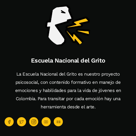
Escuela Nacional del Grito
La Escuela Nacional del Grito es nuestro proyecto
psicosocial, con contenido formativo en manejo de
emociones y habilidades para la vida de jóvenes en
Colombia. Para transitar por cada emoción hay una
herramienta desde el arte.