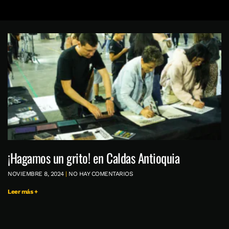
¡Hagamos un grito! en Caldas Antioquia
NOVIEMBRE 8, 2024
NO HAY COMENTARIOS
Leer más +