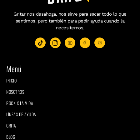
Gritar nos desahoga, nos sirve para sacar todo lo que
sentimos, pero también para pedir ayuda cuando la
necesitemos.
Menú
INICIO
NOSOTROS
ROCK X LA VIDA
LÍNEAS DE AYUDA
GRITA
BLOG