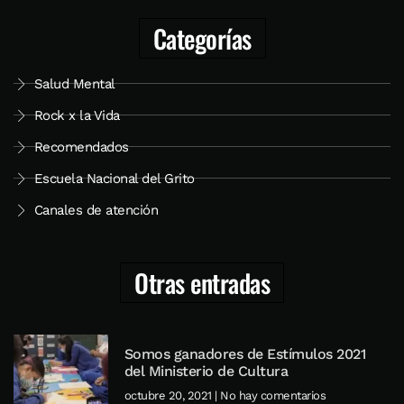
Categorías
Salud Mental
Rock x la Vida
Recomendados
Escuela Nacional del Grito
Canales de atención
Otras entradas
Somos ganadores de Estímulos 2021
del Ministerio de Cultura
octubre 20, 2021
No hay comentarios