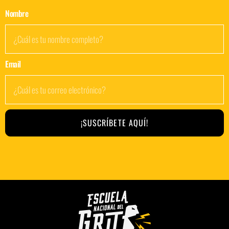
Nombre
Email
¡SUSCRÍBETE AQUÍ!