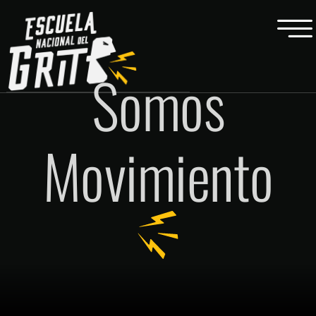
Somos
Movimiento