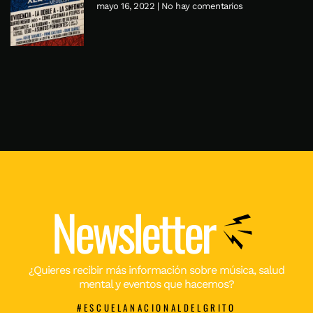
mayo 16, 2022
No hay comentarios
Newsletter
¿Quieres recibir más información sobre música, salud
mental y eventos que hacemos?
#ESCUELANACIONALDELGRITO