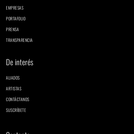
EMPRESAS
PORTAFOLIO
PRENSA
TRANSPARENCIA
De interés
ALIADOS
ARTISTAS
CONTÁCTANOS
SUSCRÍBETE