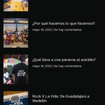
¿Por qué hacemos lo que hacemos?
mayo 16, 2022
No hay comentarios
¿Qué lleva a una persona al suicidio?
mayo 16, 2022
No hay comentarios
Rock X La Vida: De Guadalajara a
Medellín