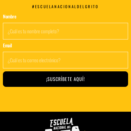
#ESCUELANACIONALDELGRITO
Nombre
Email
¡SUSCRÍBETE AQUÍ!