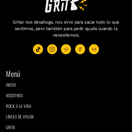
Gritar nos desahoga, nos sirve para sacar todo lo que
sentimos, pero también para pedir ayuda cuando la
necesitemos.
Menú
INICIO
NOSOTROS
ROCK X LA VIDA
LÍNEAS DE AYUDA
GRITA