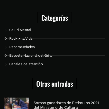
Categorías
Salud Mental
Rock x la Vida
Recomendados
Escuela Nacional del Grito
Canales de atención
Otras entradas
Somos ganadores de Estímulos 2021
del Ministerio de Cultura