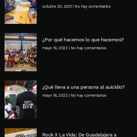
octubre 20, 2021
No hay comentarios
¿Por qué hacemos lo que hacemos?
mayo 16, 2022
No hay comentarios
¿Qué lleva a una persona al suicidio?
mayo 16, 2022
No hay comentarios
Rock X La Vida: De Guadalajara a