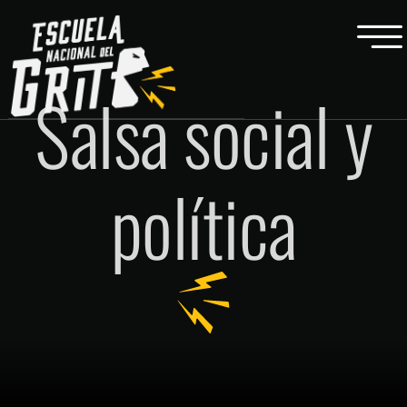
Salsa social y
política