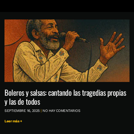
Boleros y salsas: cantando las tragedias propias
y las de todos
SEPTIEMBRE 16, 2025
NO HAY COMENTARIOS
Leer más +