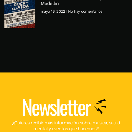
Medellín
mayo 16, 2022
No hay comentarios
Newsletter
¿Quieres recibir más información sobre música, salud
mental y eventos que hacemos?