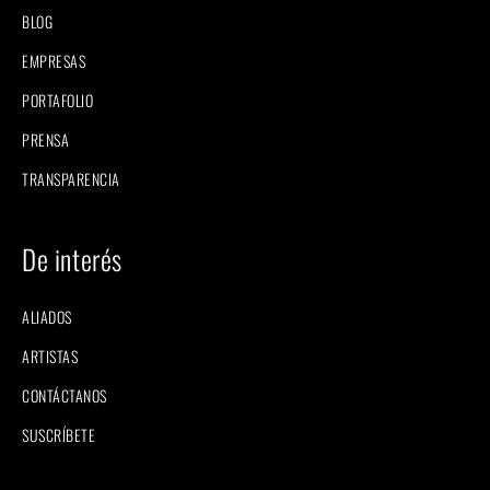
BLOG
EMPRESAS
PORTAFOLIO
PRENSA
TRANSPARENCIA
De interés
ALIADOS
ARTISTAS
CONTÁCTANOS
SUSCRÍBETE