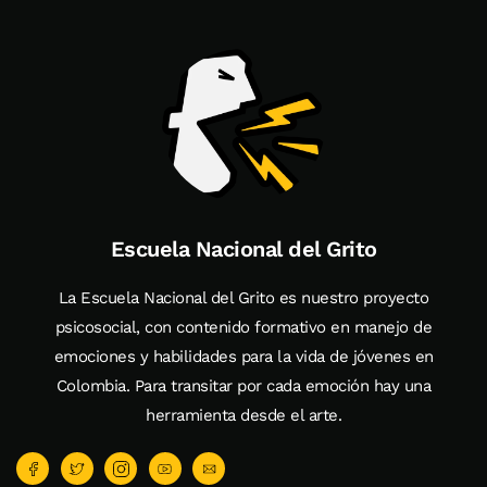
Escuela Nacional del Grito
La Escuela Nacional del Grito es nuestro proyecto
psicosocial, con contenido formativo en manejo de
emociones y habilidades para la vida de jóvenes en
Colombia. Para transitar por cada emoción hay una
herramienta desde el arte.