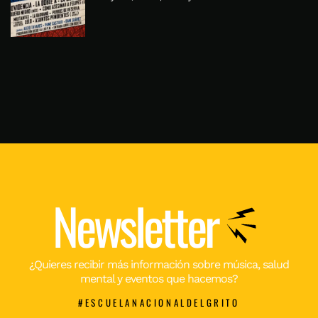
Newsletter
¿Quieres recibir más información sobre música, salud
mental y eventos que hacemos?
#ESCUELANACIONALDELGRITO