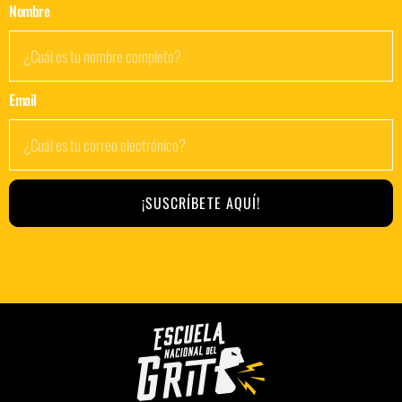
Nombre
Email
¡SUSCRÍBETE AQUÍ!