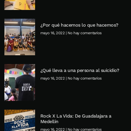
¿Por qué hacemos lo que hacemos?
mayo 16, 2022
No hay comentarios
¿Qué lleva a una persona al suicidio?
mayo 16, 2022
No hay comentarios
Rock X La Vida: De Guadalajara a
Medellín
mayo 16, 2022
No hay comentarios