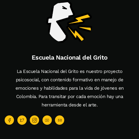
Escuela Nacional del Grito
La Escuela Nacional del Grito es nuestro proyecto
psicosocial, con contenido formativo en manejo de
emociones y habilidades para la vida de jóvenes en
Colombia. Para transitar por cada emoción hay una
herramienta desde el arte.