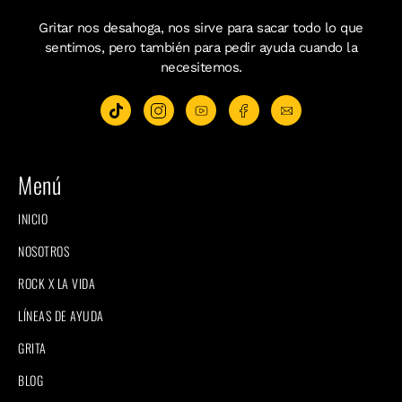
Gritar nos desahoga, nos sirve para sacar todo lo que
sentimos, pero también para pedir ayuda cuando la
necesitemos.
Menú
INICIO
NOSOTROS
ROCK X LA VIDA
LÍNEAS DE AYUDA
GRITA
BLOG