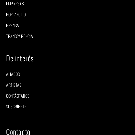
EMPRESAS
PORTAFOLIO
PRENSA
TRANSPARENCIA
De interés
ALIADOS
ARTISTAS
CONTÁCTANOS
SUSCRÍBETE
Contacto