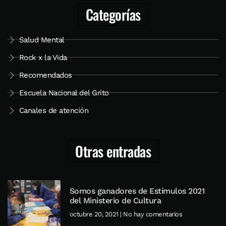
Categorías
Salud Mental
Rock x la Vida
Recomendados
Escuela Nacional del Grito
Canales de atención
Otras entradas
Somos ganadores de Estímulos 2021
del Ministerio de Cultura
octubre 20, 2021
No hay comentarios