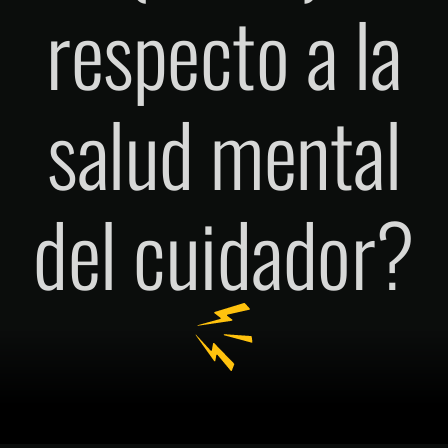
respecto a la
salud mental
del cuidador?