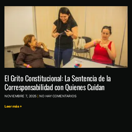
El Grito Constitucional: La Sentencia de la
Corresponsabilidad con Quienes Cuidan
NOVIEMBRE 7, 2025
NO HAY COMENTARIOS
Leer más +