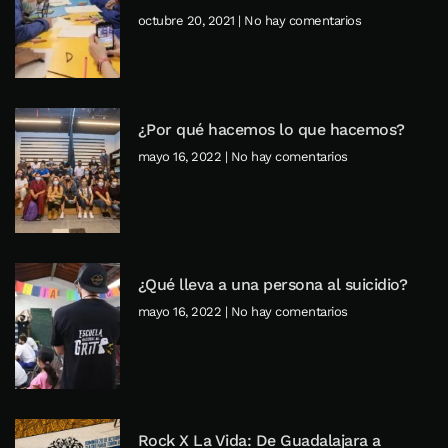
octubre 20, 2021
No hay comentarios
¿Por qué hacemos lo que hacemos?
mayo 16, 2022
No hay comentarios
¿Qué lleva a una persona al suicidio?
mayo 16, 2022
No hay comentarios
Rock X La Vida: De Guadalajara a