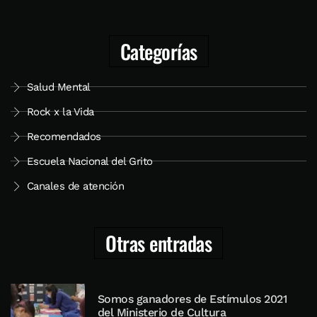
Categorías
Salud Mental
Rock x la Vida
Recomendados
Escuela Nacional del Grito
Canales de atención
Otras entradas
Somos ganadores de Estímulos 2021
del Ministerio de Cultura