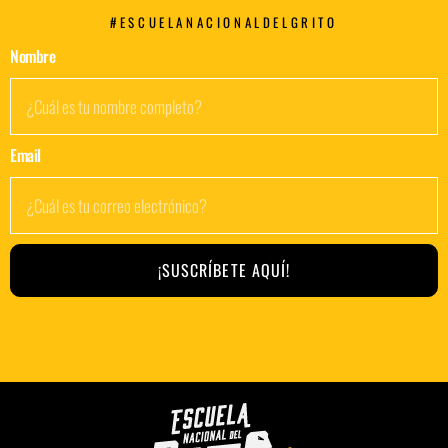
#ESCUELANACIONALDELGRITO
Nombre
Email
¡SUSCRÍBETE AQUÍ!