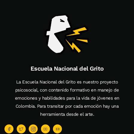
Escuela Nacional del Grito
La Escuela Nacional del Grito es nuestro proyecto
psicosocial, con contenido formativo en manejo de
emociones y habilidades para la vida de jóvenes en
Colombia. Para transitar por cada emoción hay una
herramienta desde el arte.