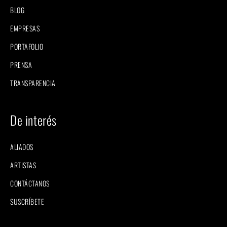
BLOG
EMPRESAS
PORTAFOLIO
PRENSA
TRANSPARENCIA
De interés
ALIADOS
ARTISTAS
CONTÁCTANOS
SUSCRÍBETE