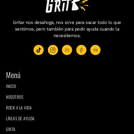
Gritar nos desahoga, nos sirve para sacar todo lo que
sentimos, pero también para pedir ayuda cuando la
necesitemos.
Menú
INICIO
NOSOTROS
ROCK X LA VIDA
LÍNEAS DE AYUDA
GRITA