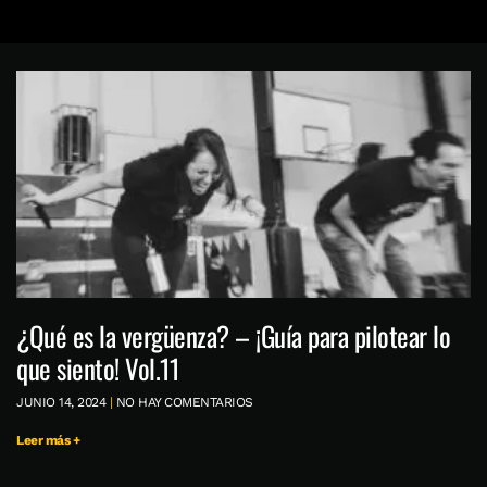
¿Qué es la vergüenza? – ¡Guía para pilotear lo
que siento! Vol.11
JUNIO 14, 2024
NO HAY COMENTARIOS
Leer más +