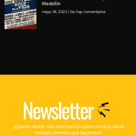
Medellín
mayo 16, 2022
No hay comentarios
Newsletter
¿Quieres recibir más información sobre música, salud
mental y eventos que hacemos?