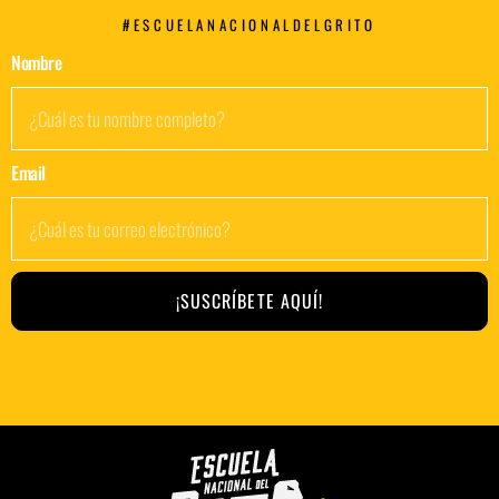
#ESCUELANACIONALDELGRITO
Nombre
Email
¡SUSCRÍBETE AQUÍ!