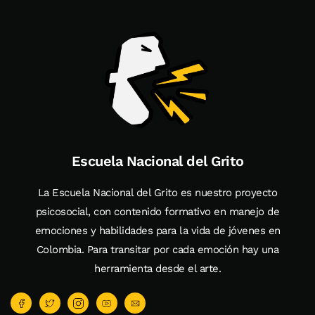
Escuela Nacional del Grito
La Escuela Nacional del Grito es nuestro proyecto
psicosocial, con contenido formativo en manejo de
emociones y habilidades para la vida de jóvenes en
Colombia. Para transitar por cada emoción hay una
herramienta desde el arte.