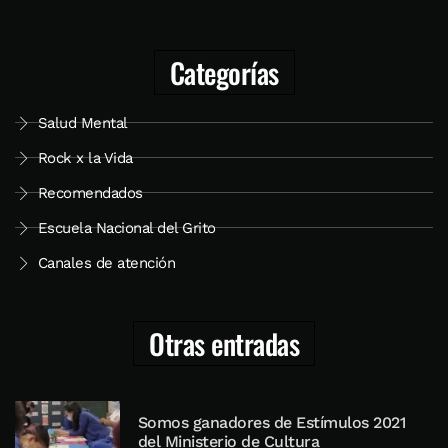
Categorías
Salud Mental
Rock x la Vida
Recomendados
Escuela Nacional del Grito
Canales de atención
Otras entradas
Somos ganadores de Estímulos 2021
del Ministerio de Cultura