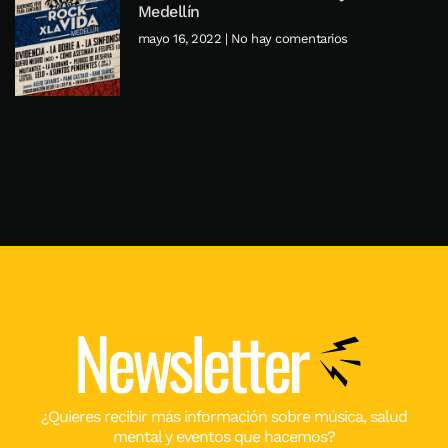
Medellín
mayo 16, 2022
No hay comentarios
Newsletter
¿Quieres recibir más información sobre música, salud
mental y eventos que hacemos?