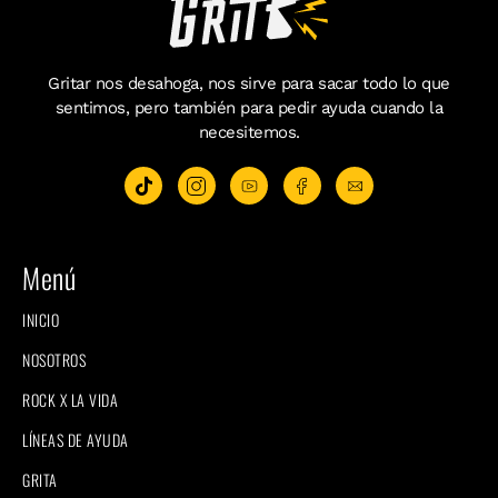
Gritar nos desahoga, nos sirve para sacar todo lo que
sentimos, pero también para pedir ayuda cuando la
necesitemos.
Menú
INICIO
NOSOTROS
ROCK X LA VIDA
LÍNEAS DE AYUDA
GRITA