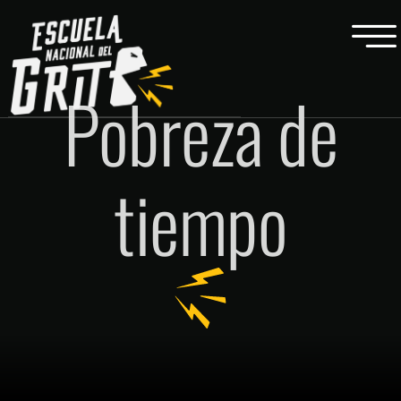
Pobreza de
tiempo