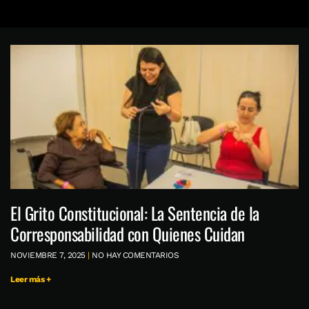
El Grito Constitucional: La Sentencia de la
Corresponsabilidad con Quienes Cuidan
NOVIEMBRE 7, 2025
NO HAY COMENTARIOS
Leer más +