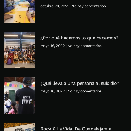
octubre 20, 2021
No hay comentarios
¿Por qué hacemos lo que hacemos?
mayo 16, 2022
No hay comentarios
¿Qué lleva a una persona al suicidio?
mayo 16, 2022
No hay comentarios
Rock X La Vida: De Guadalajara a