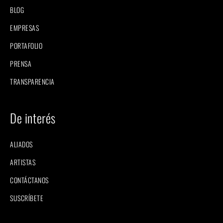
BLOG
EMPRESAS
PORTAFOLIO
PRENSA
TRANSPARENCIA
De interés
ALIADOS
ARTISTAS
CONTÁCTANOS
SUSCRÍBETE