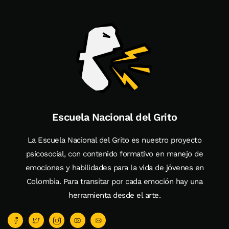
Escuela Nacional del Grito
La Escuela Nacional del Grito es nuestro proyecto
psicosocial, con contenido formativo en manejo de
emociones y habilidades para la vida de jóvenes en
Colombia. Para transitar por cada emoción hay una
herramienta desde el arte.