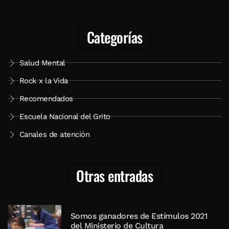
Categorías
Salud Mental
Rock x la Vida
Recomendados
Escuela Nacional del Grito
Canales de atención
Otras entradas
Somos ganadores de Estímulos 2021
del Ministerio de Cultura