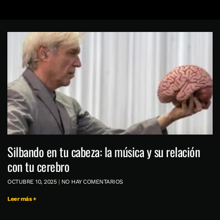
Silbando en tu cabeza: la música y su relación
con tu cerebro
OCTUBRE 10, 2025
NO HAY COMENTARIOS
Leer más +