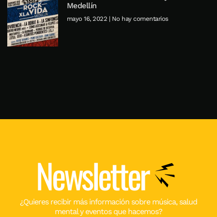
Medellín
mayo 16, 2022
No hay comentarios
Newsletter
¿Quieres recibir más información sobre música, salud
mental y eventos que hacemos?