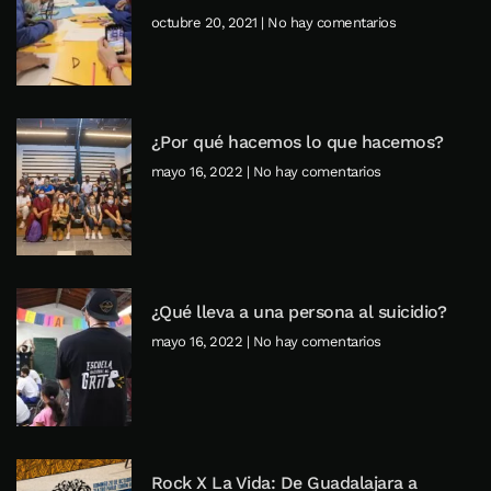
octubre 20, 2021
No hay comentarios
¿Por qué hacemos lo que hacemos?
mayo 16, 2022
No hay comentarios
¿Qué lleva a una persona al suicidio?
mayo 16, 2022
No hay comentarios
Rock X La Vida: De Guadalajara a