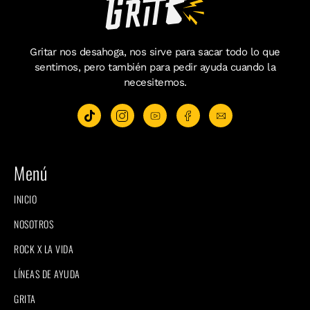
Gritar nos desahoga, nos sirve para sacar todo lo que
sentimos, pero también para pedir ayuda cuando la
necesitemos.
Menú
INICIO
NOSOTROS
ROCK X LA VIDA
LÍNEAS DE AYUDA
GRITA