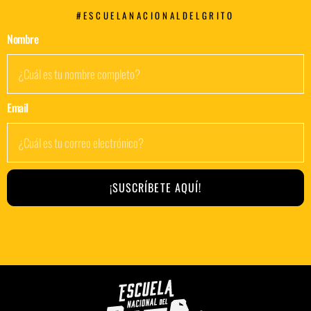
#ESCUELANACIONALDELGRITO
Nombre
Email
¡SUSCRÍBETE AQUÍ!