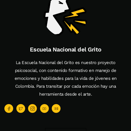
Escuela Nacional del Grito
La Escuela Nacional del Grito es nuestro proyecto
psicosocial, con contenido formativo en manejo de
emociones y habilidades para la vida de jóvenes en
Colombia. Para transitar por cada emoción hay una
herramienta desde el arte.