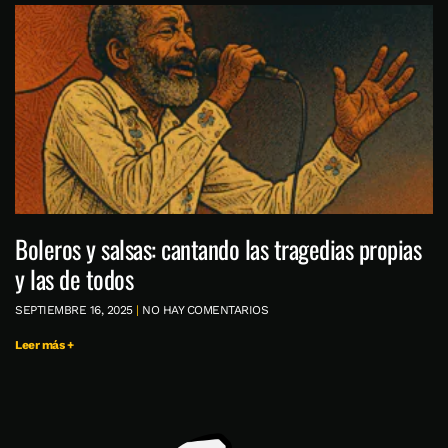
Boleros y salsas: cantando las tragedias propias
y las de todos
SEPTIEMBRE 16, 2025
NO HAY COMENTARIOS
Leer más +