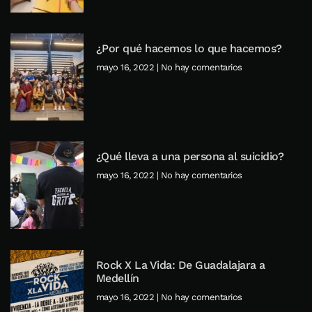
¿Por qué hacemos lo que hacemos?
mayo 16, 2022
No hay comentarios
¿Qué lleva a una persona al suicidio?
mayo 16, 2022
No hay comentarios
Rock X La Vida: De Guadalajara a
Medellín
mayo 16, 2022
No hay comentarios