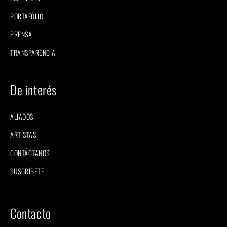
PORTAFOLIO
PRENSA
TRANSPARENCIA
De interés
ALIADOS
ARTISTAS
CONTÁCTANOS
SUSCRÍBETE
Contacto