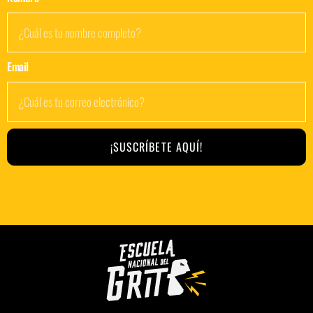
Email
¡SUSCRÍBETE AQUÍ!