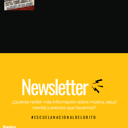
Newsletter
¿Quieres recibir más información sobre música, salud
mental y eventos que hacemos?
#ESCUELANACIONALDELGRITO
Nombre