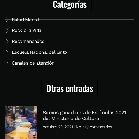
Categorías
Salud Mental
Rock x la Vida
Recomendados
Escuela Nacional del Grito
Canales de atención
Otras entradas
Somos ganadores de Estímulos 2021
del Ministerio de Cultura
octubre 20, 2021
No hay comentarios