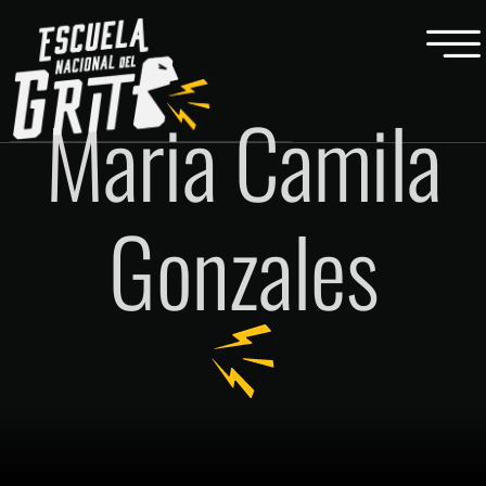
Maria Camila
Gonzales