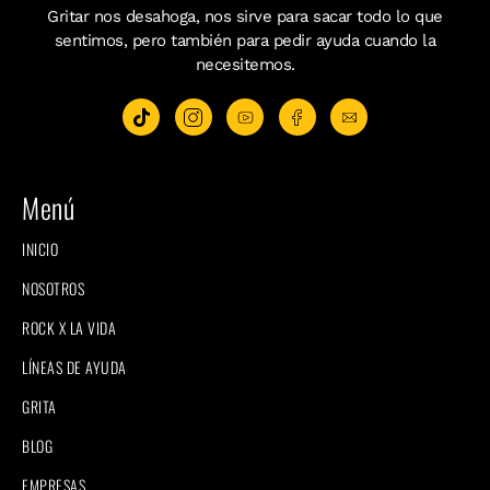
Gritar nos desahoga, nos sirve para sacar todo lo que
sentimos, pero también para pedir ayuda cuando la
necesitemos.
Menú
INICIO
NOSOTROS
ROCK X LA VIDA
LÍNEAS DE AYUDA
GRITA
BLOG
EMPRESAS