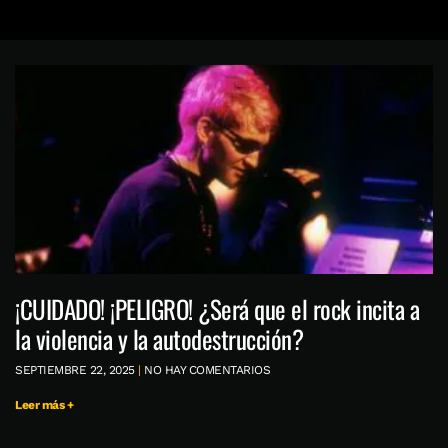
¡CUIDADO! ¡PELIGRO! ¿Será que el rock incita a
la violencia y la autodestrucción?
SEPTIEMBRE 22, 2025
NO HAY COMENTARIOS
Leer más +