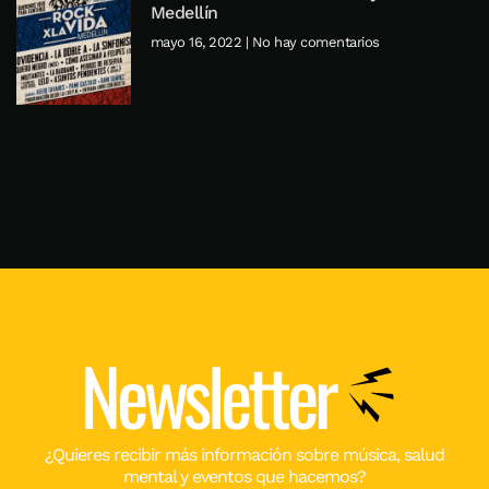
Medellín
mayo 16, 2022
No hay comentarios
Newsletter
¿Quieres recibir más información sobre música, salud
mental y eventos que hacemos?