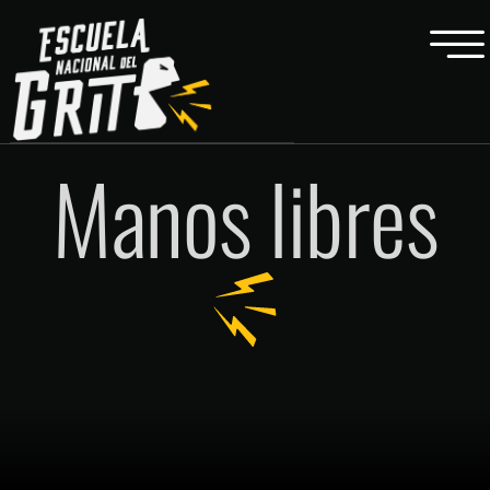
Manos libres