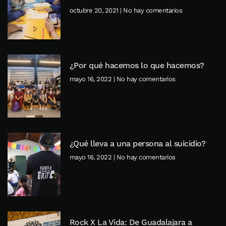
octubre 20, 2021
No hay comentarios
¿Por qué hacemos lo que hacemos?
mayo 16, 2022
No hay comentarios
¿Qué lleva a una persona al suicidio?
mayo 16, 2022
No hay comentarios
Rock X La Vida: De Guadalajara a