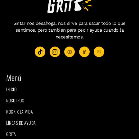
Gritar nos desahoga, nos sirve para sacar todo lo que
sentimos, pero también para pedir ayuda cuando la
necesitemos.
Menú
INICIO
NOSOTROS
ROCK X LA VIDA
LÍNEAS DE AYUDA
GRITA