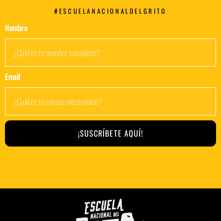
#ESCUELANACIONALDELGRITO
Nombre
Email
¡SUSCRÍBETE AQUÍ!