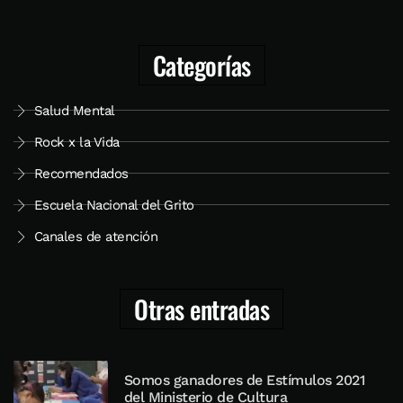
Categorías
Salud Mental
Rock x la Vida
Recomendados
Escuela Nacional del Grito
Canales de atención
Otras entradas
Somos ganadores de Estímulos 2021
del Ministerio de Cultura