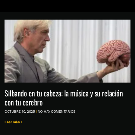
Silbando en tu cabeza: la música y su relación
con tu cerebro
OCTUBRE 10, 2025
NO HAY COMENTARIOS
Leer más +