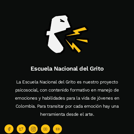
Escuela Nacional del Grito
La Escuela Nacional del Grito es nuestro proyecto
psicosocial, con contenido formativo en manejo de
emociones y habilidades para la vida de jóvenes en
Colombia. Para transitar por cada emoción hay una
herramienta desde el arte.