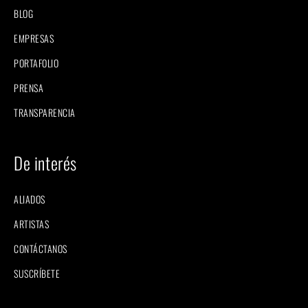
BLOG
EMPRESAS
PORTAFOLIO
PRENSA
TRANSPARENCIA
De interés
ALIADOS
ARTISTAS
CONTÁCTANOS
SUSCRÍBETE