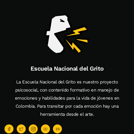
Escuela Nacional del Grito
La Escuela Nacional del Grito es nuestro proyecto
psicosocial, con contenido formativo en manejo de
emociones y habilidades para la vida de jóvenes en
Colombia. Para transitar por cada emoción hay una
herramienta desde el arte.