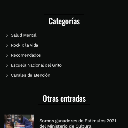
Categorías
Salud Mental
Rock x la Vida
Recomendados
Escuela Nacional del Grito
Canales de atención
Otras entradas
Somos ganadores de Estímulos 2021
del Ministerio de Cultura