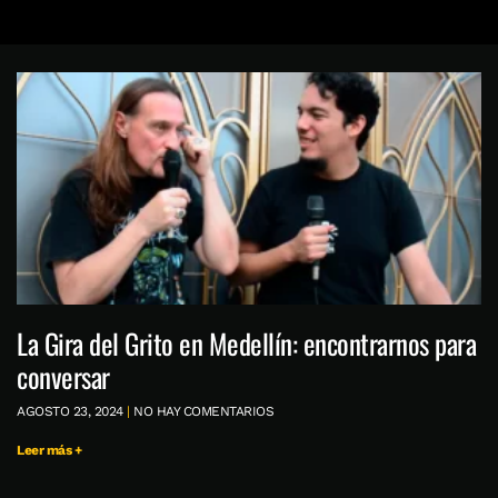
La Gira del Grito en Medellín: encontrarnos para
conversar
AGOSTO 23, 2024
NO HAY COMENTARIOS
Leer más +