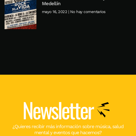
Medellín
mayo 16, 2022
No hay comentarios
Newsletter
¿Quieres recibir más información sobre música, salud
mental y eventos que hacemos?