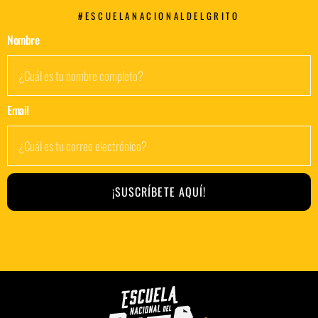
#ESCUELANACIONALDELGRITO
Nombre
Email
¡SUSCRÍBETE AQUÍ!