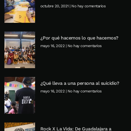
octubre 20, 2021
No hay comentarios
¿Por qué hacemos lo que hacemos?
mayo 16, 2022
No hay comentarios
¿Qué lleva a una persona al suicidio?
mayo 16, 2022
No hay comentarios
Rock X La Vida: De Guadalajara a