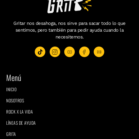
Gritar nos desahoga, nos sirve para sacar todo lo que
sentimos, pero también para pedir ayuda cuando la
necesitemos.
Menú
INICIO
NOSOTROS
ROCK X LA VIDA
LÍNEAS DE AYUDA
GRITA