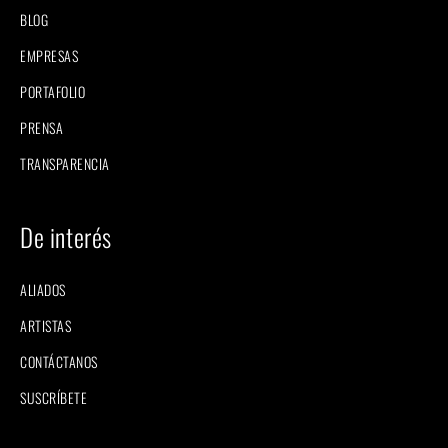
BLOG
EMPRESAS
PORTAFOLIO
PRENSA
TRANSPARENCIA
De interés
ALIADOS
ARTISTAS
CONTÁCTANOS
SUSCRÍBETE