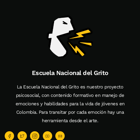
Escuela Nacional del Grito
La Escuela Nacional del Grito es nuestro proyecto
psicosocial, con contenido formativo en manejo de
emociones y habilidades para la vida de jóvenes en
Colombia. Para transitar por cada emoción hay una
herramienta desde el arte.