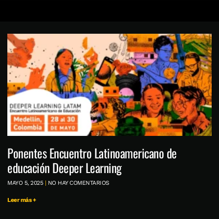
Ponentes Encuentro Latinoamericano de
educación Deeper Learning
MAYO 5, 2025
NO HAY COMENTARIOS
Leer más +