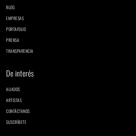
BLOG
EMPRESAS
PORTAFOLIO
PRENSA
TRANSPARENCIA
De interés
ALIADOS
ARTISTAS
CONTÁCTANOS
SUSCRÍBETE