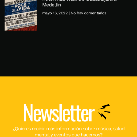
Medellín
mayo 16, 2022
No hay comentarios
Newsletter
¿Quieres recibir más información sobre música, salud
mental y eventos que hacemos?