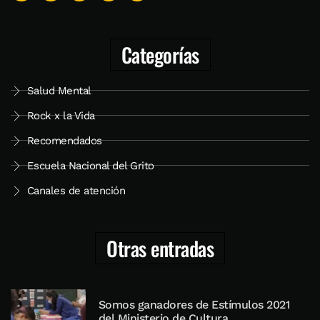
Categorías
Salud Mental
Rock x la Vida
Recomendados
Escuela Nacional del Grito
Canales de atención
Otras entradas
Somos ganadores de Estímulos 2021
del Ministerio de Cultura