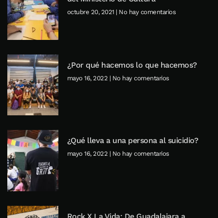
octubre 20, 2021
No hay comentarios
¿Por qué hacemos lo que hacemos?
mayo 16, 2022
No hay comentarios
¿Qué lleva a una persona al suicidio?
mayo 16, 2022
No hay comentarios
Rock X La Vida: De Guadalajara a