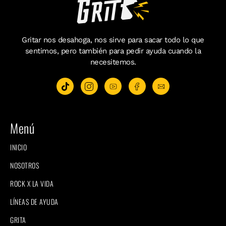
Gritar nos desahoga, nos sirve para sacar todo lo que
sentimos, pero también para pedir ayuda cuando la
necesitemos.
Menú
INICIO
NOSOTROS
ROCK X LA VIDA
LÍNEAS DE AYUDA
GRITA