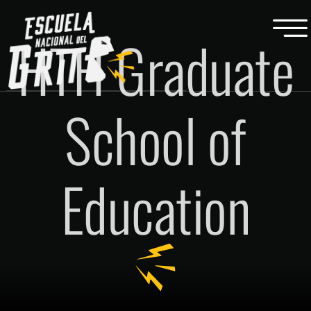
HTH Graduate
School of
Education