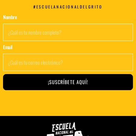
#ESCUELANACIONALDELGRITO
Nombre
Email
¡SUSCRÍBETE AQUÍ!