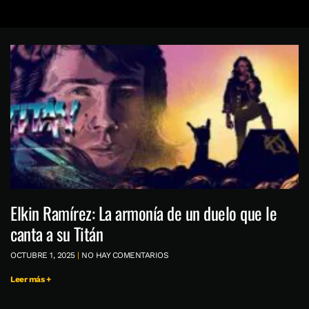
Elkin Ramírez: La armonía de un duelo que le
canta a su Titán
OCTUBRE 1, 2025
NO HAY COMENTARIOS
Leer más +