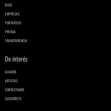
BLOG
EMPRESAS
PORTAFOLIO
PRENSA
TRANSPARENCIA
De interés
ALIADOS
ARTISTAS
CONTÁCTANOS
SUSCRÍBETE