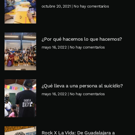
octubre 20, 2021
No hay comentarios
¿Por qué hacemos lo que hacemos?
mayo 16, 2022
No hay comentarios
¿Qué lleva a una persona al suicidio?
mayo 16, 2022
No hay comentarios
Rock X La Vida: De Guadalajara a