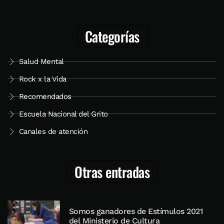
Categorías
Salud Mental
Rock x la Vida
Recomendados
Escuela Nacional del Grito
Canales de atención
Otras entradas
Somos ganadores de Estímulos 2021
del Ministerio de Cultura