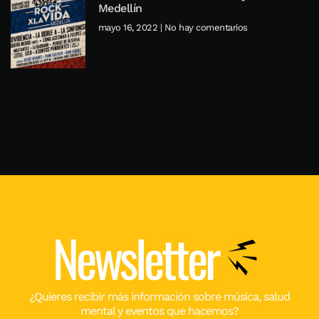
Medellín
mayo 16, 2022
No hay comentarios
Newsletter
¿Quieres recibir más información sobre música, salud
mental y eventos que hacemos?