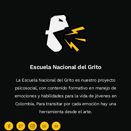
Escuela Nacional del Grito
La Escuela Nacional del Grito es nuestro proyecto
psicosocial, con contenido formativo en manejo de
emociones y habilidades para la vida de jóvenes en
Colombia. Para transitar por cada emoción hay una
herramienta desde el arte.