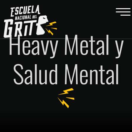
Heavy Metal y
Salud Mental