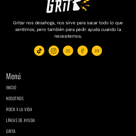
Gritar nos desahoga, nos sirve para sacar todo lo que
sentimos, pero también para pedir ayuda cuando la
necesitemos.
Menú
INICIO
NOSOTROS
ROCK X LA VIDA
LÍNEAS DE AYUDA
GRITA