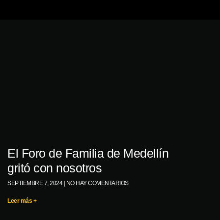
El Foro de Familia de Medellín
gritó con nosotros
SEPTIEMBRE 7, 2024
NO HAY COMENTARIOS
Leer más +