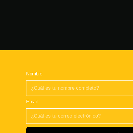
Nombre
Email