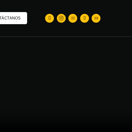
TÁCTANOS