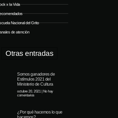
ock x la Vida
ecomendados
cuela Nacional del Grito
anales de atención
Otras entradas
Somos ganadores de
Estímulos 2021 del
Ministerio de Cultura
octubre 20, 2021
No hay
comentarios
¿Por qué hacemos lo que
hacemos?