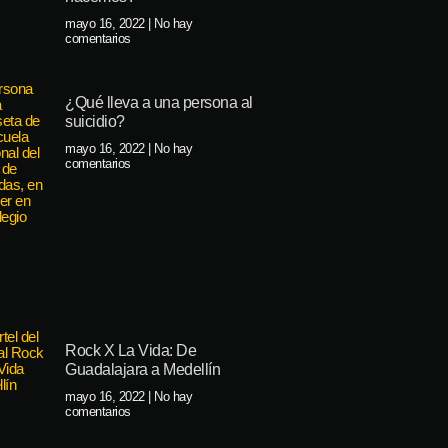
mayo 16, 2022
No hay
comentarios
¿Qué lleva a una persona al
suicidio?
mayo 16, 2022
No hay
comentarios
Rock X La Vida: De
Guadalajara a Medellín
mayo 16, 2022
No hay
comentarios