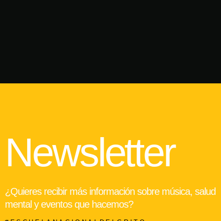
Newsletter
¿Quieres recibir más información sobre música, salud
mental y eventos que hacemos?