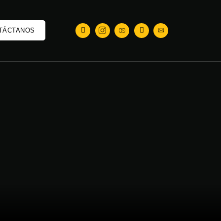
TÁCTANOS