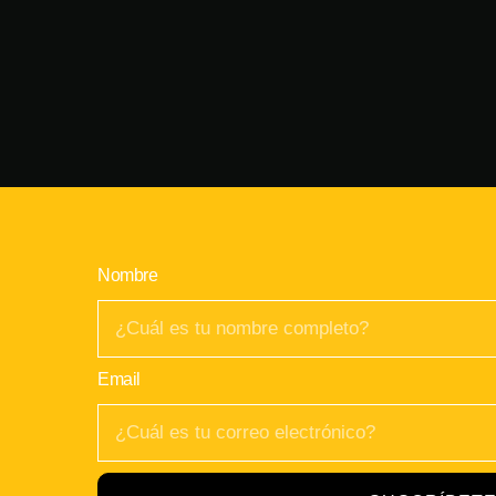
Nombre
Email