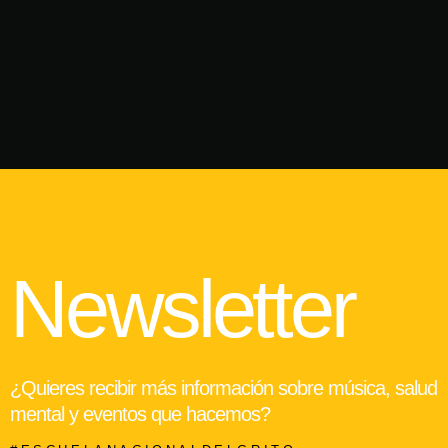
Newsletter
¿Quieres recibir más información sobre música, salud
mental y eventos que hacemos?