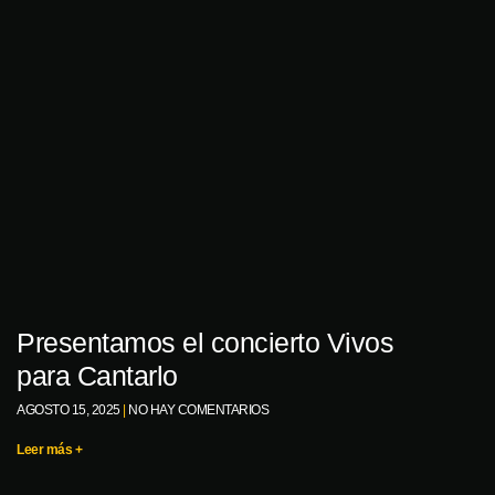
Presentamos el concierto Vivos
para Cantarlo
AGOSTO 15, 2025
NO HAY COMENTARIOS
Leer más +