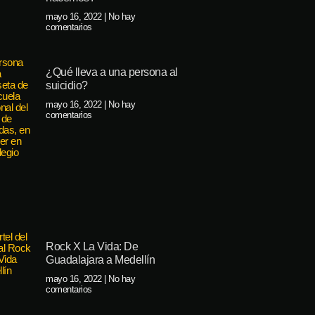
mayo 16, 2022
No hay
comentarios
¿Qué lleva a una persona al
suicidio?
mayo 16, 2022
No hay
comentarios
Rock X La Vida: De
Guadalajara a Medellín
mayo 16, 2022
No hay
comentarios