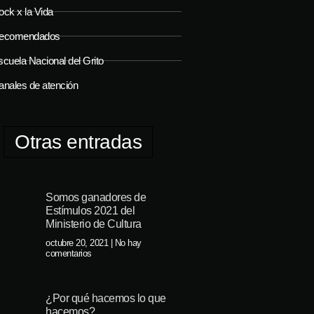
ock x la Vida
ecomendados
cuela Nacional del Grito
anales de atención
Otras entradas
Somos ganadores de
Estímulos 2021 del
Ministerio de Cultura
octubre 20, 2021
No hay
comentarios
¿Por qué hacemos lo que
hacemos?