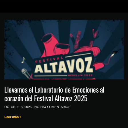
Llevamos el Laboratorio de Emociones al
corazón del Festival Altavoz 2025
OCTUBRE 8, 2025
NO HAY COMENTARIOS
Leer más +