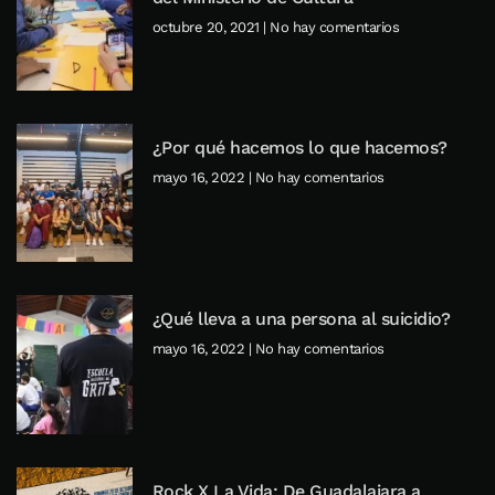
octubre 20, 2021
No hay comentarios
¿Por qué hacemos lo que hacemos?
mayo 16, 2022
No hay comentarios
¿Qué lleva a una persona al suicidio?
mayo 16, 2022
No hay comentarios
Rock X La Vida: De Guadalajara a