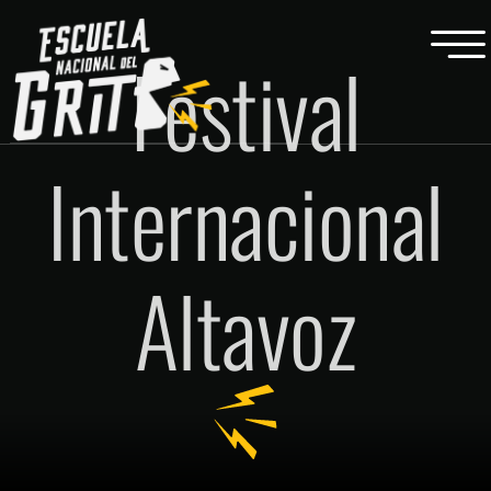
Festival
Internacional
Altavoz