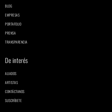
BLOG
EMPRESAS
PORTAFOLIO
PRENSA
TRANSPARENCIA
De interés
ALIADOS
ARTISTAS
CONTÁCTANOS
SUSCRÍBETE