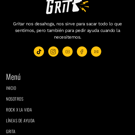
Gritar nos desahoga, nos sirve para sacar todo lo que
sentimos, pero también para pedir ayuda cuando la
necesitemos.
Menú
INICIO
NOSOTROS
ROCK X LA VIDA
LÍNEAS DE AYUDA
GRITA