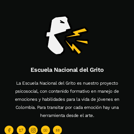
Escuela Nacional del Grito
La Escuela Nacional del Grito es nuestro proyecto
psicosocial, con contenido formativo en manejo de
emociones y habilidades para la vida de jóvenes en
Colombia. Para transitar por cada emoción hay una
herramienta desde el arte.