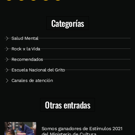
Categorías
Salud Mental
Rock x la Vida
Recomendados
Escuela Nacional del Grito
Canales de atención
Otras entradas
Somos ganadores de Estímulos 2021
del Ministerio de Cultura