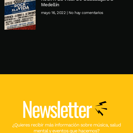
Medellín
mayo 16, 2022
No hay comentarios
Newsletter
¿Quieres recibir más información sobre música, salud
mental y eventos que hacemos?