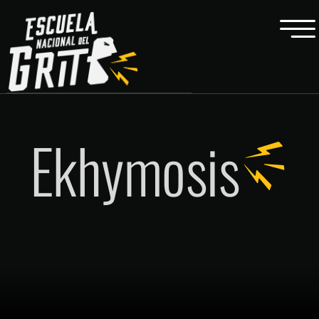
Ekhymosis