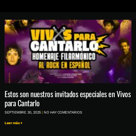
Estos son nuestros invitados especiales en Vivos
para Cantarlo
SEPTIEMBRE 30, 2025
NO HAY COMENTARIOS
Leer más +