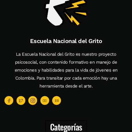
Escuela Nacional del Grito
La Escuela Nacional del Grito es nuestro proyecto
psicosocial, con contenido formativo en manejo de
emociones y habilidades para la vida de jóvenes en
Colombia. Para transitar por cada emoción hay una
herramienta desde el arte.
Categorías