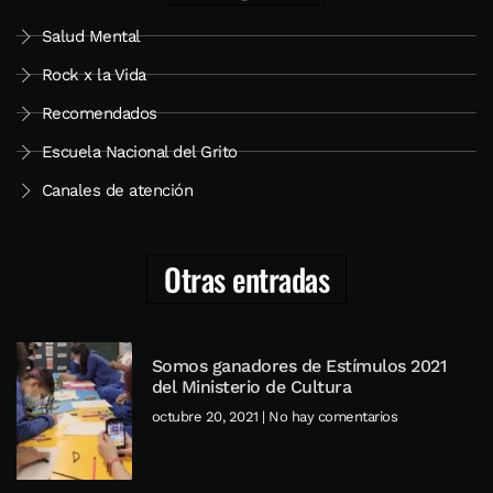
Salud Mental
Rock x la Vida
Recomendados
Escuela Nacional del Grito
Canales de atención
Otras entradas
Somos ganadores de Estímulos 2021
del Ministerio de Cultura
octubre 20, 2021
No hay comentarios