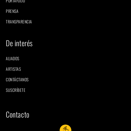
PORTAFOLIO
PRENSA
TRANSPARENCIA
De interés
ALIADOS
ARTISTAS
CONTÁCTANOS
SUSCRÍBETE
Contacto