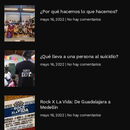
¿Por qué hacemos lo que hacemos?
mayo 16, 2022
No hay comentarios
¿Qué lleva a una persona al suicidio?
mayo 16, 2022
No hay comentarios
Rock X La Vida: De Guadalajara a
Medellín
mayo 16, 2022
No hay comentarios