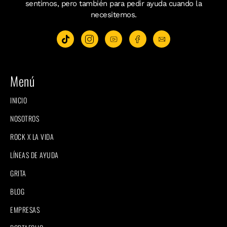
sentimos, pero también para pedir ayuda cuando la
necesitemos.
Menú
INICIO
NOSOTROS
ROCK X LA VIDA
LÍNEAS DE AYUDA
GRITA
BLOG
EMPRESAS