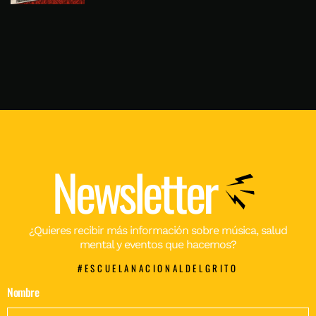
Newsletter
¿Quieres recibir más información sobre música, salud
mental y eventos que hacemos?
#ESCUELANACIONALDELGRITO
Nombre