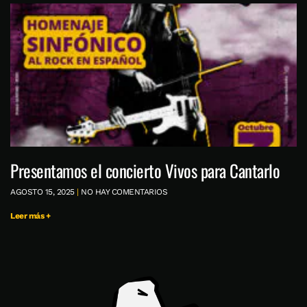
Presentamos el concierto Vivos para Cantarlo
AGOSTO 15, 2025
NO HAY COMENTARIOS
Leer más +