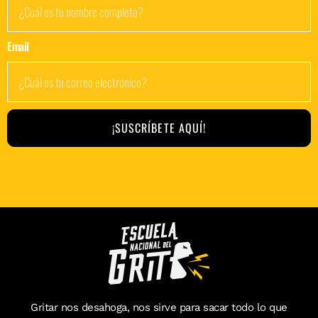
Email
¡SUSCRÍBETE AQUÍ!
Gritar nos desahoga, nos sirve para sacar todo lo que