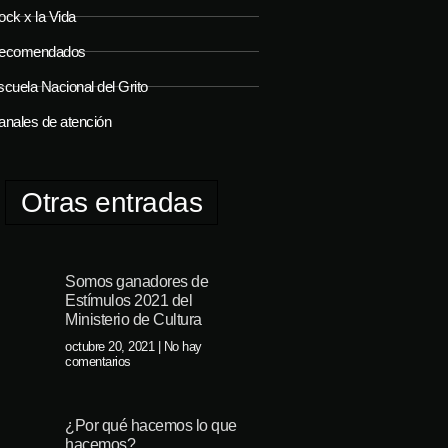
ock x la Vida
ecomendados
cuela Nacional del Grito
anales de atención
Otras entradas
Somos ganadores de
Estímulos 2021 del
Ministerio de Cultura
octubre 20, 2021
No hay
comentarios
¿Por qué hacemos lo que
hacemos?