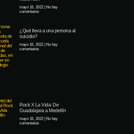
mayo 16, 2022
No hay
comentarios
¿Qué lleva a una persona al
suicidio?
mayo 16, 2022
No hay
comentarios
Rock X La Vida: De
Guadalajara a Medellín
mayo 16, 2022
No hay
comentarios