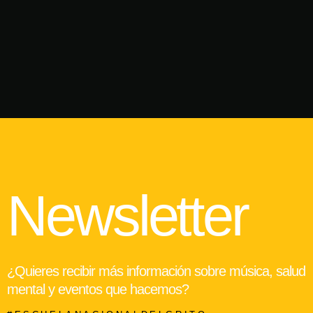
Newsletter
¿Quieres recibir más información sobre música, salud
mental y eventos que hacemos?