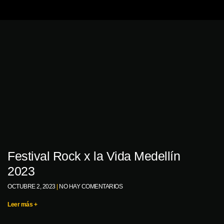
Festival Rock x la Vida Medellín
2023
OCTUBRE 2, 2023
NO HAY COMENTARIOS
Leer más +