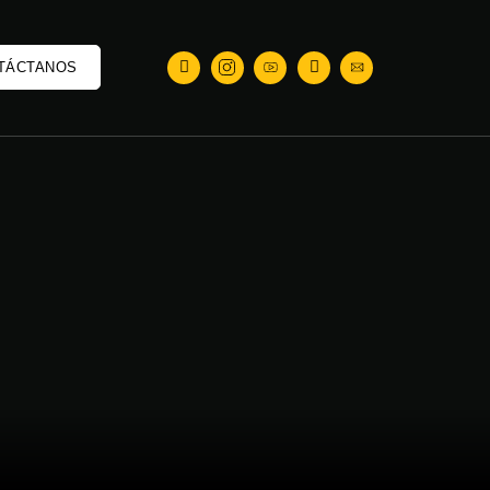
TÁCTANOS