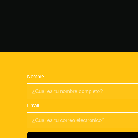
Nombre
Email