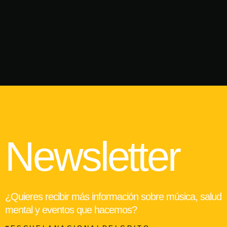
Newsletter
¿Quieres recibir más información sobre música, salud
mental y eventos que hacemos?