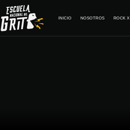
INICIO
NOSOTROS
ROCK X