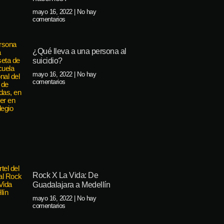
mayo 16, 2022
No hay
comentarios
¿Qué lleva a una persona al
suicidio?
mayo 16, 2022
No hay
comentarios
Rock X La Vida: De
Guadalajara a Medellín
mayo 16, 2022
No hay
comentarios