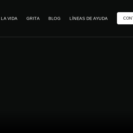
 LA VIDA
GRITA
BLOG
LÍNEAS DE AYUDA
CON