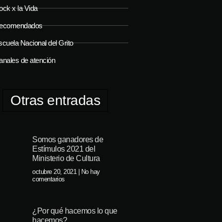
ock x la Vida
ecomendados
cuela Nacional del Grito
anales de atención
Otras entradas
Somos ganadores de
Estímulos 2021 del
Ministerio de Cultura
octubre 20, 2021
No hay
comentarios
¿Por qué hacemos lo que
hacemos?