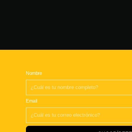
Nombre
Email