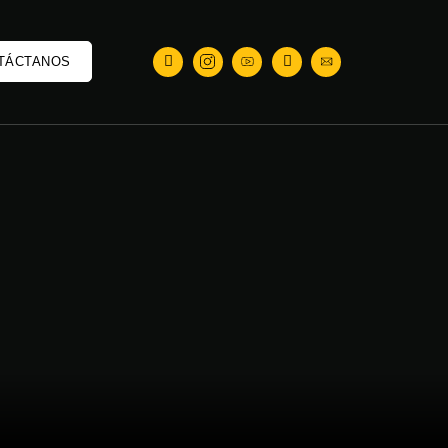
TÁCTANOS