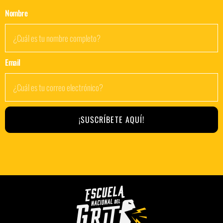
Nombre
Email
¡SUSCRÍBETE AQUÍ!