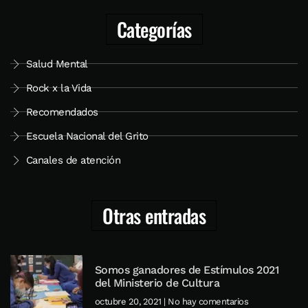
Categorías
Salud Mental
Rock x la Vida
Recomendados
Escuela Nacional del Grito
Canales de atención
Otras entradas
Somos ganadores de Estímulos 2021
del Ministerio de Cultura
octubre 20, 2021
No hay comentarios