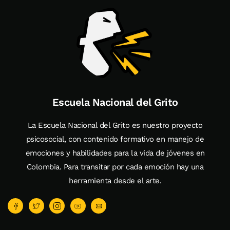
Escuela Nacional del Grito
La Escuela Nacional del Grito es nuestro proyecto
psicosocial, con contenido formativo en manejo de
emociones y habilidades para la vida de jóvenes en
Colombia. Para transitar por cada emoción hay una
herramienta desde el arte.