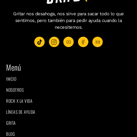
Gritar nos desahoga, nos sirve para sacar todo lo que
sentimos, pero también para pedir ayuda cuando la
necesitemos.
Menú
INICIO
NOSOTROS
ROCK X LA VIDA
LÍNEAS DE AYUDA
GRITA
BLOG