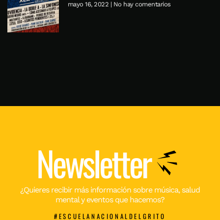
mayo 16, 2022
No hay comentarios
Newsletter
¿Quieres recibir más información sobre música, salud
mental y eventos que hacemos?
#ESCUELANACIONALDELGRITO