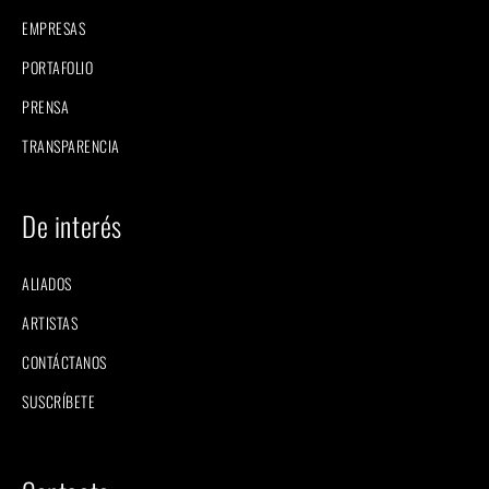
EMPRESAS
PORTAFOLIO
PRENSA
TRANSPARENCIA
De interés
ALIADOS
ARTISTAS
CONTÁCTANOS
SUSCRÍBETE