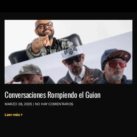
Conversaciones Rompiendo el Guion
MARZO 28, 2025
NO HAY COMENTARIOS
Leer más +