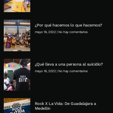
¿Por qué hacemos lo que hacemos?
mayo 16, 2022
No hay comentarios
¿Qué lleva a una persona al suicidio?
mayo 16, 2022
No hay comentarios
Rock X La Vida: De Guadalajara a
Medellín