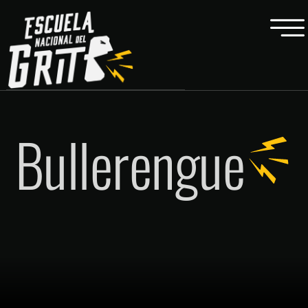
Bullerengue