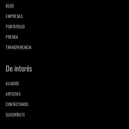
BLOG
EMPRESAS
PORTAFOLIO
PRENSA
TRANSPARENCIA
De interés
ALIADOS
ARTISTAS
CONTÁCTANOS
SUSCRÍBETE