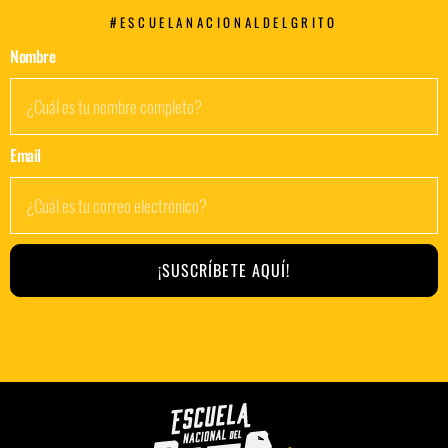
#ESCUELANACIONALDELGRITO
Nombre
Email
¡SUSCRÍBETE AQUÍ!