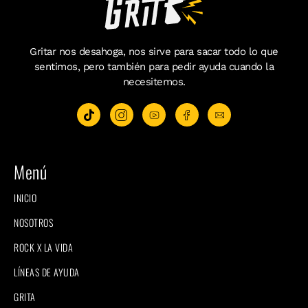
Gritar nos desahoga, nos sirve para sacar todo lo que
sentimos, pero también para pedir ayuda cuando la
necesitemos.
Menú
INICIO
NOSOTROS
ROCK X LA VIDA
LÍNEAS DE AYUDA
GRITA