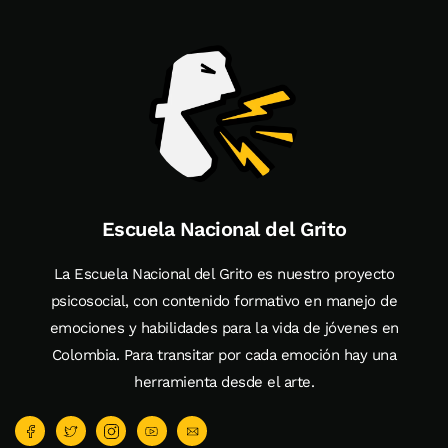
Escuela Nacional del Grito
La Escuela Nacional del Grito es nuestro proyecto
psicosocial, con contenido formativo en manejo de
emociones y habilidades para la vida de jóvenes en
Colombia. Para transitar por cada emoción hay una
herramienta desde el arte.