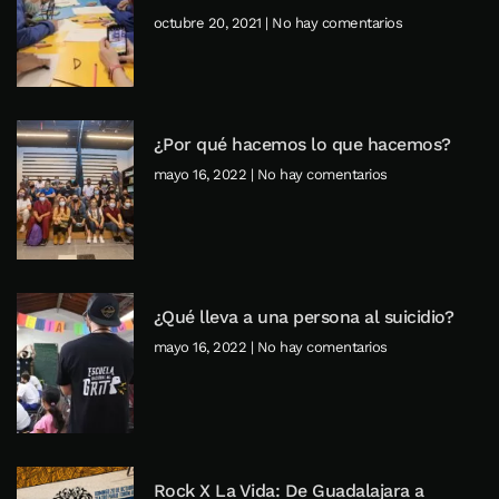
octubre 20, 2021
No hay comentarios
¿Por qué hacemos lo que hacemos?
mayo 16, 2022
No hay comentarios
¿Qué lleva a una persona al suicidio?
mayo 16, 2022
No hay comentarios
Rock X La Vida: De Guadalajara a