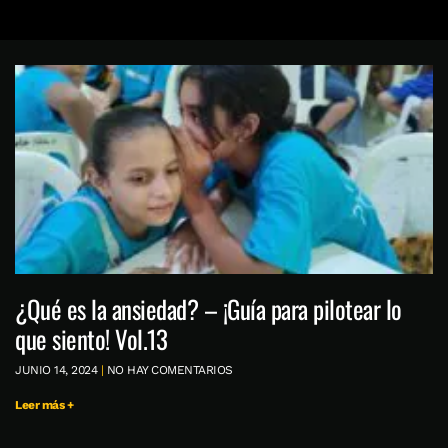
¿Qué es la ansiedad? – ¡Guía para pilotear lo
que siento! Vol.13
JUNIO 14, 2024
NO HAY COMENTARIOS
Leer más +