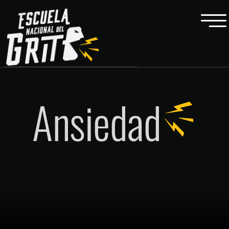
Ansiedad