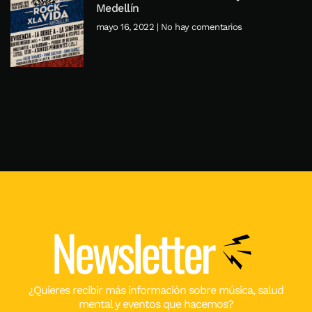
Medellín
mayo 16, 2022
No hay comentarios
Newsletter
¿Quieres recibir más información sobre música, salud
mental y eventos que hacemos?