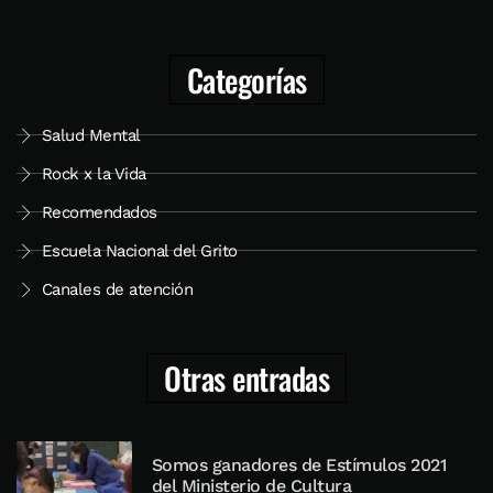
Categorías
Salud Mental
Rock x la Vida
Recomendados
Escuela Nacional del Grito
Canales de atención
Otras entradas
Somos ganadores de Estímulos 2021
del Ministerio de Cultura