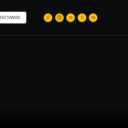
TÁCTANOS