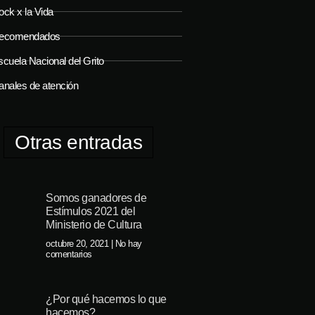
ock x la Vida
ecomendados
cuela Nacional del Grito
anales de atención
Otras entradas
Somos ganadores de
Estímulos 2021 del
Ministerio de Cultura
octubre 20, 2021
No hay
comentarios
¿Por qué hacemos lo que
hacemos?