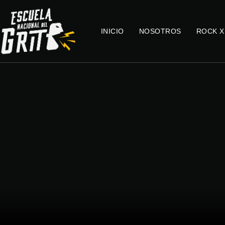
INICIO
NOSOTROS
ROCK X