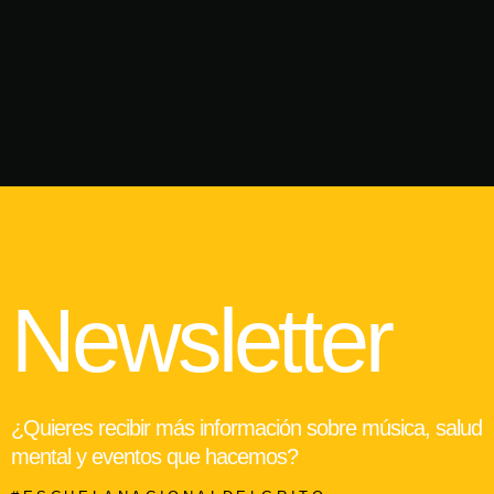
Newsletter
¿Quieres recibir más información sobre música, salud
mental y eventos que hacemos?