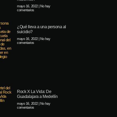
mayo 16, 2022
No hay
comentarios
¿Qué lleva a una persona al
suicidio?
mayo 16, 2022
No hay
comentarios
Rock X La Vida: De
Guadalajara a Medellín
mayo 16, 2022
No hay
comentarios