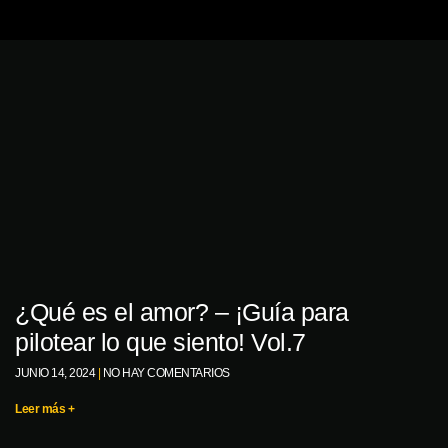
¿Qué es el amor? – ¡Guía para
pilotear lo que siento! Vol.7
JUNIO 14, 2024
NO HAY COMENTARIOS
Leer más +