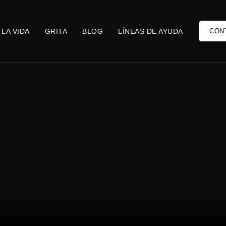
 LA VIDA
GRITA
BLOG
LÍNEAS DE AYUDA
CON