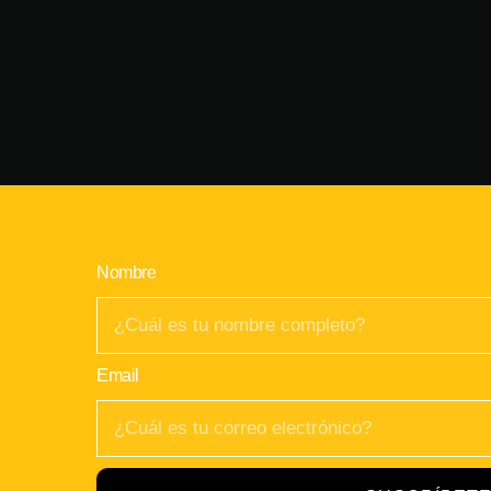
Nombre
Email