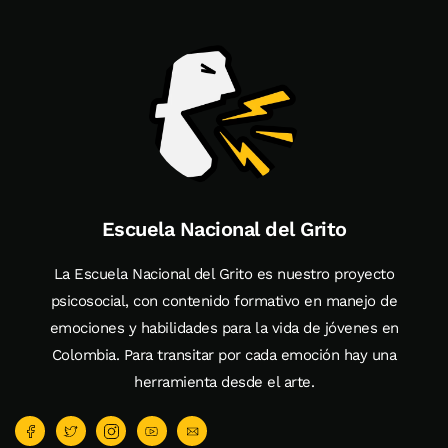
Escuela Nacional del Grito
La Escuela Nacional del Grito es nuestro proyecto
psicosocial, con contenido formativo en manejo de
emociones y habilidades para la vida de jóvenes en
Colombia. Para transitar por cada emoción hay una
herramienta desde el arte.