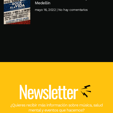
Medellín
mayo 16, 2022
No hay comentarios
Newsletter
¿Quieres recibir más información sobre música, salud
mental y eventos que hacemos?