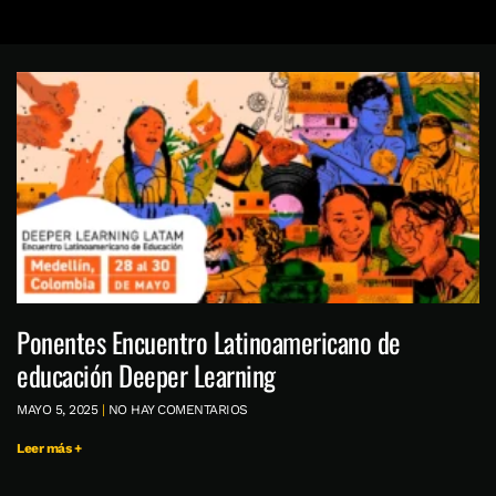
Ponentes Encuentro Latinoamericano de
educación Deeper Learning
MAYO 5, 2025
NO HAY COMENTARIOS
Leer más +