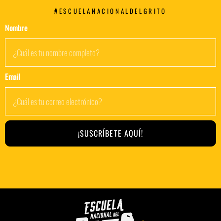
#ESCUELANACIONALDELGRITO
Nombre
Email
¡SUSCRÍBETE AQUÍ!