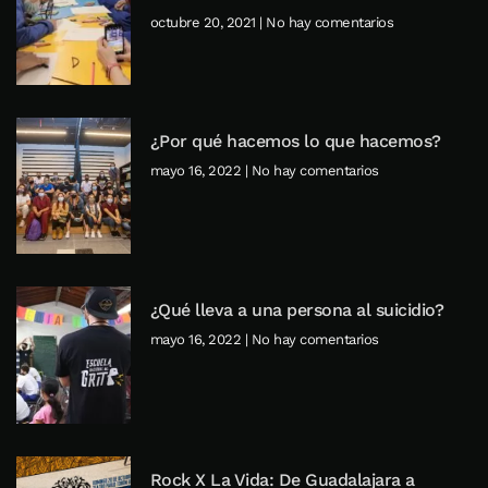
octubre 20, 2021
No hay comentarios
¿Por qué hacemos lo que hacemos?
mayo 16, 2022
No hay comentarios
¿Qué lleva a una persona al suicidio?
mayo 16, 2022
No hay comentarios
Rock X La Vida: De Guadalajara a