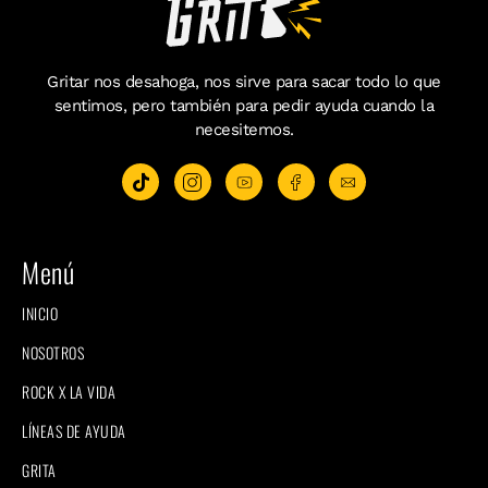
Gritar nos desahoga, nos sirve para sacar todo lo que
sentimos, pero también para pedir ayuda cuando la
necesitemos.
Menú
INICIO
NOSOTROS
ROCK X LA VIDA
LÍNEAS DE AYUDA
GRITA