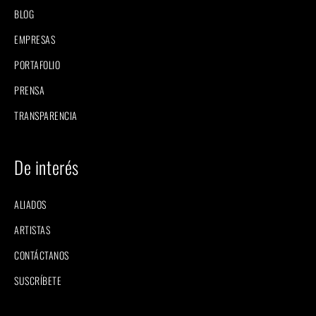
BLOG
EMPRESAS
PORTAFOLIO
PRENSA
TRANSPARENCIA
De interés
ALIADOS
ARTISTAS
CONTÁCTANOS
SUSCRÍBETE