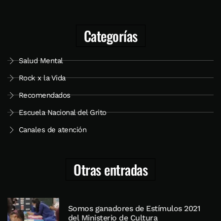
Categorías
Salud Mental
Rock x la Vida
Recomendados
Escuela Nacional del Grito
Canales de atención
Otras entradas
Somos ganadores de Estímulos 2021
del Ministerio de Cultura