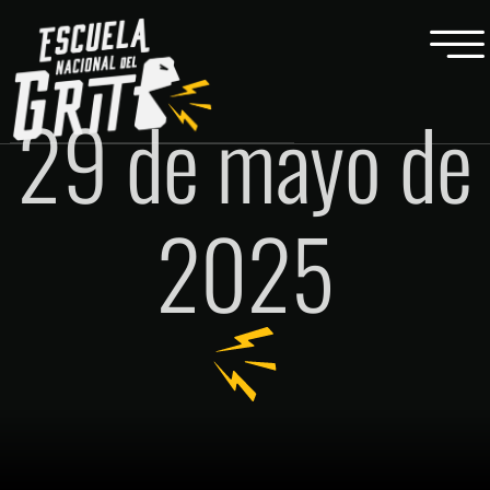
29 de mayo de
2025