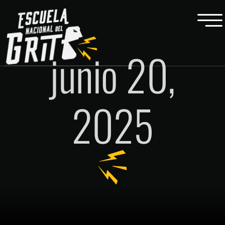
junio 20,
2025