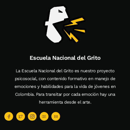
Escuela Nacional del Grito
La Escuela Nacional del Grito es nuestro proyecto
psicosocial, con contenido formativo en manejo de
emociones y habilidades para la vida de jóvenes en
Colombia. Para transitar por cada emoción hay una
herramienta desde el arte.