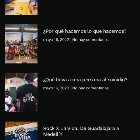
¿Por qué hacemos lo que hacemos?
mayo 16, 2022
No hay comentarios
¿Qué lleva a una persona al suicidio?
mayo 16, 2022
No hay comentarios
Rock X La Vida: De Guadalajara a
Medellín