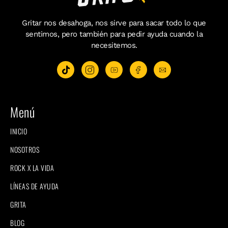
Gritar nos desahoga, nos sirve para sacar todo lo que
sentimos, pero también para pedir ayuda cuando la
necesitemos.
Menú
INICIO
NOSOTROS
ROCK X LA VIDA
LÍNEAS DE AYUDA
GRITA
BLOG