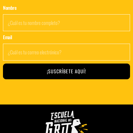
Nombre
Email
¡SUSCRÍBETE AQUÍ!