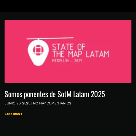
Somos ponentes de SotM Latam 2025
JUNIO 20, 2025
NO HAY COMENTARIOS
Leer más +