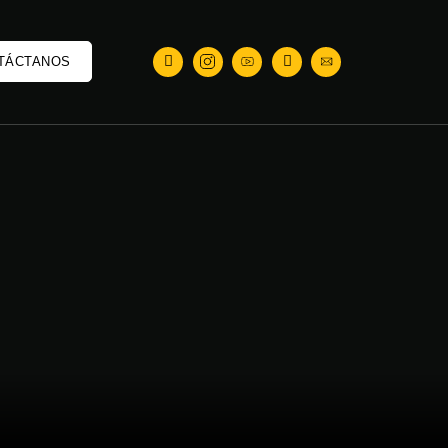
TÁCTANOS