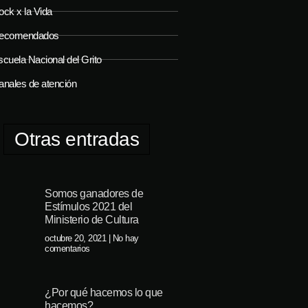
ock x la Vida
ecomendados
cuela Nacional del Grito
anales de atención
Otras entradas
Somos ganadores de
Estímulos 2021 del
Ministerio de Cultura
octubre 20, 2021
No hay
comentarios
¿Por qué hacemos lo que
hacemos?