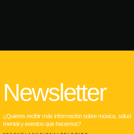
Newsletter
¿Quieres recibir más información sobre música, salud
mental y eventos que hacemos?