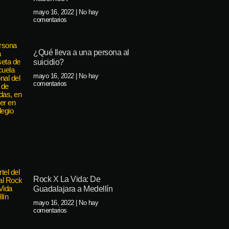
mayo 16, 2022
No hay
comentarios
¿Qué lleva a una persona al
suicidio?
mayo 16, 2022
No hay
comentarios
Rock X La Vida: De
Guadalajara a Medellín
mayo 16, 2022
No hay
comentarios