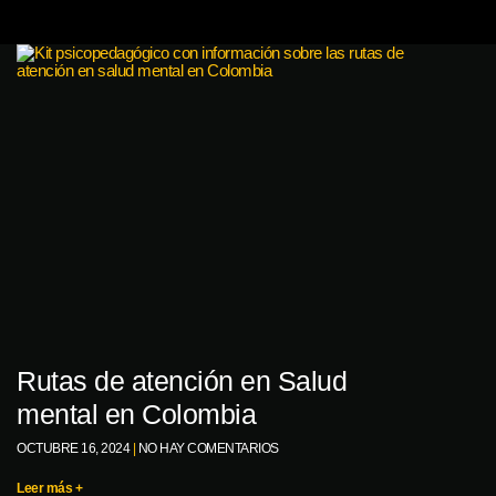
Rutas de atención en Salud
mental en Colombia
OCTUBRE 16, 2024
NO HAY COMENTARIOS
Leer más +