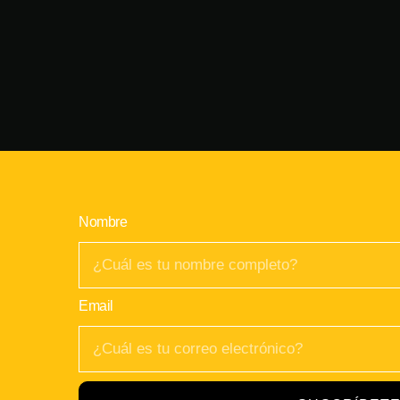
Nombre
Email