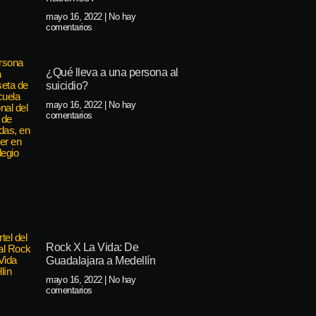
mayo 16, 2022
No hay
comentarios
¿Qué lleva a una persona al
suicidio?
mayo 16, 2022
No hay
comentarios
Rock X La Vida: De
Guadalajara a Medellín
mayo 16, 2022
No hay
comentarios