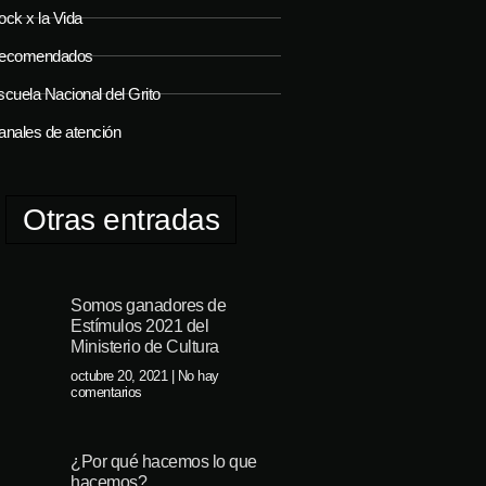
ock x la Vida
ecomendados
cuela Nacional del Grito
anales de atención
Otras entradas
Somos ganadores de
Estímulos 2021 del
Ministerio de Cultura
octubre 20, 2021
No hay
comentarios
¿Por qué hacemos lo que
hacemos?