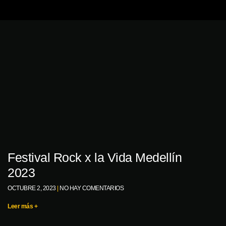
Festival Rock x la Vida Medellín
2023
OCTUBRE 2, 2023
NO HAY COMENTARIOS
Leer más +