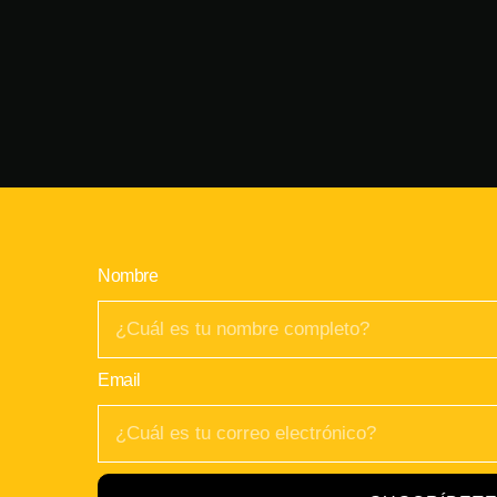
Nombre
Email