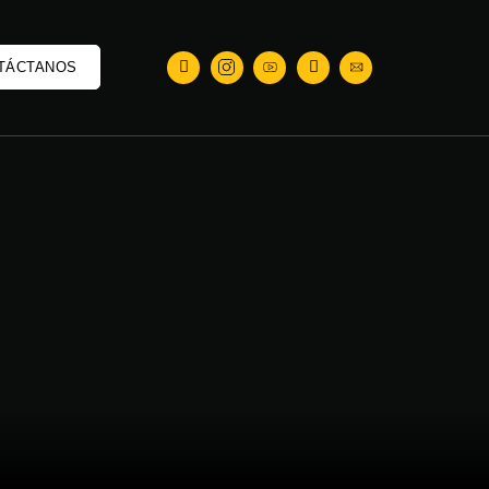
TÁCTANOS