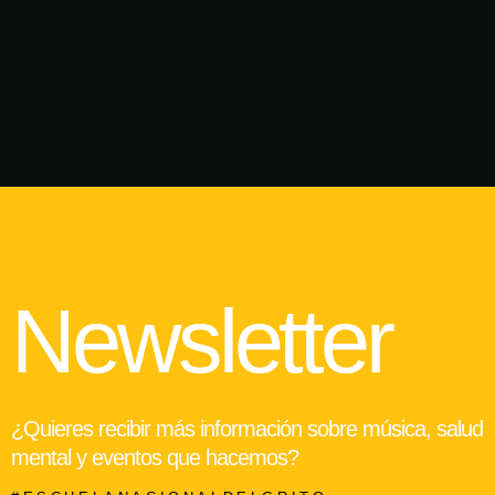
Newsletter
¿Quieres recibir más información sobre música, salud
mental y eventos que hacemos?